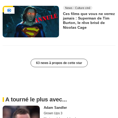
News - Culture ciné
Ces films que vous ne verrez
jamais : Superman de Tim
Burton, le rêve brisé de
Nicolas Cage
63 news à propos de cette star
A tourné le plus avec...
Adam Sandler
Grown Ups 3