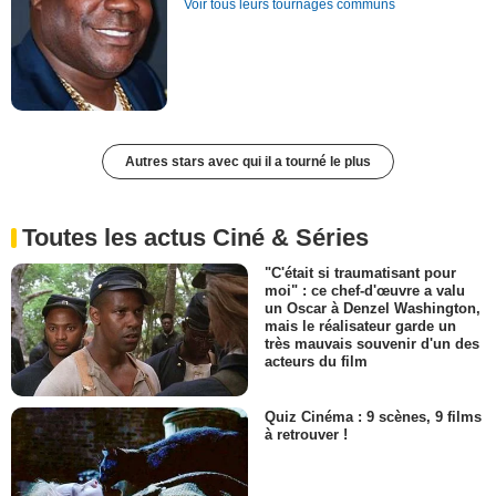
Voir tous leurs tournages communs
Autres stars avec qui il a tourné le plus
Toutes les actus Ciné & Séries
"C'était si traumatisant pour
moi" : ce chef-d'œuvre a valu
un Oscar à Denzel Washington,
mais le réalisateur garde un
très mauvais souvenir d'un des
acteurs du film
Quiz Cinéma : 9 scènes, 9 films
à retrouver !