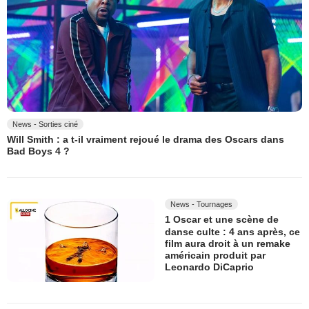
News - Sorties ciné
Will Smith : a t-il vraiment rejoué le drama des Oscars dans
Bad Boys 4 ?
News - Tournages
1 Oscar et une scène de
danse culte : 4 ans après, ce
film aura droit à un remake
américain produit par
Leonardo DiCaprio