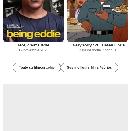
Moi, c'est Eddie
Everybody Still Hates Chris
12 novembre 2025
Date de sortie inconnue
Toute sa filmographie
Ses meilleurs films / séries