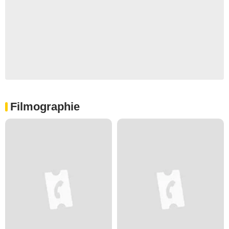
Filmographie