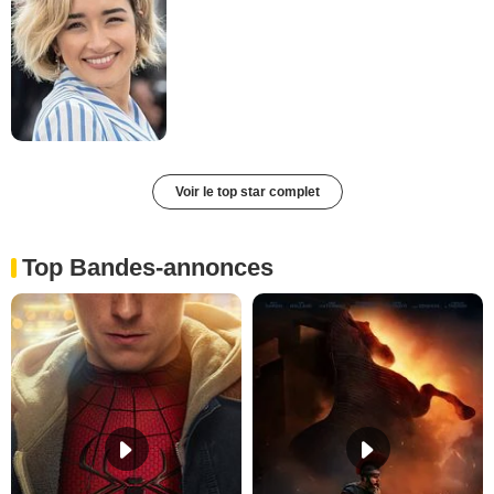
Voir le top star complet
Top Bandes-annonces