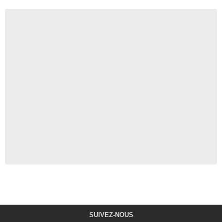
SUIVEZ-NOUS