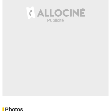
Photos