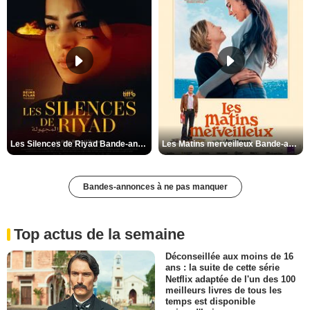
Les Silences de Riyad Bande-annonce VO STFR
Les Matins merveilleux Bande-annonce VF
Bandes-annonces à ne pas manquer
Top actus de la semaine
Déconseillée aux moins de 16
ans : la suite de cette série
Netflix adaptée de l'un des 100
meilleurs livres de tous les
temps est disponible