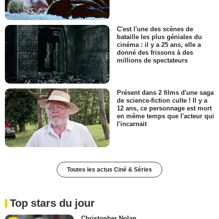
C'est l'une des scènes de
bataille les plus géniales du
cinéma : il y a 25 ans, elle a
donné des frissons à des
millions de spectateurs
Présent dans 2 films d'une saga
de science-fiction culte ! Il y a
12 ans, ce personnage est mort
en même temps que l'acteur qui
l'incarnait
Toutes les actus Ciné & Séries
Top stars du jour
Christopher Nolan