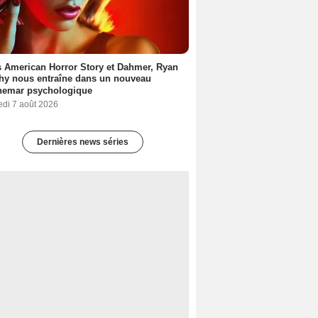
 American Horror Story et Dahmer, Ryan
hy nous entraîne dans un nouveau
hemar psychologique
edi 7 août 2026
Dernières news séries