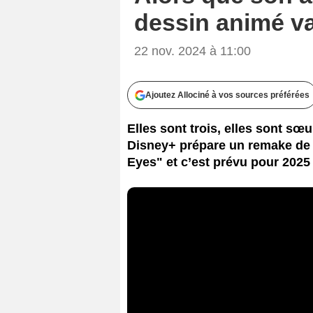
dessin animé va
22 nov. 2024 à 11:00
Ajoutez Allociné à vos sources préférées
Elles sont trois, elles sont sœ
Disney+ prépare un remake de l
Eyes" et c’est prévu pour 2025 