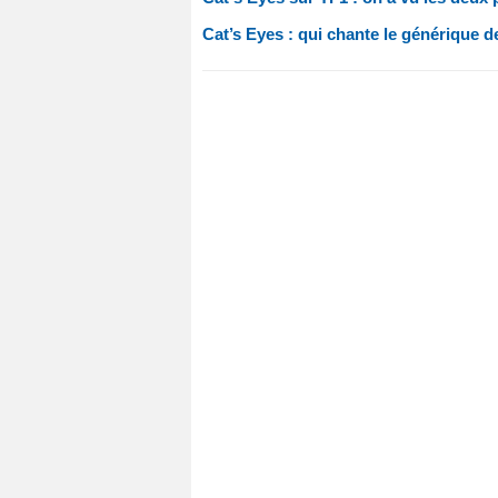
Cat’s Eyes : qui chante le générique de