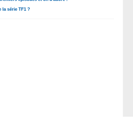
 la série TF1 ?