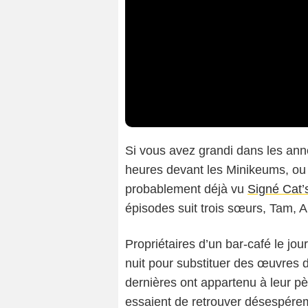
Si vous avez grandi dans les ann
heures devant les Minikeums, ou 
probablement déjà vu
Signé Cat’
épisodes suit trois sœurs, Tam, Al
Propriétaires d’un bar-café le jou
nuit pour substituer des œuvres d
dernières ont appartenu à leur pè
essaient de retrouver désespér