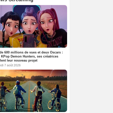
de 600 millions de vues et deux Oscars :
 KPop Demon Hunters, ses créatrices
lent leur nouveau projet
edi 7 août 2026