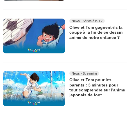
News - Séries à la TV
Olive et Tom gagnent-ils la
coupe à la fin de ce dessin
animé de notre enfance ?
News - Streaming
Olive et Tom pour les
parents : 3 minutes pour
tout comprendre sur l'anime
japonais de foot