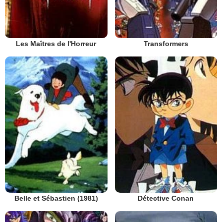
Les Maîtres de l'Horreur
Transformers
Belle et Sébastien (1981)
Détective Conan