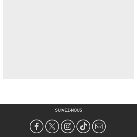
SUIVEZ-NOUS