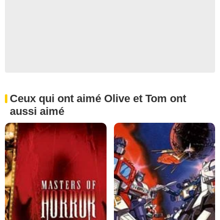
Ceux qui ont aimé Olive et Tom ont
aussi aimé