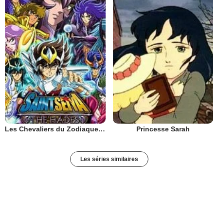
Les Chevaliers du Zodiaque : Chapitre Hadès - Le Sanctuaire
Princesse Sarah
Les séries similaires