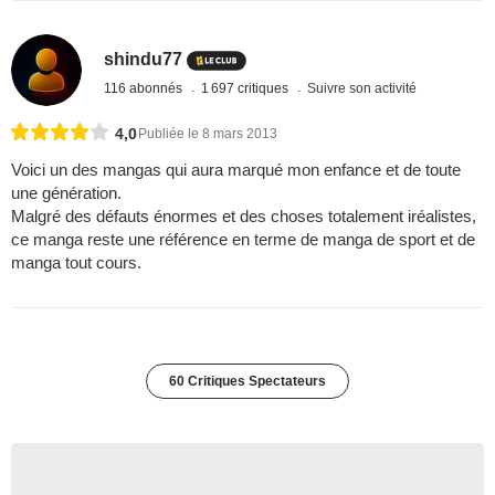
shindu77
116 abonnés
1 697 critiques
Suivre son activité
4,0
Publiée le 8 mars 2013
Voici un des mangas qui aura marqué mon enfance et de toute
une génération.
Malgré des défauts énormes et des choses totalement iréalistes,
ce manga reste une référence en terme de manga de sport et de
manga tout cours.
60 Critiques Spectateurs