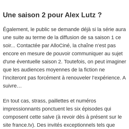
Une saison 2 pour Alex Lutz ?
Également, le public se demande déjà si la série aura
une suite au terme de la diffusion de sa saison 1 ce
soir... Contactée par AlloCiné, la chaîne n’est pas
encore en mesure de pouvoir communiquer au sujet
d'une éventuelle saison 2. Toutefois, on peut imaginer
que les audiences moyennes de la fiction ne
l’inciteront pas forcément à renouveler l’expérience. A
suivre…
En tout cas, strass, paillettes et numéros
impressionnants ponctuent les six épisodes qui
composent cette salve (à revoir dès à présent sur le
site france.tv). Des invités exceptionnels tels que