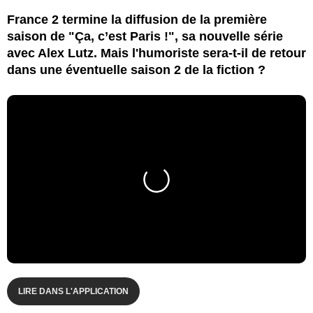
France 2 termine la diffusion de la première
saison de "Ça, c’est Paris !", sa nouvelle série
avec Alex Lutz. Mais l'humoriste sera-t-il de retour
dans une éventuelle saison 2 de la fiction ?
LIRE DANS L'APPLICATION