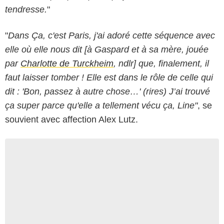
tendresse.
"
"
Dans Ça, c'est Paris, j'ai adoré cette séquence avec
elle où elle nous dit [à Gaspard et à sa mère, jouée
par
Charlotte de Turckheim
, ndlr] que, finalement, il
faut laisser tomber ! Elle est dans le rôle de celle qui
dit : 'Bon, passez à autre chose…' (rires) J’ai trouvé
ça super parce qu'elle a tellement vécu ça, Line"
, se
souvient avec affection Alex Lutz.