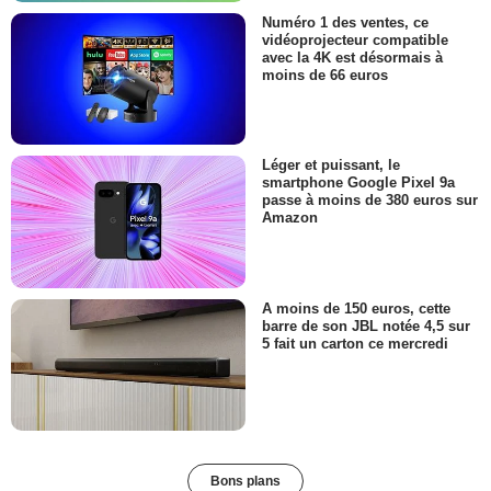
Numéro 1 des ventes, ce
vidéoprojecteur compatible
avec la 4K est désormais à
moins de 66 euros
Léger et puissant, le
smartphone Google Pixel 9a
passe à moins de 380 euros sur
Amazon
A moins de 150 euros, cette
barre de son JBL notée 4,5 sur
5 fait un carton ce mercredi
Bons plans