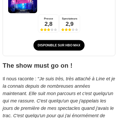
Presse
Spectateurs
2,8
2,9
DISPONIBLE SUR HBO MAX
The show must go on !
Il nous raconte : "
Je suis très, très attaché à Line et je
la connais depuis de nombreuses années
maintenant. Elle suit mon parcours et c'est quelqu'un
qui me rassure. C'est quelqu'un que j'appelais les
jours de première de mes spectacles quand j'avais le
trac. C'est quelqu'un pour qui j'ai énormément de