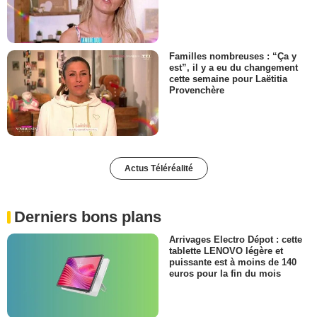
Familles nombreuses : “Ça y
est”, il y a eu du changement
cette semaine pour Laëtitia
Provenchère
Actus Téléréalité
Derniers bons plans
Arrivages Electro Dépot : cette
tablette LENOVO légère et
puissante est à moins de 140
euros pour la fin du mois