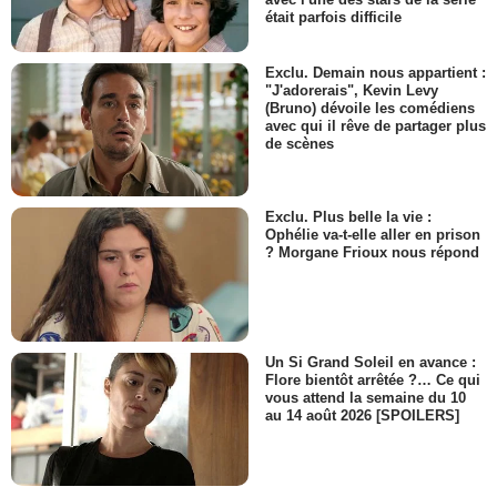
était parfois difficile
Exclu. Demain nous appartient :
"J'adorerais", Kevin Levy
(Bruno) dévoile les comédiens
avec qui il rêve de partager plus
de scènes
Exclu. Plus belle la vie :
Ophélie va-t-elle aller en prison
? Morgane Frioux nous répond
Un Si Grand Soleil en avance :
Flore bientôt arrêtée ?… Ce qui
vous attend la semaine du 10
au 14 août 2026 [SPOILERS]