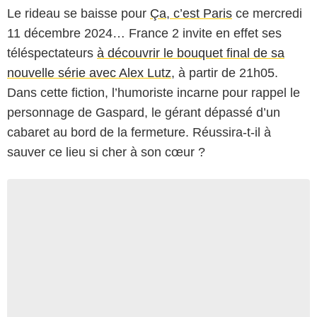
Le rideau se baisse pour
Ça, c’est Paris
ce mercredi
11 décembre 2024… France 2 invite en effet ses
téléspectateurs
à découvrir le bouquet final de sa
nouvelle série avec Alex Lutz
, à partir de 21h05.
Dans cette fiction, l’humoriste incarne pour rappel le
personnage de Gaspard, le gérant dépassé d’un
cabaret au bord de la fermeture. Réussira-t-il à
sauver ce lieu si cher à son cœur ?