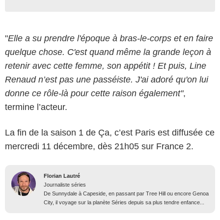
"
Elle a su prendre l'époque à bras-le-corps et en faire
quelque chose. C'est quand même la grande leçon à
retenir avec cette femme, son appétit ! Et puis, Line
Renaud n’est pas une passéiste. J'ai adoré qu'on lui
donne ce rôle-là pour cette raison également"
,
termine l’acteur.
La fin de la saison 1 de Ça, c’est Paris est diffusée ce
mercredi 11 décembre, dès 21h05 sur France 2.
Florian Lautré
Journaliste séries
De Sunnydale à Capeside, en passant par Tree Hill ou encore Genoa
City, il voyage sur la planète Séries depuis sa plus tendre enfance...