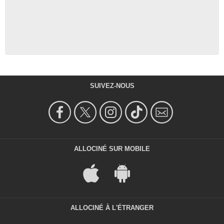
SUIVEZ-NOUS
ALLOCINÉ SUR MOBILE
ALLOCINÉ À L'ÉTRANGER