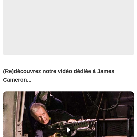
(Re)découvrez notre vidéo dédiée à James
Cameron...