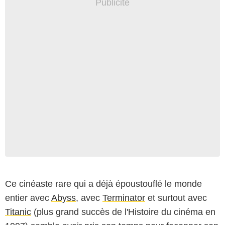
Ce cinéaste rare qui a déjà époustouflé le monde
entier avec
Abyss
, avec
Terminator
et surtout avec
Titanic
(plus grand succès de l'Histoire du cinéma en