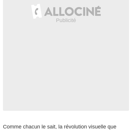
Comme chacun le sait, la révolution visuelle que