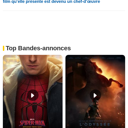
film qu'elle présente est devenu un chef-d'œuvre
Top Bandes-annonces