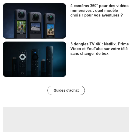
4 caméras 360° pour des vidéos
immersives : quel modèle
choisir pour vos aventures ?
3 dongles TV 4K : Netflix, Prime
Video et YouTube sur votre télé
sans changer de box
Guides d'achat