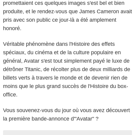
promettaient ces quelques images s'est bel et bien
produite, et le rendez-vous que James Cameron avait
pris avec son public ce jour-là a été amplement
honoré.
Véritable phénomène dans l'Histoire des effets
spéciaux, du cinéma et de la culture populaire en
général, Avatar s'est tout simplement payé le luxe de
détrôner Titanic, de récolter plus de deux milliards de
billets verts à travers le monde et de devenir rien de
moins que le plus grand succès de l'Histoire du box-
office.
Vous souvenez-vous du jour où vous avez découvert
la première bande-annonce d'"Avatar" ?