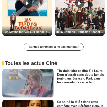
Les Matins merveilleux Bande-annonce VF
De la Comédie-Française Teaser VF
Bandes-annonces à ne pas manquer
Toutes les actus Ciné
"Tu dois faire ce film !" : Laura
Dern n'aurait sans doute jamais
joué dans Jurassic Park sans
les conseils de cet acteur
Ce soir à la télé : dans cette
comédie avec Bérénice Bejo, le