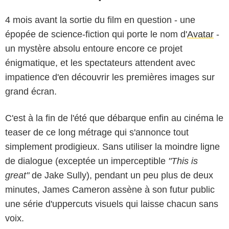
4 mois avant la sortie du film en question - une
épopée de science-fiction qui porte le nom d'
Avatar
-
un mystère absolu entoure encore ce projet
énigmatique, et les spectateurs attendent avec
impatience d'en découvrir les premières images sur
grand écran.
C'est à la fin de l'été que débarque enfin au cinéma le
teaser de ce long métrage qui s'annonce tout
simplement prodigieux. Sans utiliser la moindre ligne
de dialogue (exceptée un imperceptible
"This is
great"
de Jake Sully), pendant un peu plus de deux
minutes, James Cameron assène à son futur public
une série d'uppercuts visuels qui laisse chacun sans
voix.