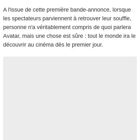
A l'issue de cette première bande-annonce, lorsque
les spectateurs parviennent à retrouver leur souffle,
personne n'a véritablement compris de quoi parlera
Avatar, mais une chose est sûre : tout le monde ira le
découvrir au cinéma dès le premier jour.