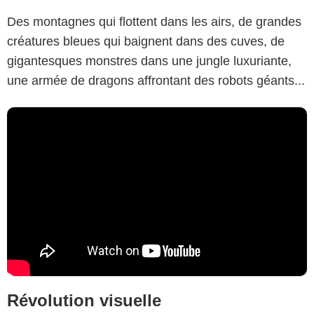
Des montagnes qui flottent dans les airs, de grandes
créatures bleues qui baignent dans des cuves, de
gigantesques monstres dans une jungle luxuriante,
une armée de dragons affrontant des robots géants...
Révolution visuelle