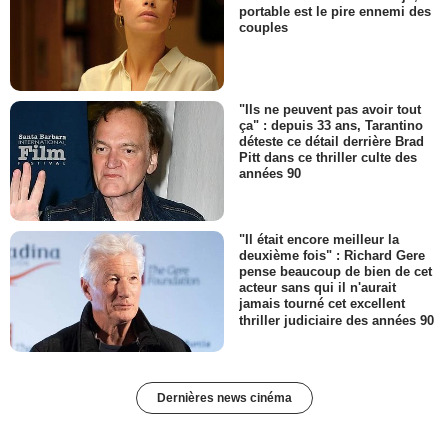
portable est le pire ennemi des
couples
"Ils ne peuvent pas avoir tout
ça" : depuis 33 ans, Tarantino
déteste ce détail derrière Brad
Pitt dans ce thriller culte des
années 90
"Il était encore meilleur la
deuxième fois" : Richard Gere
pense beaucoup de bien de cet
acteur sans qui il n'aurait
jamais tourné cet excellent
thriller judiciaire des années 90
Dernières news cinéma