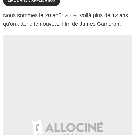
LIRE DANS L'APPLICATION
Nous sommes le 20 août 2009. Voilà plus de 12 ans
qu'on attend le nouveau film de
James Cameron
.