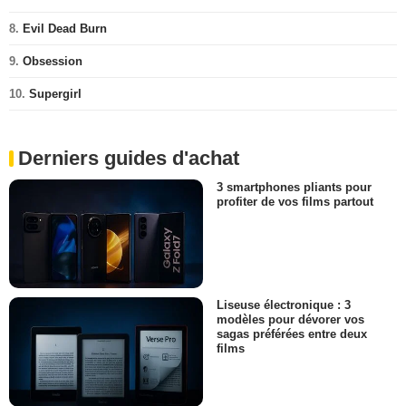
8.
Evil Dead Burn
9.
Obsession
10.
Supergirl
Derniers guides d'achat
3 smartphones pliants pour
profiter de vos films partout
Liseuse électronique : 3
modèles pour dévorer vos
sagas préférées entre deux
films