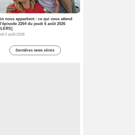
n nous appartient : ce qui vous attend
l'épisode 2264 du jeudi 6 août 2026
ILERS]
edi 5 août 2026
Dernières news séries