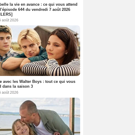
belle la vie en avance : ce qui vous attend
l'épisode 644 du vendredi 7 août 2026
ILERS]
6 août 2026
e avec les Walter Boys : tout ce qui vous
d dans la saison 3
6 août 2026