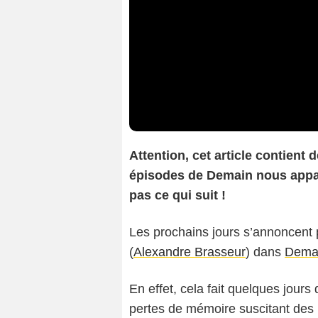
Attention, cet article contient
épisodes de Demain nous appart
pas ce qui suit !
Les prochains jours s’annoncent 
(
Alexandre Brasseur
) dans
Demai
En effet, cela fait quelques jours
pertes de mémoire suscitant des 