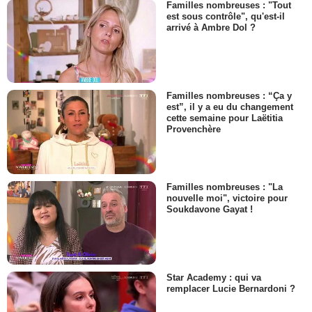
Familles nombreuses : "Tout
est sous contrôle", qu'est-il
arrivé à Ambre Dol ?
Familles nombreuses : “Ça y
est”, il y a eu du changement
cette semaine pour Laëtitia
Provenchère
Familles nombreuses : "La
nouvelle moi", victoire pour
Soukdavone Gayat !
Star Academy : qui va
remplacer Lucie Bernardoni ?