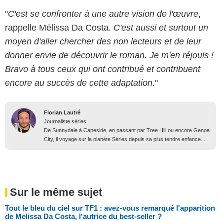
"
C'est se confronter à une autre vision de l'œuvre
,
rappelle Mélissa Da Costa.
C'est aussi et surtout un
moyen d'aller chercher des non lecteurs et de leur
donner envie de découvrir le roman. Je m'en réjouis !
Bravo à tous ceux qui ont contribué et contribuent
encore au succès de cette adaptation.
"
Florian Lautré
Journaliste séries
De Sunnydale à Capeside, en passant par Tree Hill ou encore Genoa
City, il voyage sur la planète Séries depuis sa plus tendre enfance...
Sur le même sujet
Tout le bleu du ciel sur TF1 : avez-vous remarqué l'apparition
de Melissa Da Costa, l'autrice du best-seller ?