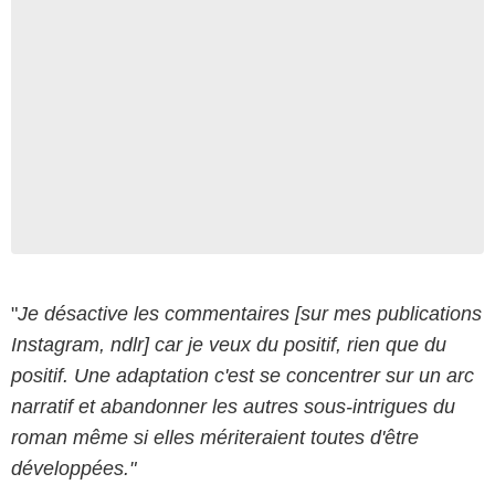
"
Je désactive les commentaires [sur mes publications
Instagram, ndlr] car je veux du positif, rien que du
positif. Une adaptation c'est se concentrer sur un arc
narratif et abandonner les autres sous-intrigues du
roman même si elles mériteraient toutes d'être
développées."