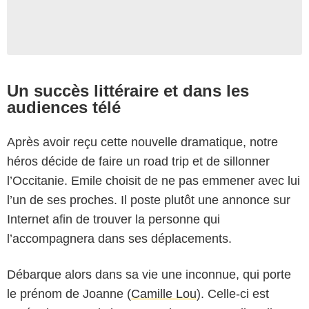
Un succès littéraire et dans les
audiences télé
Après avoir reçu cette nouvelle dramatique, notre
héros décide de faire un road trip et de sillonner
l’Occitanie. Emile choisit de ne pas emmener avec lui
l’un de ses proches. Il poste plutôt une annonce sur
Internet afin de trouver la personne qui
l’accompagnera dans ses déplacements.
Débarque alors dans sa vie une inconnue, qui porte
le prénom de Joanne (
Camille Lou
). Celle-ci est