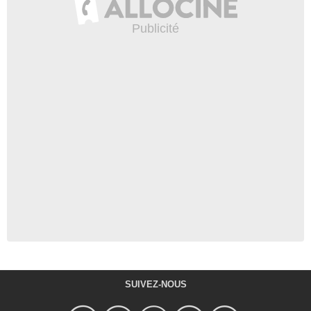
SUIVEZ-NOUS