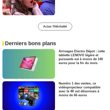
Actus Téléréalité
Derniers bons plans
Arrivages Electro Dépot : cette
tablette LENOVO légère et
puissante est à moins de 140
euros pour la fin du mois
Numéro 1 des ventes, ce
vidéoprojecteur compatible
avec la 4K est désormais à
moins de 66 euros