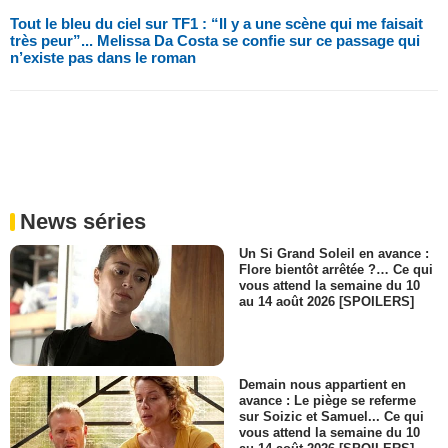
Tout le bleu du ciel sur TF1 : “Il y a une scène qui me faisait
très peur”... Melissa Da Costa se confie sur ce passage qui
n’existe pas dans le roman
News séries
Un Si Grand Soleil en avance :
Flore bientôt arrêtée ?… Ce qui
vous attend la semaine du 10
au 14 août 2026 [SPOILERS]
Demain nous appartient en
avance : Le piège se referme
sur Soizic et Samuel... Ce qui
vous attend la semaine du 10