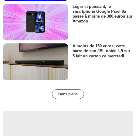
Léger et puissant, le
smartphone Google Pixel 9a
passe à moins de 380 euros sur
Amazon
A moins de 150 euros, cette
barre de son JBL notée 4,5 sur
5 fait un carton ce mercredi
Bons plans