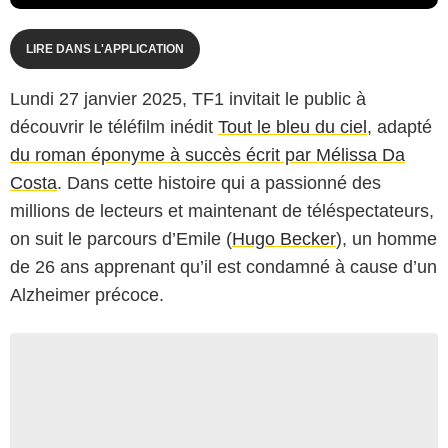
LIRE DANS L'APPLICATION
Lundi 27 janvier 2025, TF1 invitait le public à
découvrir le téléfilm inédit
Tout le bleu du ciel
, adapté
du roman éponyme à succès écrit par Mélissa Da
Costa
. Dans cette histoire qui a passionné des
millions de lecteurs et maintenant de téléspectateurs,
on suit le parcours d’Emile (
Hugo Becker
), un homme
de 26 ans apprenant qu’il est condamné à cause d’un
Alzheimer précoce.