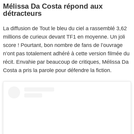
Mélissa Da Costa répond aux
détracteurs
La diffusion de Tout le bleu du ciel a rassemblé 3,62
millions de curieux devant TF1 en moyenne. Un joli
score ! Pourtant, bon nombre de fans de l’ouvrage
n’ont pas totalement adhéré à cette version filmée du
récit. Envahie par beaucoup de critiques, Mélissa Da
Costa a pris la parole pour défendre la fiction.