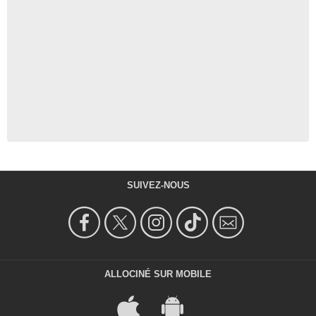
SUIVEZ-NOUS
ALLOCINÉ SUR MOBILE