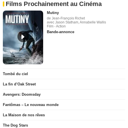
Films Prochainement au Cinéma
Mutiny
de Jean-François Richet
avec Jason Statham, Annabelle Wallis
Film - Action
Bande-annonce
Tombé du ciel
La fin d’Oak Street
Avengers: Doomsday
Fantômas – Le nouveau monde
La Maison de nos rêves
The Dog Stars