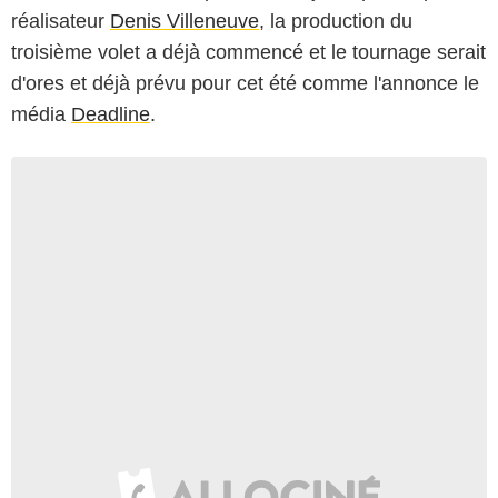
réalisateur
Denis Villeneuve
, la production du
troisième volet a déjà commencé et le tournage serait
d'ores et déjà prévu pour cet été comme l'annonce le
média
Deadline
.