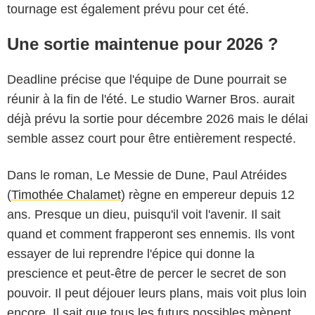
tournage est également prévu pour cet été.
Une sortie maintenue pour 2026 ?
Deadline précise que l'équipe de Dune pourrait se
réunir à la fin de l'été. Le studio Warner Bros. aurait
déjà prévu la sortie pour décembre 2026 mais le délai
semble assez court pour être entièrement respecté.
Dans le roman, Le Messie de Dune, Paul Atréides
(
Timothée Chalamet
) règne en empereur depuis 12
ans. Presque un dieu, puisqu'il voit l'avenir. Il sait
quand et comment frapperont ses ennemis. Ils vont
essayer de lui reprendre l'épice qui donne la
prescience et peut-être de percer le secret de son
pouvoir. Il peut déjouer leurs plans, mais voit plus loin
encore. Il sait que tous les futurs possibles mènent