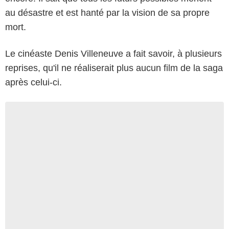
au désastre et est hanté par la vision de sa propre
mort.
Le cinéaste Denis Villeneuve a fait savoir, à plusieurs
reprises, qu'il ne réaliserait plus aucun film de la saga
après celui-ci.