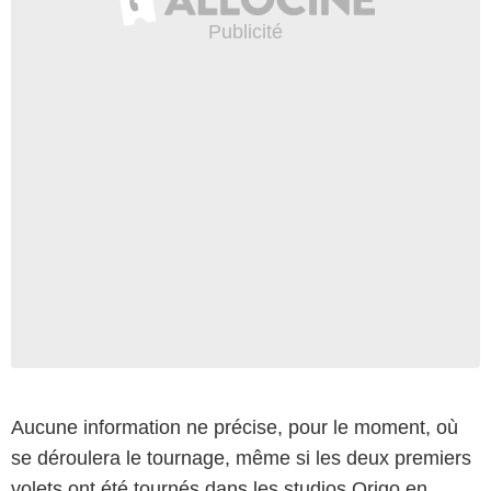
Aucune information ne précise, pour le moment, où
se déroulera le tournage, même si les deux premiers
volets ont été tournés dans les studios Origo en