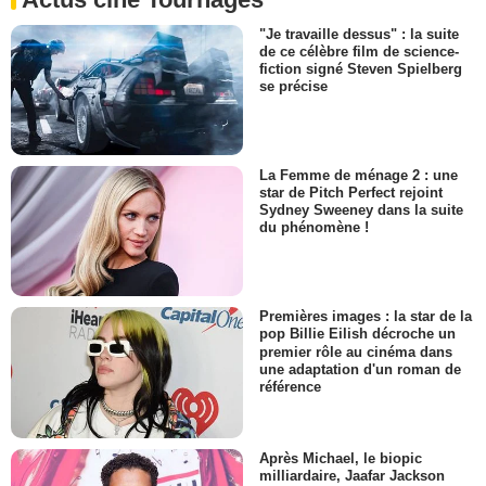
"Je travaille dessus" : la suite
de ce célèbre film de science-
fiction signé Steven Spielberg
se précise
La Femme de ménage 2 : une
star de Pitch Perfect rejoint
Sydney Sweeney dans la suite
du phénomène !
Premières images : la star de la
pop Billie Eilish décroche un
premier rôle au cinéma dans
une adaptation d'un roman de
référence
Après Michael, le biopic
milliardaire, Jaafar Jackson