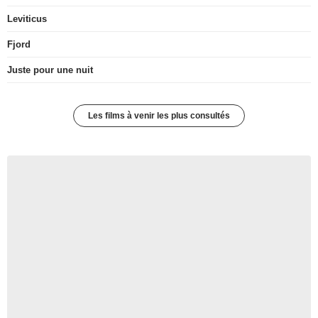
Leviticus
Fjord
Juste pour une nuit
Les films à venir les plus consultés