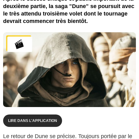
deuxième partie, la saga "Dune" se poursuit avec
le très attendu troisième volet dont le tournage
devrait commencer très bientôt.
LIRE DANS L'APPLICATION
Le retour de Dune se précise. Toujours portée par le