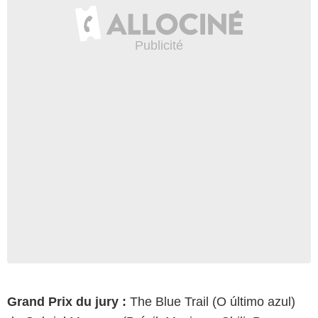
Grand Prix du jury :
The Blue Trail (O último azul)