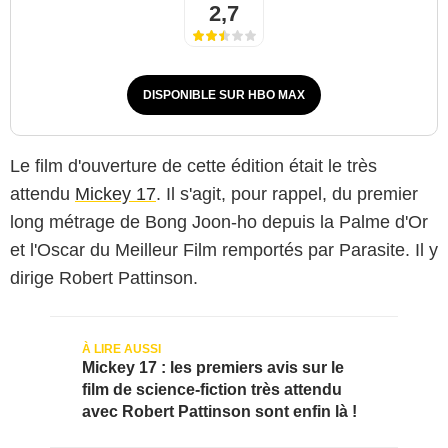
2,7
DISPONIBLE SUR HBO MAX
Le film d'ouverture de cette édition était le très
attendu
Mickey 17
. Il s'agit, pour rappel, du premier
long métrage de Bong Joon-ho depuis la Palme d'Or
et l'Oscar du Meilleur Film remportés par Parasite. Il y
dirige Robert Pattinson.
Mickey 17 : les premiers avis sur le
film de science-fiction très attendu
avec Robert Pattinson sont enfin là !