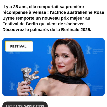
Il y a 25 ans, elle remportait sa première
récompense à Venise : l'actrice australienne Rose
Byrne remporte un nouveau prix majeur au
Festival de Berlin qui vient de s'achever.
Découvrez le palmarès de la Berlinale 2025.
LIRE DANS L'APPLICATION