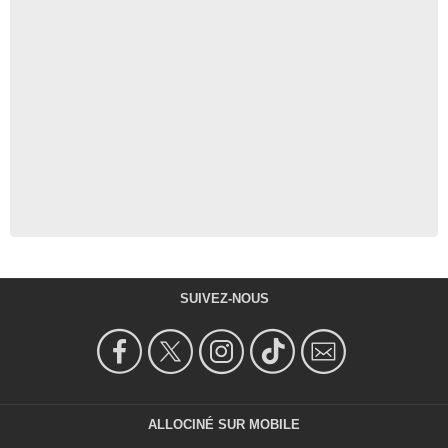
SUIVEZ-NOUS
ALLOCINÉ SUR MOBILE