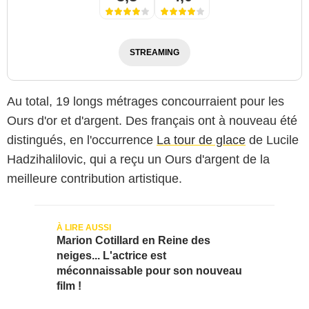
STREAMING
Au total, 19 longs métrages concourraient pour les
Ours d'or et d'argent. Des français ont à nouveau été
distingués, en l'occurrence
La tour de glace
de Lucile
Hadzihalilovic, qui a reçu un Ours d'argent de la
meilleure contribution artistique.
Marion Cotillard en Reine des
neiges... L'actrice est
méconnaissable pour son nouveau
film !