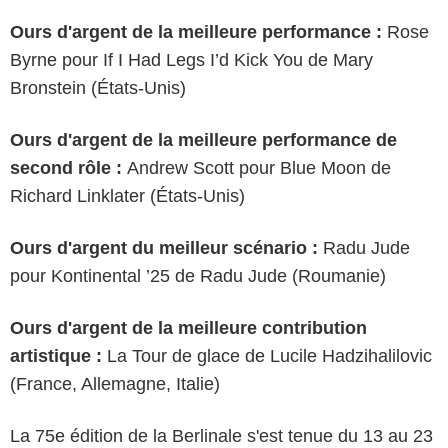
Ours d'argent de la meilleure performance :
Rose
Byrne pour If I Had Legs I’d Kick You de Mary
Bronstein (États-Unis)
Ours d'argent de la meilleure performance de
second rôle :
Andrew Scott pour Blue Moon de
Richard Linklater (États-Unis)
Ours d'argent du meilleur scénario :
Radu Jude
pour Kontinental ’25 de Radu Jude (Roumanie)
Ours d'argent de la meilleure contribution
artistique :
La Tour de glace de Lucile Hadzihalilovic
(France, Allemagne, Italie)
La 75e édition de la Berlinale s'est tenue du 13 au 23