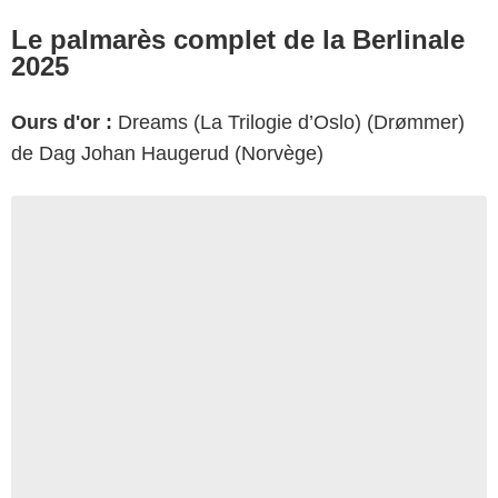
Le palmarès complet de la Berlinale
2025
Ours d'or :
Dreams (La Trilogie d’Oslo) (Drømmer)
de Dag Johan Haugerud (Norvège)