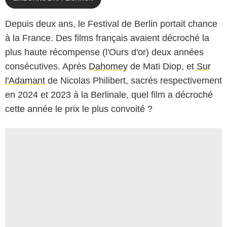
Depuis deux ans, le Festival de Berlin portait chance
à la France. Des films français avaient décroché la
plus haute récompense (l'Ours d'or) deux années
consécutives. Après
Dahomey
de Mati Diop, et
Sur
l'Adamant
de Nicolas Philibert, sacrés respectivement
en 2024 et 2023 à la Berlinale, quel film a décroché
cette année le prix le plus convoité ?