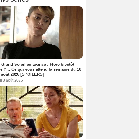
 Grand Soleil en avance : Flore bientôt
ée ?… Ce qui vous attend la semaine du 10
 août 2026 [SPOILERS]
i 8 août 2026