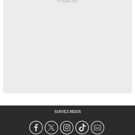
SUIVEZ-NOUS