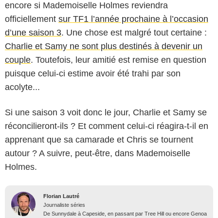
encore si Mademoiselle Holmes reviendra
officiellement
sur TF1 l’année prochaine à l’occasion
d’une saison 3
. Une chose est malgré tout certaine :
Charlie et Samy ne sont plus destinés à devenir un
couple
. Toutefois, leur amitié est remise en question
puisque celui-ci estime avoir été trahi par son
acolyte...
Si une saison 3 voit donc le jour, Charlie et Samy se
réconcilieront-ils ? Et comment celui-ci réagira-t-il en
apprenant que sa camarade et Chris se tournent
autour ? A suivre, peut-être, dans Mademoiselle
Holmes.
Florian Lautré
Journaliste séries
De Sunnydale à Capeside, en passant par Tree Hill ou encore Genoa