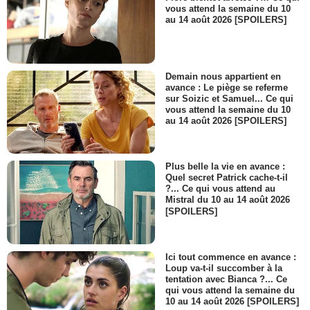
vous attend la semaine du 10
au 14 août 2026 [SPOILERS]
Demain nous appartient en
avance : Le piège se referme
sur Soizic et Samuel... Ce qui
vous attend la semaine du 10
au 14 août 2026 [SPOILERS]
Plus belle la vie en avance :
Quel secret Patrick cache-t-il
?... Ce qui vous attend au
Mistral du 10 au 14 août 2026
[SPOILERS]
Ici tout commence en avance :
Loup va-t-il succomber à la
tentation avec Bianca ?... Ce
qui vous attend la semaine du
10 au 14 août 2026 [SPOILERS]