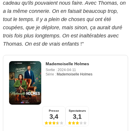
cadeau qu'ils pouvaient nous faire. Avec Thomas, on
a la même connerie. On en faisait beaucoup trop,
tout le temps. Il y a plein de choses qui ont été
coupées, que je déplore, mais sinon, ça aurait duré
trois fois plus longtemps. On est inaltérables avec
Thomas. On est de vrais enfants
!"
Mademoiselle Holmes
Sortie :
2024-04-11
Série :
Mademoiselle Holmes
Presse
Spectateurs
3,4
3,1