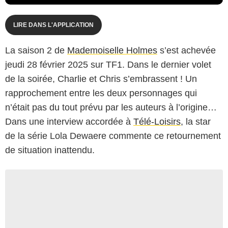
LIRE DANS L'APPLICATION
La saison 2 de
Mademoiselle Holmes
s’est achevée
jeudi 28 février 2025 sur TF1. Dans le dernier volet
de la soirée, Charlie et Chris s’embrassent ! Un
rapprochement entre les deux personnages qui
n’était pas du tout prévu par les auteurs à l’origine…
Dans une interview accordée à
Télé-Loisirs
, la star
de la série Lola Dewaere commente ce retournement
de situation inattendu.