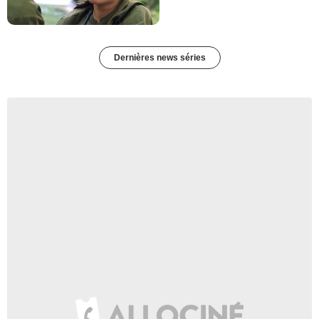
Dernières news séries