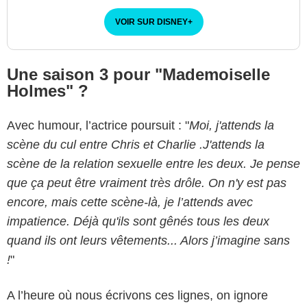
VOIR SUR DISNEY
+
Une saison 3 pour "Mademoiselle
Holmes" ?
Avec humour, l’actrice poursuit : "
Moi, j'attends la
scène du cul entre Chris et Charlie .J'attends la
scène de la relation sexuelle entre les deux. Je pense
que ça peut être vraiment très drôle. On n'y est pas
encore, mais cette scène-là, je l’attends avec
impatience. Déjà qu'ils sont gênés tous les deux
quand ils ont leurs vêtements... Alors j’imagine sans
!
"
A l’heure où nous écrivons ces lignes, on ignore