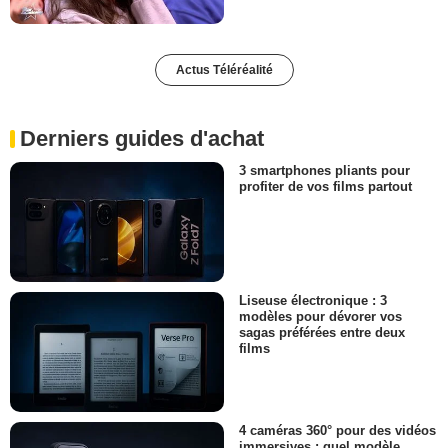
Actus Téléréalité
Derniers guides d'achat
3 smartphones pliants pour
profiter de vos films partout
Liseuse électronique : 3
modèles pour dévorer vos
sagas préférées entre deux
films
4 caméras 360° pour des vidéos
immersives : quel modèle