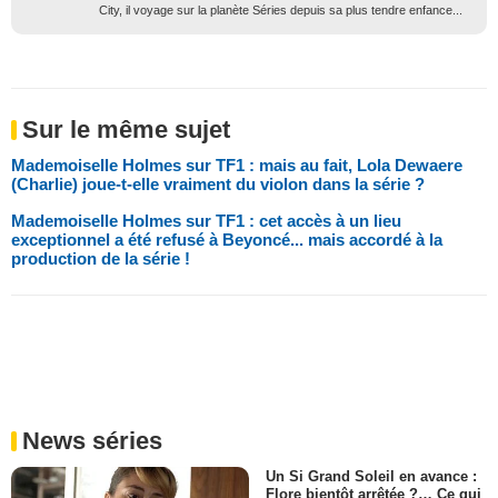
City, il voyage sur la planète Séries depuis sa plus tendre enfance...
Sur le même sujet
Mademoiselle Holmes sur TF1 : mais au fait, Lola Dewaere
(Charlie) joue-t-elle vraiment du violon dans la série ?
Mademoiselle Holmes sur TF1 : cet accès à un lieu
exceptionnel a été refusé à Beyoncé... mais accordé à la
production de la série !
News séries
Un Si Grand Soleil en avance :
Flore bientôt arrêtée ?… Ce qui