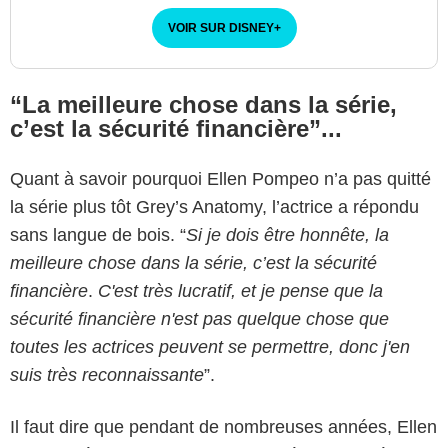
VOIR SUR DISNEY
+
“La meilleure chose dans la série,
c’est la sécurité financière”...
Quant à savoir pourquoi Ellen Pompeo n’a pas quitté
la série plus tôt Grey’s Anatomy, l’actrice a répondu
sans langue de bois. “
Si je dois être honnête, la
meilleure chose dans la série, c’est la sécurité
financière
.
C'est très lucratif, et je pense que la
sécurité financière n'est pas quelque chose que
toutes les actrices peuvent se permettre, donc j'en
suis très reconnaissante
”.
Il faut dire que pendant de nombreuses années, Ellen