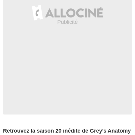
Retrouvez la saison 20 inédite de Grey’s Anatomy