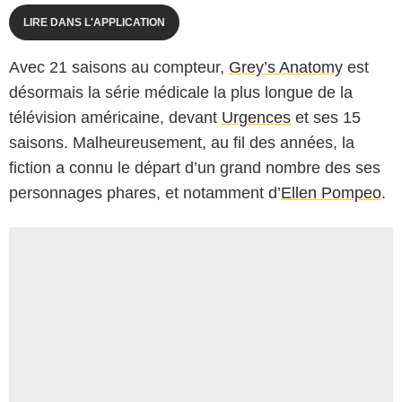
LIRE DANS L'APPLICATION
Avec 21 saisons au compteur,
Grey’s Anatomy
est
désormais la série médicale la plus longue de la
télévision américaine, devant
Urgences
et ses 15
saisons. Malheureusement, au fil des années, la
fiction a connu le départ d’un grand nombre des ses
personnages phares, et notamment d’
Ellen Pompeo
.