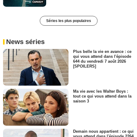
Séries les plus populaires
News séries
Plus belle la vie en avance : ce
qui vous attend dans l'épisode
644 du vendredi 7 août 2026
[SPOILERS]
Ma vie avec les Walter Boys :
tout ce qui vous attend dans la
saison 3
Demain nous appartient : ce qui
vous attend dans l'épisode 2264