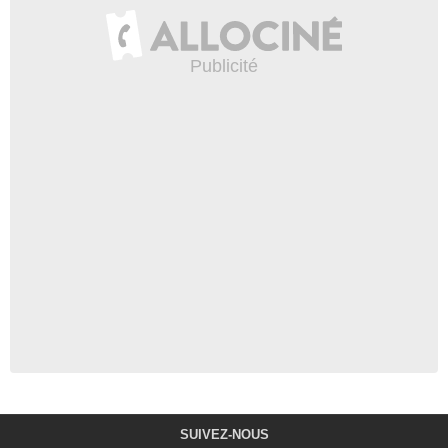
SUIVEZ-NOUS