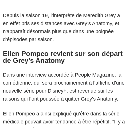
Depuis la saison 19, l’interprète de Meredith Grey a
en effet pris ses distances avec Grey’s Anatomy, et
n'apparaît désormais plus que dans une poignée
d’épisodes par saison.
Ellen Pompeo revient sur son départ
de Grey’s Anatomy
Dans une interview accordée à
People Magazine
, la
comédienne,
qui sera prochainement à l’affiche d’une
nouvelle série pour Disney+
, est revenue sur les
raisons qui l’ont poussée à quitter Grey’s Anatomy.
Ellen Pompeo a ainsi expliqué qu’être dans la série
médicale pouvait avoir tendance à être répétitif. “Il y a