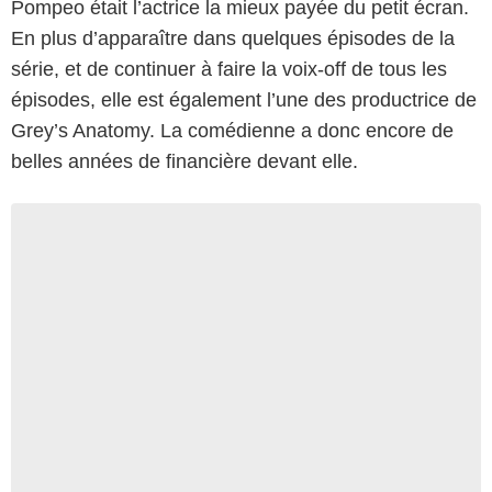
Pompeo était l’actrice la mieux payée du petit écran.
En plus d’apparaître dans quelques épisodes de la
série, et de continuer à faire la voix-off de tous les
épisodes, elle est également l’une des productrice de
Grey’s Anatomy. La comédienne a donc encore de
belles années de financière devant elle.