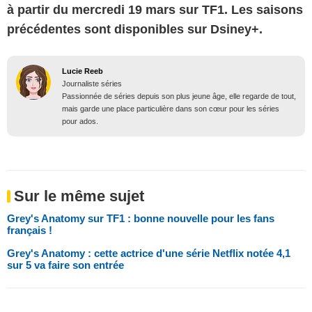
à partir du mercredi 19 mars sur TF1. Les saisons
précédentes sont disponibles sur Dsiney+.
Lucie Reeb
Journaliste séries
Passionnée de séries depuis son plus jeune âge, elle regarde de tout,
mais garde une place particulière dans son cœur pour les séries
pour ados.
Sur le même sujet
Grey's Anatomy sur TF1 : bonne nouvelle pour les fans
français !
Grey's Anatomy : cette actrice d'une série Netflix notée 4,1
sur 5 va faire son entrée