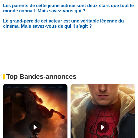
Les parents de cette jeune actrice sont deux stars que tout le
monde connait. Mais savez-vous qui ?
Le grand-père de cet acteur est une véritable légende du
cinéma. Mais savez-vous de qui il s’agit ?
Top Bandes-annonces