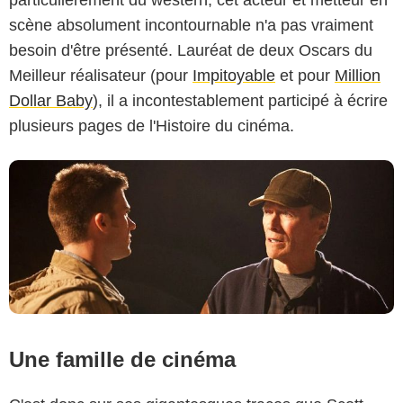
Warner Bros. France
scène absolument incontournable n'a pas vraiment
besoin d'être présenté. Lauréat de deux Oscars du
Meilleur réalisateur (pour
Impitoyable
et pour
Million
Dollar Baby
), il a incontestablement participé à écrire
plusieurs pages de l'Histoire du cinéma.
Une famille de cinéma