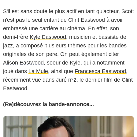
S'il est sans doute le plus actif en tant qu'acteur, Scott
n'est pas le seul enfant de Clint Eastwood à avoir
embrassé une carrière au cinéma. En effet, son
demi-frère
Kyle Eastwood
, musicien et bassiste de
jazz, a composé plusieurs thèmes pour les bandes
originales de son père. On peut également citer
Alison Eastwood
, soeur de Kyle, qui a notamment
joué dans
La Mule
, ainsi que
Francesca Eastwood
,
récemment vue dans
Juré n°2
, le dernier film de Clint
Eastwood.
(Re)découvrez la bande-annonce...