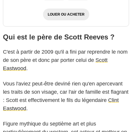
LOUER OU ACHETER
Qui est le père de Scott Reeves ?
C'est à partir de 2009 qu'il a fini par reprendre le nom
de son père et donc par porter celui de
Scott
Eastwood
.
Vous l'aviez peut-être deviné rien qu'en apercevant
les traits de son visage, car l'air de famille est flagrant
: Scott est effectivement le fils du légendaire
Clint
Eastwood
.
Figure mythique du septième art et plus
particulièrement du western, cet acteur et metteur en