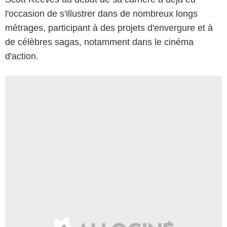
l'occasion de s'illustrer dans de nombreux longs
métrages, participant à des projets d'envergure et à
de célèbres sagas, notamment dans le cinéma
d'action.