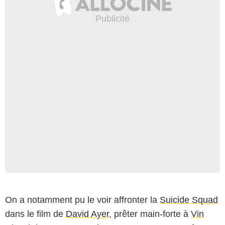
On a notamment pu le voir affronter la
Suicide Squad
dans le film de
David Ayer
, prêter main-forte à
Vin