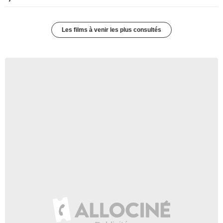
Les films à venir les plus consultés