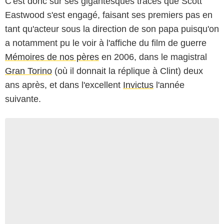
C'est donc sur ses gigantesques traces que Scott
Eastwood s'est engagé, faisant ses premiers pas en
tant qu'acteur sous la direction de son papa puisqu'on
a notamment pu le voir à l'affiche du film de guerre
Mémoires de nos pères
en 2006, dans le magistral
Gran Torino
(où il donnait la réplique à Clint) deux
ans après, et dans l'excellent
Invictus
l'année
suivante.