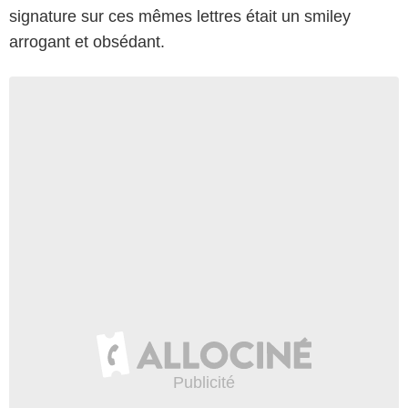
signature sur ces mêmes lettres était un smiley
arrogant et obsédant.