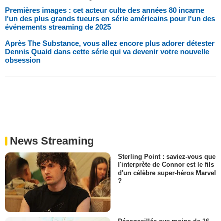
Premières images : cet acteur culte des années 80 incarne
l'un des plus grands tueurs en série américains pour l'un des
événements streaming de 2025
Après The Substance, vous allez encore plus adorer détester
Dennis Quaid dans cette série qui va devenir votre nouvelle
obsession
News Streaming
Sterling Point : saviez-vous que
l'interprète de Connor est le fils
d'un célèbre super-héros Marvel
?