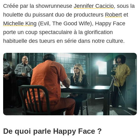
Créée par la showrunneuse
Jennifer Cacicio
, sous la
houlette du puissant duo de producteurs
Robert
et
Michelle King
(Evil, The Good Wife), Happy Face
porte un coup spectaculaire à la glorification
habituelle des tueurs en série dans notre culture.
De quoi parle Happy Face ?