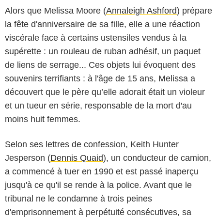
Alors que Melissa Moore (
Annaleigh Ashford
) prépare
la fête d'anniversaire de sa fille, elle a une réaction
viscérale face à certains ustensiles vendus à la
supérette : un rouleau de ruban adhésif, un paquet
de liens de serrage... Ces objets lui évoquent des
souvenirs terrifiants : à l'âge de 15 ans, Melissa a
découvert que le père qu’elle adorait était un violeur
et un tueur en série, responsable de la mort d'au
moins huit femmes.
Selon ses lettres de confession, Keith Hunter
Jesperson (
Dennis Quaid
), un conducteur de camion,
a commencé à tuer en 1990 et est passé inaperçu
jusqu'à ce qu'il se rende à la police. Avant que le
tribunal ne le condamne à trois peines
d'emprisonnement à perpétuité consécutives, sa