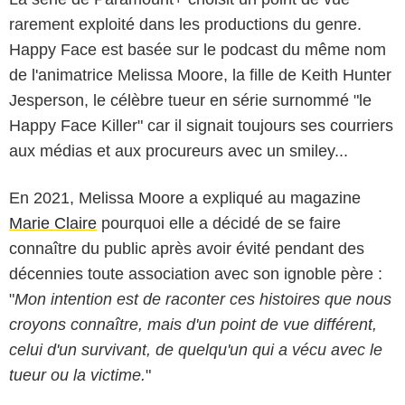
rarement exploité dans les productions du genre.
Happy Face est basée sur le podcast du même nom
de l'animatrice Melissa Moore, la fille de Keith Hunter
Jesperson, le célèbre tueur en série surnommé "le
Happy Face Killer" car il signait toujours ses courriers
aux médias et aux procureurs avec un smiley...
En 2021, Melissa Moore a expliqué au magazine
Marie Claire
pourquoi elle a décidé de se faire
connaître du public après avoir évité pendant des
décennies toute association avec son ignoble père :
"
Mon intention est de raconter ces histoires que nous
croyons connaître, mais d'un point de vue différent,
celui d'un survivant, de quelqu'un qui a vécu avec le
tueur ou la victime.
"
Paramount+