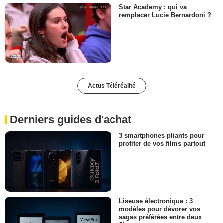
Star Academy : qui va
remplacer Lucie Bernardoni ?
Actus Téléréalité
Derniers guides d'achat
3 smartphones pliants pour
profiter de vos films partout
Liseuse électronique : 3
modèles pour dévorer vos
sagas préférées entre deux