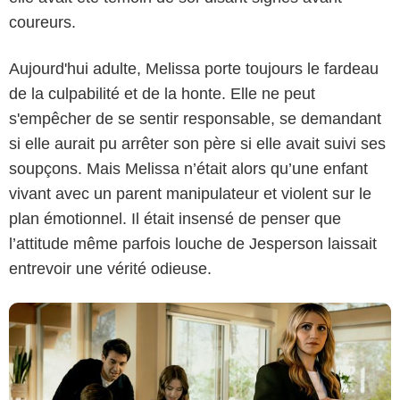
coureurs.
Aujourd'hui adulte, Melissa porte toujours le fardeau
de la culpabilité et de la honte. Elle ne peut
s'empêcher de se sentir responsable, se demandant
Paramount+
si elle aurait pu arrêter son père si elle avait suivi ses
soupçons. Mais Melissa n’était alors qu’une enfant
vivant avec un parent manipulateur et violent sur le
plan émotionnel. Il était insensé de penser que
l’attitude même parfois louche de Jesperson laissait
entrevoir une vérité odieuse.