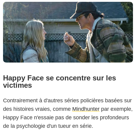
Happy Face se concentre sur les
victimes
Contrairement à d'autres séries policières basées sur
des histoires vraies, comme
Mindhunter
par exemple,
Happy Face n'essaie pas de sonder les profondeurs
de la psychologie d'un tueur en série.