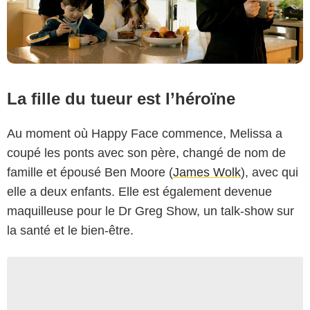
La fille du tueur est l’héroïne
Au moment où Happy Face commence, Melissa a
coupé les ponts avec son père, changé de nom de
famille et épousé Ben Moore (
James Wolk
), avec qui
elle a deux enfants. Elle est également devenue
maquilleuse pour le Dr Greg Show, un talk-show sur
la santé et le bien-être.