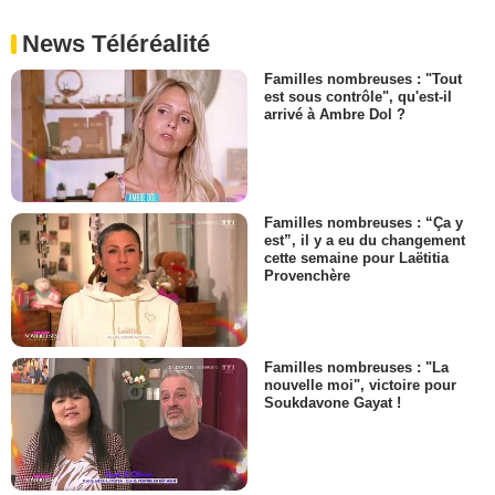
News Téléréalité
Familles nombreuses : "Tout
est sous contrôle", qu'est-il
arrivé à Ambre Dol ?
Familles nombreuses : “Ça y
est”, il y a eu du changement
cette semaine pour Laëtitia
Provenchère
Familles nombreuses : "La
nouvelle moi", victoire pour
Soukdavone Gayat !