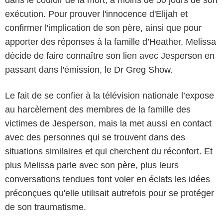
exécution. Pour prouver l'innocence d'Elijah et
confirmer l'implication de son père, ainsi que pour
apporter des réponses à la famille d’Heather, Melissa
décide de faire connaître son lien avec Jesperson en
passant dans l'émission, le Dr Greg Show.
Le fait de se confier à la télévision nationale l’expose
au harcèlement des membres de la famille des
victimes de Jesperson, mais la met aussi en contact
Paramount+
avec des personnes qui se trouvent dans des
situations similaires et qui cherchent du réconfort. Et
plus Melissa parle avec son père, plus leurs
conversations tendues font voler en éclats les idées
préconçues qu'elle utilisait autrefois pour se protéger
de son traumatisme.