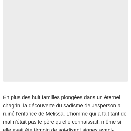
En plus des huit familles plongées dans un éternel
chagrin, la découverte du sadisme de Jesperson a
ruiné l'enfance de Melissa. L'homme qui a fait tant de
mal n'était pas le père qu'elle connaissait, même si
elle avait été témoin de soi-disant signes avant-