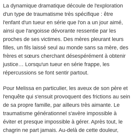
La dynamique dramatique découle de l'exploration
d'un type de traumatisme très spécifique : être
l'enfant d'un tueur en série que l'on a un jour aimé,
ainsi que l'angoisse dévorante ressentie par les
proches de ses victimes. Des mères pleurant leurs
filles, un fils laissé seul au monde sans sa mère, des
frères et sœurs cherchant désespérément à obtenir
justice… Lorsqu'un tueur en série frappe, les
répercussions se font sentir partout.
Pour Melissa en particulier, les aveux de son père et
l'enquête qui s'ensuit provoquent des frictions au sein
de sa propre famille, par ailleurs très aimante. Le
traumatisme générationnel s'avère impossible à
éviter et presque impossible à gérer. Après tout, le
chagrin ne part jamais. Au-delà de cette douleur,