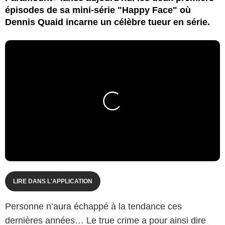
épisodes de sa mini-série "Happy Face" où
Dennis Quaid incarne un célèbre tueur en série.
LIRE DANS L'APPLICATION
Personne n’aura échappé à la tendance ces
dernières années… Le true crime a pour ainsi dire