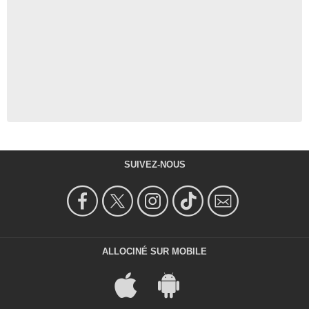
SUIVEZ-NOUS
ALLOCINÉ SUR MOBILE