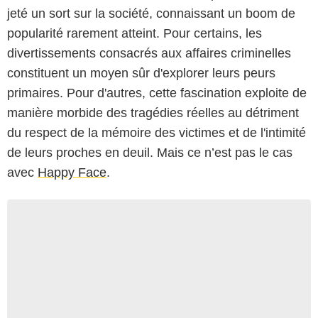
jeté un sort sur la société, connaissant un boom de
popularité rarement atteint. Pour certains, les
divertissements consacrés aux affaires criminelles
constituent un moyen sûr d'explorer leurs peurs
primaires. Pour d'autres, cette fascination exploite de
manière morbide des tragédies réelles au détriment
du respect de la mémoire des victimes et de l'intimité
de leurs proches en deuil. Mais ce n’est pas le cas
avec
Happy Face
.