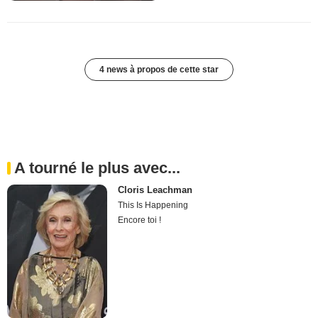
4 news à propos de cette star
A tourné le plus avec...
Cloris Leachman
This Is Happening
Encore toi !