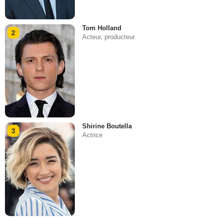
Tom Holland
2
Acteur, producteur
Shirine Boutella
3
Actrice