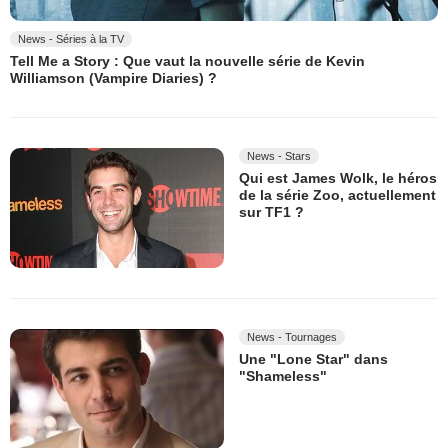
News - Séries à la TV
Tell Me a Story : Que vaut la nouvelle série de Kevin
Williamson (Vampire Diaries) ?
News - Stars
Qui est James Wolk, le héros
de la série Zoo, actuellement
sur TF1 ?
News - Tournages
Une "Lone Star" dans
"Shameless"