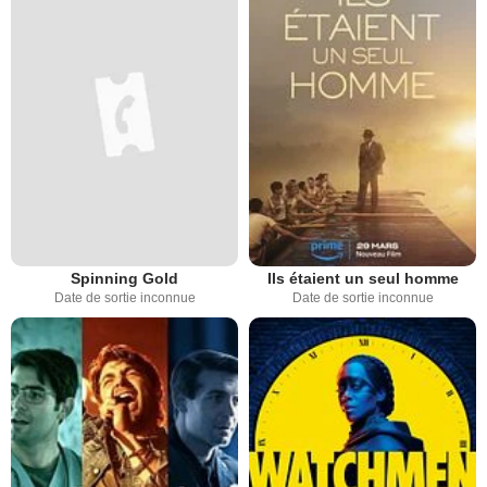
Spinning Gold
Ils étaient un seul homme
Date de sortie inconnue
Date de sortie inconnue