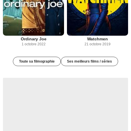
Ordinary Joe
Watchmen
1 octobre 2022
21 octobre 2019
Toute sa filmographie
Ses meilleurs films / séries