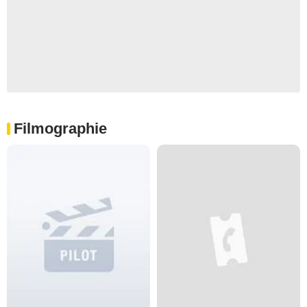
Filmographie