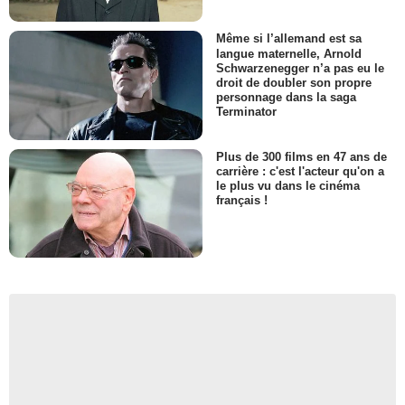
Même si l’allemand est sa
langue maternelle, Arnold
Schwarzenegger n’a pas eu le
droit de doubler son propre
personnage dans la saga
Terminator
Plus de 300 films en 47 ans de
carrière : c'est l'acteur qu'on a
le plus vu dans le cinéma
français !