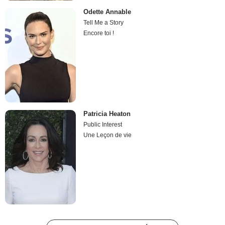
Odette Annable
Tell Me a Story
Encore toi !
Patricia Heaton
Public Interest
Une Leçon de vie