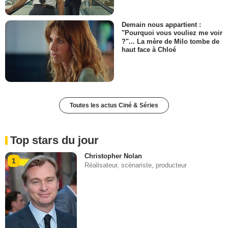
Demain nous appartient :
"Pourquoi vous vouliez me voir
?"... La mère de Milo tombe de
haut face à Chloé
Toutes les actus Ciné & Séries
Top stars du jour
Christopher Nolan
1
Réalisateur, scénariste, producteur