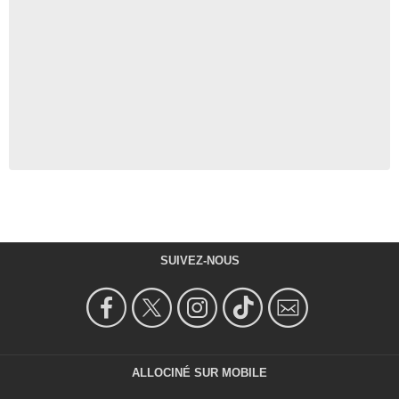
SUIVEZ-NOUS
ALLOCINÉ SUR MOBILE