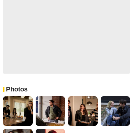
Photos