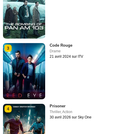
Code Rouge
3
Drame
21 avril 2024 sur ITV
Prisoner
4
Thriller
,
Action
30 avril 2026 sur Sky One