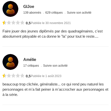
GIJoe
139 abonnés
629 critiques
Suivre son activité
0,5
Publiée le 30 novembre 2021
Faire jouer des jeunes diplômés par des quadragénaires, c'est
absolument pitoyable et ca donne le "la" pour tout le reste....
Amélie
17 critiques
Suivre son activité
0,5
Publiée le 1 août 2023
beaucoup trop clichée, généraliste... ce qui rend peu naturel les
personnages et m'a fait peiner à m'accrocher aux personnages et
à la série.