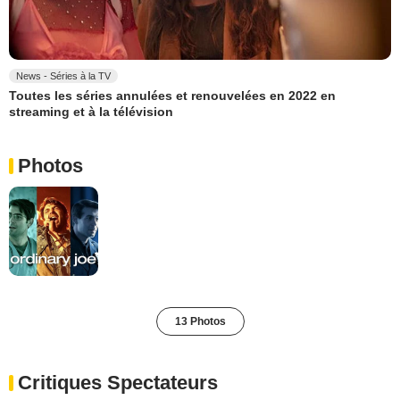
News - Séries à la TV
Toutes les séries annulées et renouvelées en 2022 en
streaming et à la télévision
Photos
13 Photos
Critiques Spectateurs