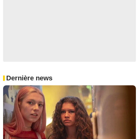
Dernière news