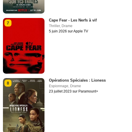
Cape Fear - Les Nerfs à vif
7
Thriller
,
Drame
5 juin 2026 sur Apple TV
Opérations Spéciales : Lioness
8
Espionnage
,
Drame
23 juillet 2023 sur Paramount+