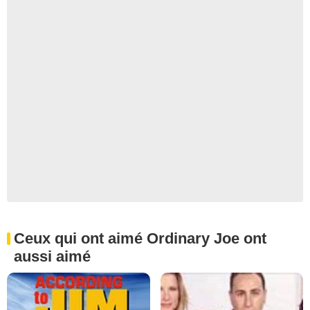
Ceux qui ont aimé Ordinary Joe ont
aussi aimé