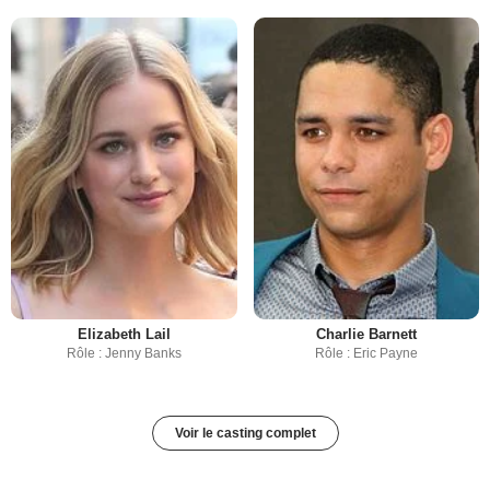
Elizabeth Lail
Charlie Barnett
Rôle : Jenny Banks
Rôle : Eric Payne
Voir le casting complet