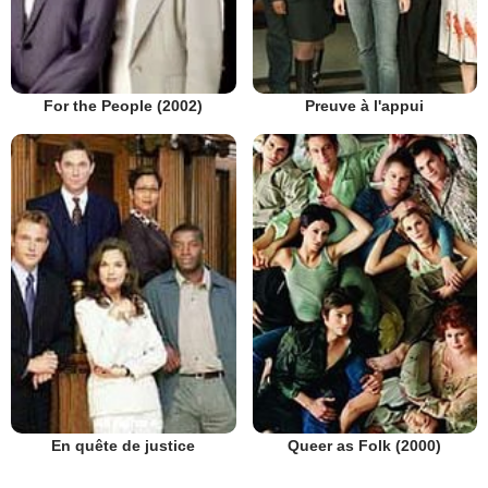
Preuve à l'appui
For the People (2002)
En quête de justice
Queer as Folk (2000)