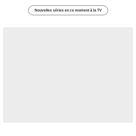
Nouvelles séries en ce moment à la TV