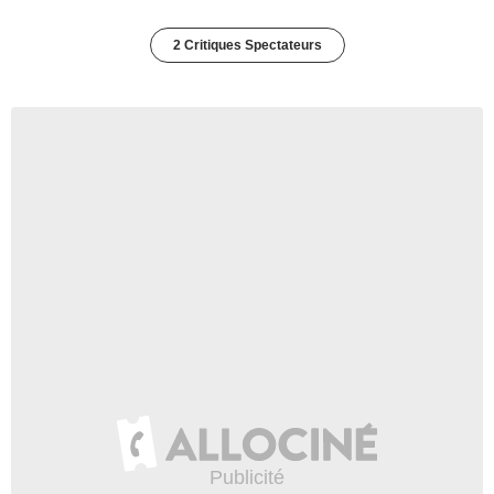
2 Critiques Spectateurs