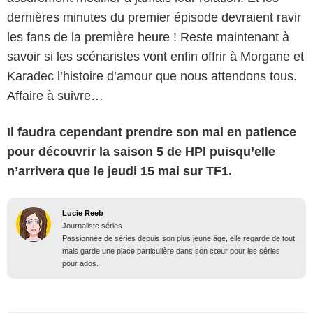
dernières minutes du premier épisode devraient ravir
les fans de la première heure ! Reste maintenant à
savoir si les scénaristes vont enfin offrir à Morgane et
Karadec l’histoire d’amour que nous attendons tous.
Affaire à suivre…
Il faudra cependant prendre son mal en patience
pour découvrir la saison 5 de HPI puisqu’elle
n’arrivera que le jeudi 15 mai sur TF1.
Lucie Reeb
Journaliste séries
Passionnée de séries depuis son plus jeune âge, elle regarde de tout,
mais garde une place particulière dans son cœur pour les séries
pour ados.