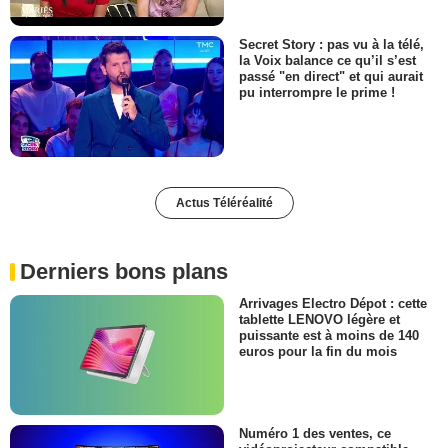
Secret Story : pas vu à la télé,
la Voix balance ce qu’il s’est
passé "en direct" et qui aurait
pu interrompre le prime !
Actus Téléréalité
Derniers bons plans
Arrivages Electro Dépot : cette
tablette LENOVO légère et
puissante est à moins de 140
euros pour la fin du mois
Numéro 1 des ventes, ce