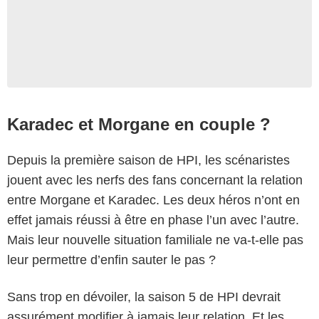
Karadec et Morgane en couple ?
Depuis la première saison de HPI, les scénaristes
jouent avec les nerfs des fans concernant la relation
entre Morgane et Karadec. Les deux héros n’ont en
effet jamais réussi à être en phase l’un avec l’autre.
Mais leur nouvelle situation familiale ne va-t-elle pas
leur permettre d’enfin sauter le pas ?
Sans trop en dévoiler, la saison 5 de HPI devrait
assurément modifier à jamais leur relation. Et les