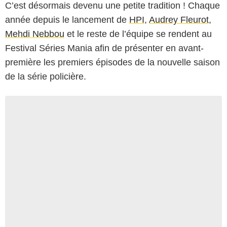
C’est désormais devenu une petite tradition ! Chaque
année depuis le lancement de
HPI
,
Audrey Fleurot
,
Mehdi Nebbou
et le reste de l’équipe se rendent au
Festival Séries Mania afin de présenter en avant-
première les premiers épisodes de la nouvelle saison
de la série policière.