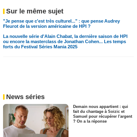
Sur le même sujet
"Je pense que c'est très culturel..." : que pense Audrey
Fleurot de la version américaine de HPI ?
La nouvelle série d'Alain Chabat, la dernière saison de HPI
ou encore la masterclass de Jonathan Cohen... Les temps
forts du Festival Séries Mania 2025
News séries
Demain nous appartient : qui
fait du chantage à Soizic et
Samuel pour récupérer l'argent
? On a la réponse