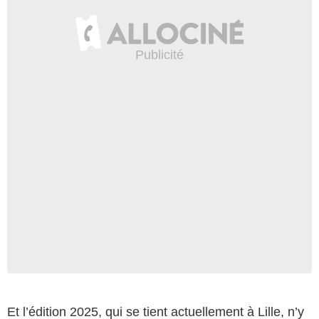
Et l’édition 2025, qui se tient actuellement à Lille, n’y