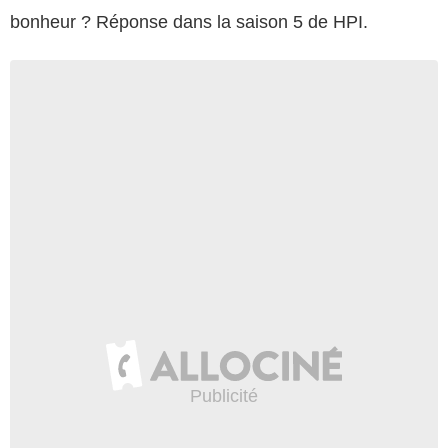
bonheur ? Réponse dans la saison 5 de HPI.