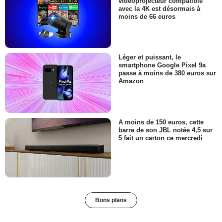
vidéoprojecteur compatible
avec la 4K est désormais à
moins de 66 euros
Léger et puissant, le
smartphone Google Pixel 9a
passe à moins de 380 euros sur
Amazon
A moins de 150 euros, cette
barre de son JBL notée 4,5 sur
5 fait un carton ce mercredi
Bons plans