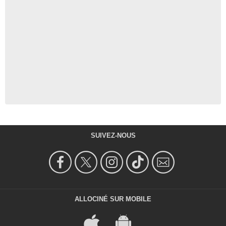
SUIVEZ-NOUS
ALLOCINÉ SUR MOBILE