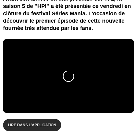
saison 5 de "HPI" a été présentée ce vendredi en
clôture du festival Séries Mania. L'occasion de
découvrir le premier épisode de cette nouvelle
fournée très attendue par les fans.
LIRE DANS L'APPLICATION