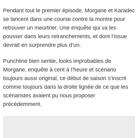
Pendant tout le premier épisode, Morgane et Karadec
se lancent dans une course contre la montre pour
retrouver un meurtrier. Une enquête qui va les
pousser dans leurs retranchements, et dont l’issue
devrait en surprendre plus d’un.
Punchline bien sentie, looks improbables de
Morgane, enquête à cent à l’heure et scénario
toujours aussi original, ce début de saison s’inscrit
comme toujours dans la droite lignée de ce que les
scénaristes avaient pu nous proposer
précédemment.