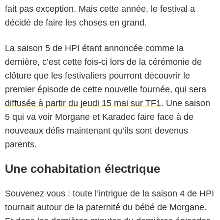
fait pas exception. Mais cette année, le festival a
décidé de faire les choses en grand.
La saison 5 de HPI étant annoncée comme la
dernière, c’est cette fois-ci lors de la cérémonie de
clôture que les festivaliers pourront découvrir le
premier épisode de cette nouvelle fournée,
qui sera
diffusée à partir du jeudi 15 mai sur TF1
. Une saison
5 qui va voir Morgane et Karadec faire face à de
nouveaux défis maintenant qu’ils sont devenus
parents.
Une cohabitation électrique
Souvenez vous : toute l’intrigue de la saison 4 de HPI
tournait autour de la paternité du bébé de Morgane.