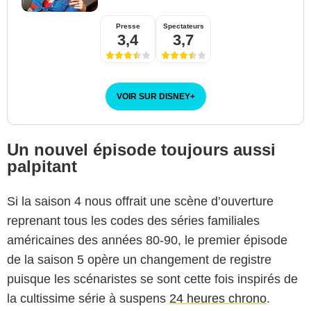
Presse
Spectateurs
3,4
3,7
VOIR SUR DISNEY
+
Un nouvel épisode toujours aussi
palpitant
Si la saison 4 nous offrait une scène d’ouverture
reprenant tous les codes des séries familiales
américaines des années 80-90, le premier épisode
de la saison 5 opère un changement de registre
puisque les scénaristes se sont cette fois inspirés de
la cultissime série à suspens
24 heures chrono
.