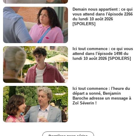
Demain nous appartient : ce qui
vous attend dans l'épisode 2266
du lundi 10 août 2026
[SPOILERS]
Ici tout commence : ce qui vous
attend dans l'épisode 1498 du
lundi 10 août 2026 [SPOILERS]
Ici tout commence : l'heure du
départ a sonné, Benjamin
Baroche adresse un message à
Zoï Séverin !