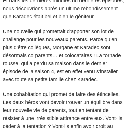
Et dans les dernières minutes du dernières épisodes,
nous découvrions après un ultime rebondissement
que Karadec était bel et bien le géniteur.
Une nouvelle qui promettait d’apporter son lot de
challenge pour les nouveaux parents. Parce qu’en
plus d’être collègues, Morgane et Karadec sont
désormais co-parents… et colocataires ! La tornade
rousse, qui a perdu sa maison dans le dernier
épisode de la saison 4, est en effet venu s’installer
avec toute sa petite famille chez Karadec.
Une cohabitation qui promet de faire des étincelles.
Les deux héros vont devoir trouver un équilibre dans
leur nouvelle vie de parents, tout en tentant de
résister à une irrésistible attirance entre eux. Vont-ils
céder à la tentation ? Vont-ils enfin avoir droit au