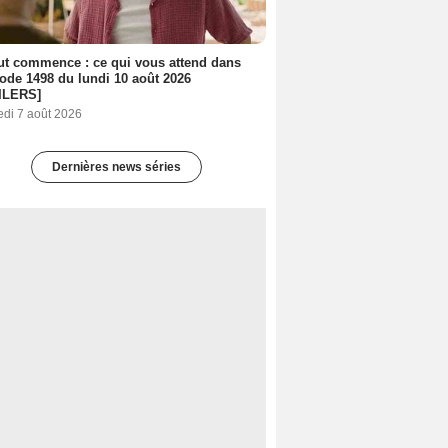
out commence : ce qui vous attend dans
sode 1498 du lundi 10 août 2026
ILERS]
edi 7 août 2026
Dernières news séries