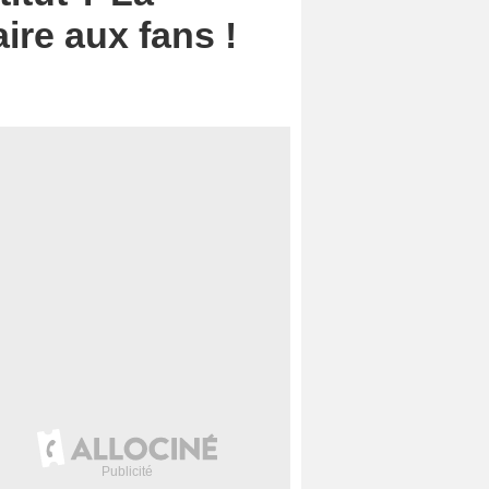
re aux fans !