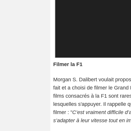
Filmer la F1
Morgan S. Dalibert voulait propos
fait et a choisi de filmer le Gran
films consacrés à la F1 sont rare
lesquelles s'appuyer. Il rappelle 
filmer : "
C’est vraiment difficile 
s’adapter à leur vitesse tout en