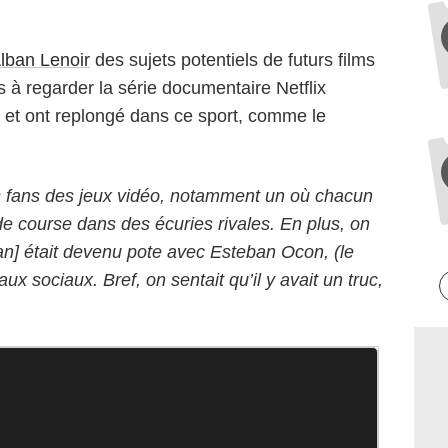
lban Lenoir
des sujets potentiels de futurs films
à regarder la série documentaire Netflix
, et ont replongé dans ce sport, comme le
 fans des jeux vidéo, notamment un où chacun
e de course dans des écuries rivales. En plus, on
ban] était devenu pote avec Esteban Ocon, (le
aux sociaux. Bref, on sentait qu’il y avait un truc,