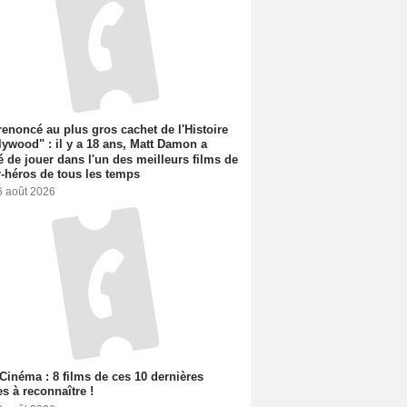
 renoncé au plus gros cachet de l'Histoire
lywood" : il y a 18 ans, Matt Damon a
é de jouer dans l'un des meilleurs films de
-héros de tous les temps
6 août 2026
Cinéma : 8 films de ces 10 dernières
s à reconnaître !