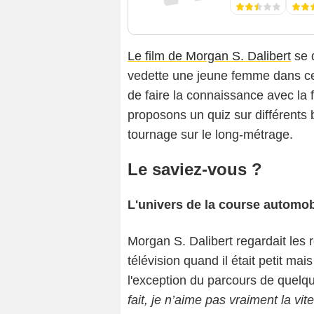
Le film de Morgan S. Dalibert
se 
vedette une jeune femme dans ce
de faire la connaissance avec la
proposons un quiz sur différents
tournage sur le long-métrage.
Le saviez-vous ?
L'univers de la course automob
Morgan S. Dalibert regardait les 
télévision quand il était petit ma
l'exception du parcours de quelq
fait, je n’aime pas vraiment la vi