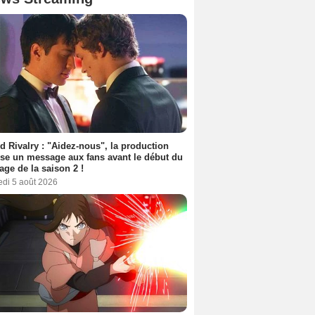
d Rivalry : "Aidez-nous", la production
se un message aux fans avant le début du
age de la saison 2 !
edi 5 août 2026