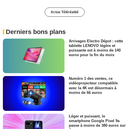
Actus Téléréalité
Derniers bons plans
Arrivages Electro Dépot : cette
tablette LENOVO légère et
puissante est à moins de 140
euros pour la fin du mois
Numéro 1 des ventes, ce
vidéoprojecteur compatible
avec la 4K est désormais à
moins de 66 euros
Léger et puissant, le
smartphone Google Pixel 9a
passe à moins de 380 euros sur