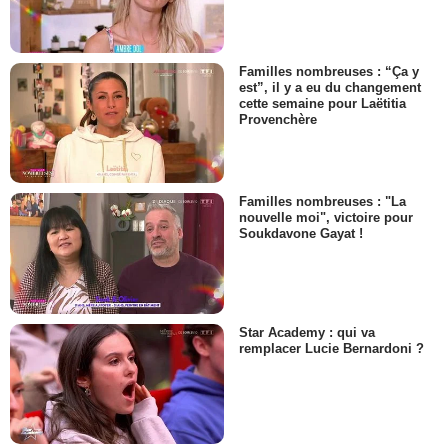
Familles nombreuses : “Ça y
est”, il y a eu du changement
cette semaine pour Laëtitia
Provenchère
Familles nombreuses : "La
nouvelle moi", victoire pour
Soukdavone Gayat !
Star Academy : qui va
remplacer Lucie Bernardoni ?