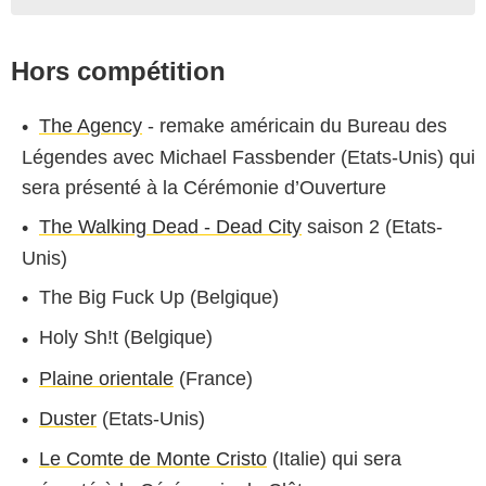
Hors compétition
The Agency
- remake américain du Bureau des
Légendes avec Michael Fassbender (Etats-Unis) qui
sera présenté à la Cérémonie d’Ouverture
The Walking Dead - Dead City
saison 2 (Etats-
Unis)
The Big Fuck Up (Belgique)
Holy Sh!t (Belgique)
Plaine orientale
(France)
Duster
(Etats-Unis)
Le Comte de Monte Cristo
(Italie) qui sera