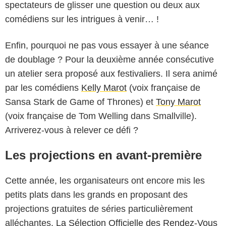
spectateurs de glisser une question ou deux aux
comédiens sur les intrigues à venir… !
Enfin, pourquoi ne pas vous essayer à une séance
de doublage ? Pour la deuxième année consécutive
un atelier sera proposé aux festivaliers. Il sera animé
par les comédiens
Kelly Marot
(voix française de
Sansa Stark de Game of Thrones) et
Tony Marot
(voix française de Tom Welling dans Smallville).
Arriverez-vous à relever ce défi ?
Les projections en avant-première
Cette année, les organisateurs ont encore mis les
petits plats dans les grands en proposant des
projections gratuites de séries particulièrement
alléchantes.
La Sélection Officielle des Rendez-Vous