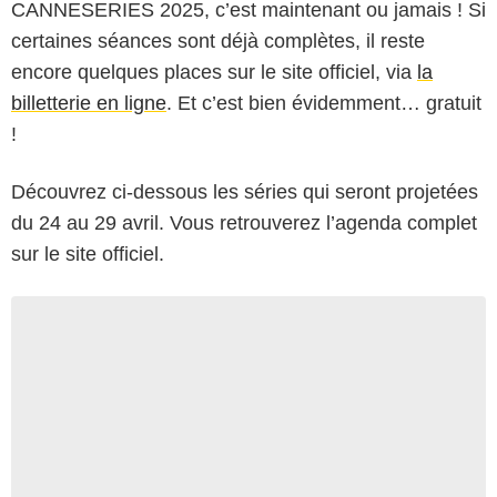
CANNESERIES 2025, c’est maintenant ou jamais ! Si
certaines séances sont déjà complètes, il reste
encore quelques places sur le site officiel, via
la
billetterie en ligne
. Et c’est bien évidemment… gratuit
!
Découvrez ci-dessous les séries qui seront projetées
du 24 au 29 avril. Vous retrouverez l’agenda complet
sur le site officiel.