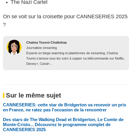
The Nazi Cartel
On se voit sur la croisette pour CANNESERIES 2025
?
Chaïma Tounsi-Chaïbdraa
Journaliste streaming
Experte en binge-watching et plateformes de streaming, Chaïma
Tounsi s’amuse tous les soirs à zapper sa télécommande sur Netflix,
Disney+, Canal+...
Sur le même sujet
CANNESERIES: cette star de Bridgerton va recevoir un prix
en France, ne ratez pas l'occasion de la rencontrer
Des stars de The Walking Dead et Bridgerton, Le Comte de
Monte-Cristo... Découvrez le programme complet de
CANNESERIES 2025