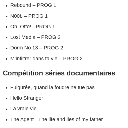
Rebound – PROG 1
N00b – PROG 1
Oh, Otto! - PROG 1
Lost Media – PROG 2
Dorm No 13 – PROG 2
M’infiltrer dans ta vie – PROG 2
Compétition séries documentaires
Fulgurée, quand la foudre ne tue pas
Hello Stranger
La vraie vie
The Agent - The life and lies of my father