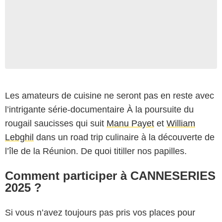
Les amateurs de cuisine ne seront pas en reste avec
l’intrigante série-documentaire À la poursuite du
rougail saucisses qui suit
Manu Payet
et
William
Lebghil
dans un road trip culinaire à la découverte de
l’île de la Réunion. De quoi titiller nos papilles.
Comment participer à CANNESERIES
2025 ?
Si vous n’avez toujours pas pris vos places pour