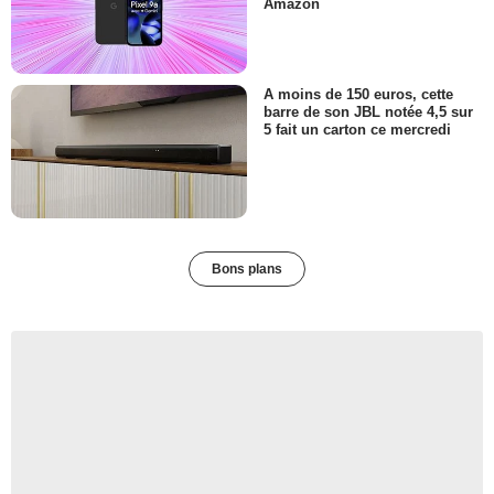
Amazon
A moins de 150 euros, cette
barre de son JBL notée 4,5 sur
5 fait un carton ce mercredi
Bons plans