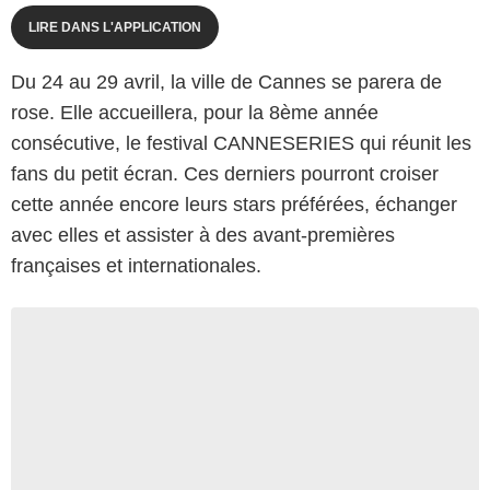
LIRE DANS L'APPLICATION
Du 24 au 29 avril, la ville de Cannes se parera de
rose. Elle accueillera, pour la 8ème année
consécutive, le festival CANNESERIES qui réunit les
fans du petit écran. Ces derniers pourront croiser
cette année encore leurs stars préférées, échanger
avec elles et assister à des avant-premières
françaises et internationales.