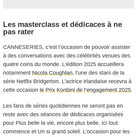
Les masterclass et dédicaces à ne
pas rater
CANNESERIES, c’est l’occasion de pouvoir assister
à des conversations avec des célébrités venues des
quatre coins du monde. L’édition 2025 accueillera
notamment
Nicola Coughlan
, l’une des stars de la
série Netflix Bridgerton. L’actrice irlandaise recevra à
cette occasion
le Prix Konbini de l’engagement 2025
.
Les fans de séries quotidiennes ne seront pas en
reste avec des séances de dédicaces organisées
pour Plus belle la vie, encore plus belle, Ici tout
commence et Un si grand soleil. L’occasion pour les