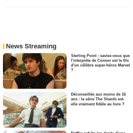
News Streaming
Sterling Point : saviez-vous que
l'interprète de Connor est le fils
d'un célèbre super-héros Marvel
?
Déconseillée aux moins de 16
ans : la série The Shards est-
elle vraiment fidèle au livre ?