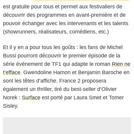
est gratuite pour tous et permet aux festivaliers de
découvrir des programmes en avant-première et de
pouvoir échanger avec les intervenants et les talents
(showrunners, réalisateurs, comédiens, etc.)
Et il y en a pour tous les goûts : les fans de Michel
Bussi pourront découvrir le premier épisode de la
série événement de TF1 qui adapte le roman
Rien ne
t’efface
. Gwendoline Hamon et Benjamin Baroche en
sont les têtes d’affiche. France 2 proposera
également un thriller, tiré du best-seller d’Olivier
Norek :
Surface
est porté par Laura Smet et Tomer
Sisley.