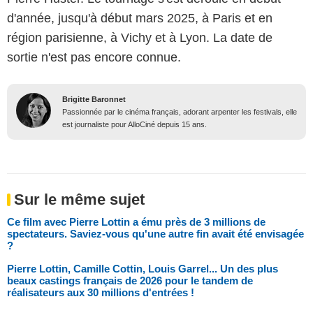
d'année, jusqu'à début mars 2025, à Paris et en
région parisienne, à Vichy et à Lyon. La date de
sortie n'est pas encore connue.
Brigitte Baronnet
Passionnée par le cinéma français, adorant arpenter les festivals, elle
est journaliste pour AlloCiné depuis 15 ans.
Sur le même sujet
Ce film avec Pierre Lottin a ému près de 3 millions de
spectateurs. Saviez-vous qu'une autre fin avait été envisagée
?
Pierre Lottin, Camille Cottin, Louis Garrel... Un des plus
beaux castings français de 2026 pour le tandem de
réalisateurs aux 30 millions d'entrées !