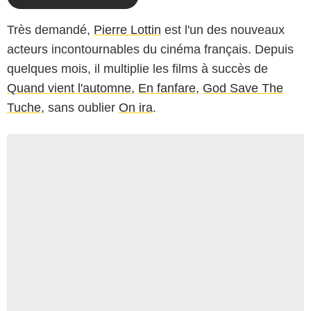
Très demandé,
Pierre Lottin
est l'un des nouveaux
acteurs incontournables du cinéma français. Depuis
quelques mois, il multiplie les films à succès de
Quand vient l'automne
,
En fanfare
,
God Save The
Tuche
, sans oublier
On ira
.