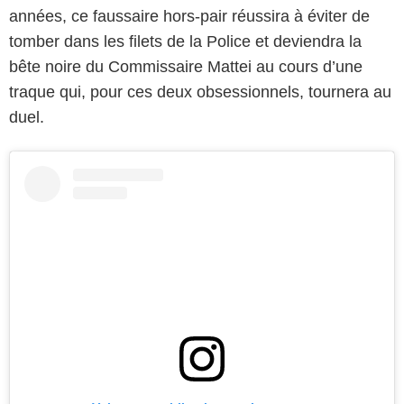
années, ce faussaire hors-pair réussira à éviter de
tomber dans les filets de la Police et deviendra la
bête noire du Commissaire Mattei au cours d’une
traque qui, pour ces deux obsessionnels, tournera au
duel.