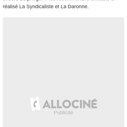
réalisé La Syndicaliste et La Daronne.