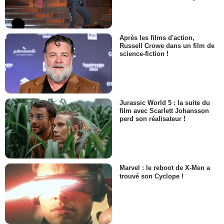
Après les films d'action,
Russell Crowe dans un film de
science-fiction !
Jurassic World 5 : la suite du
film avec Scarlett Johansson
perd son réalisateur !
Marvel : le reboot de X-Men a
trouvé son Cyclope !