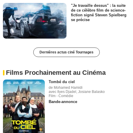
"Je travaille dessus" : la suite
de ce célèbre film de science-
fiction signé Steven Spielberg
se précise
Dernières actus ciné Tournages
Films Prochainement au Cinéma
Tombé du ciel
de Mohamed Hamidi
avec Ilyes Djadel, Josiane Balasko
Film - Comédie
Bande-annonce