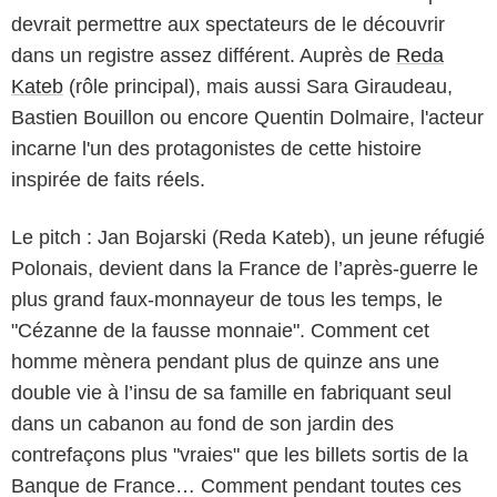
devrait permettre aux spectateurs de le découvrir
dans un registre assez différent. Auprès de
Reda
Kateb
(rôle principal), mais aussi Sara Giraudeau,
Bastien Bouillon ou encore Quentin Dolmaire, l'acteur
incarne l'un des protagonistes de cette histoire
inspirée de faits réels.
Le pitch : Jan Bojarski (Reda Kateb), un jeune réfugié
Polonais, devient dans la France de l’après-guerre le
plus grand faux-monnayeur de tous les temps, le
"Cézanne de la fausse monnaie". Comment cet
homme mènera pendant plus de quinze ans une
double vie à l’insu de sa famille en fabriquant seul
dans un cabanon au fond de son jardin des
contrefaçons plus "vraies" que les billets sortis de la
Banque de France… Comment pendant toutes ces