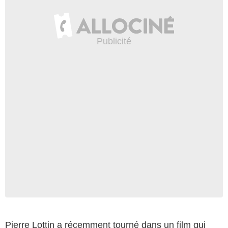
Pierre Lottin a récemment tourné dans un film qui