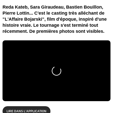
Reda Kateb, Sara Giraudeau, Bastien Bouillon,
Pierre Lottin... C'est le casting très alléchant de
"L'Affaire Bojarski", film d'époque, inspiré d'une
histoire vraie. Le tournage s'est terminé tout
récemment. De premières photos sont visibles.
LIRE DANS L'APPLICATION