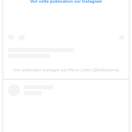
Voir cette publication sur Instagram
Une publication partagée par Pierre Lottin (@lottinpierre)