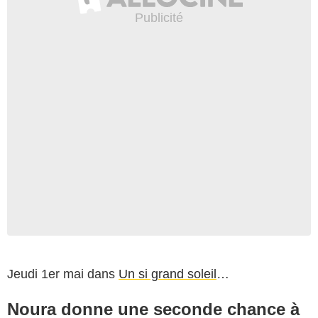
Jeudi 1er mai dans
Un si grand soleil
…
Noura donne une seconde chance à