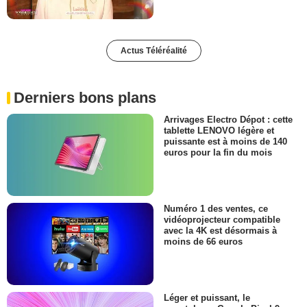
Actus Téléréalité
Derniers bons plans
Arrivages Electro Dépot : cette
tablette LENOVO légère et
puissante est à moins de 140
euros pour la fin du mois
Numéro 1 des ventes, ce
vidéoprojecteur compatible
avec la 4K est désormais à
moins de 66 euros
Léger et puissant, le