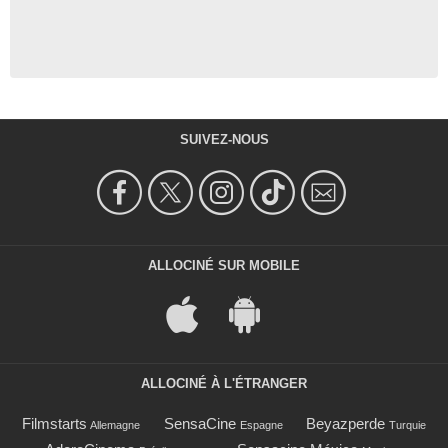
SUIVEZ-NOUS
ALLOCINÉ SUR MOBILE
ALLOCINÉ À L'ÉTRANGER
Filmstarts
SensaCine
Beyazperde
Allemagne
Espagne
Turquie