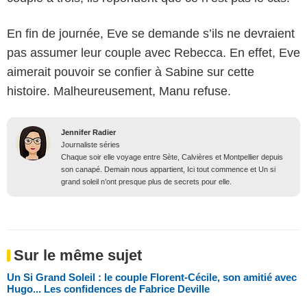
En fin de journée, Eve se demande s’ils ne devraient
pas assumer leur couple avec Rebecca. En effet, Eve
aimerait pouvoir se confier à Sabine sur cette
histoire. Malheureusement, Manu refuse.
Jennifer Radier
Journaliste séries
Chaque soir elle voyage entre Sète, Calvières et Montpellier depuis
son canapé. Demain nous appartient, Ici tout commence et Un si
grand soleil n’ont presque plus de secrets pour elle.
Sur le même sujet
Un Si Grand Soleil : le couple Florent-Cécile, son amitié avec
Hugo... Les confidences de Fabrice Deville