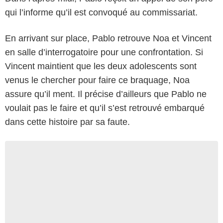
qui l’informe qu’il est convoqué au commissariat.
En arrivant sur place, Pablo retrouve Noa et Vincent
en salle d’interrogatoire pour une confrontation. Si
Vincent maintient que les deux adolescents sont
venus le chercher pour faire ce braquage, Noa
assure qu’il ment. Il précise d’ailleurs que Pablo ne
voulait pas le faire et qu’il s’est retrouvé embarqué
dans cette histoire par sa faute.