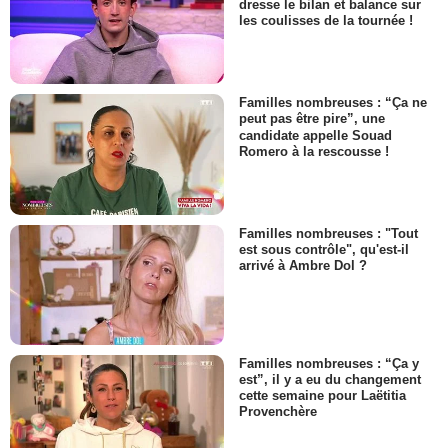
dresse le bilan et balance sur
les coulisses de la tournée !
Familles nombreuses : “Ça ne
peut pas être pire”, une
candidate appelle Souad
Romero à la rescousse !
Familles nombreuses : "Tout
est sous contrôle", qu'est-il
arrivé à Ambre Dol ?
Familles nombreuses : “Ça y
est”, il y a eu du changement
cette semaine pour Laëtitia
Provenchère