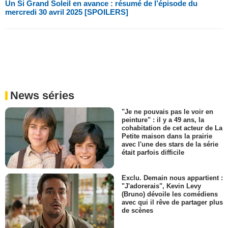
Un Si Grand Soleil en avance : résumé de l’épisode du
mercredi 30 avril 2025 [SPOILERS]
News séries
"Je ne pouvais pas le voir en
peinture" : il y a 49 ans, la
cohabitation de cet acteur de La
Petite maison dans la prairie
avec l'une des stars de la série
était parfois difficile
Exclu. Demain nous appartient :
"J'adorerais", Kevin Levy
(Bruno) dévoile les comédiens
avec qui il rêve de partager plus
de scènes