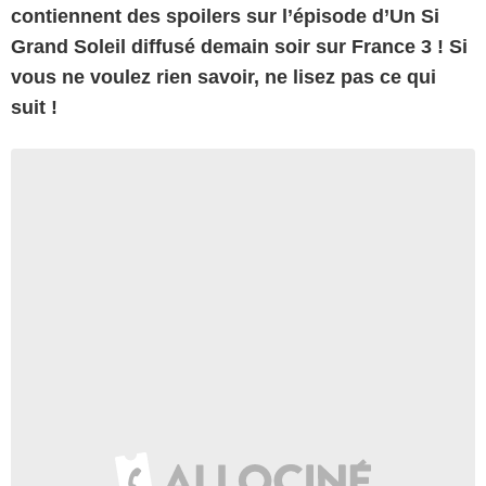
contiennent des spoilers sur l’épisode d’Un Si
Grand Soleil diffusé demain soir sur France 3 ! Si
vous ne voulez rien savoir, ne lisez pas ce qui
suit !