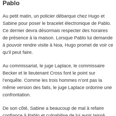
Pablo
Au petit matin, un policier débarque chez Hugo et
Sabine pour poser le bracelet électronique de Pablo.
Ce dernier devra désormais respecter des horaires
de présence à la maison. Lorsque Pablo lui demande
à pouvoir rendre visite à Noa, Hugo promet de voir ce
qu’il peut faire.
Au commissariat, le juge Laplace, le commissaire
Becker et le lieutenant Cross font le point sur
l’enquête. Comme les trois hommes n’ont pas la
même version des faits, le juge Laplace ordonne une
confrontation.
De son côté, Sabine a beaucoup de mal à refaire
confiance à Pablo et culpabilise de lui avoir laissé