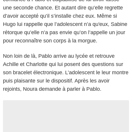
une seconde chance. Et autant dire qu’elle regrette
d’avoir accepté qu’il s’installe chez eux. Même si
Hugo lui rappelle que l’adolescent n’a qu'eux, Sabine
rétorque qu’elle n’a pas envie qu’on l’appelle un jour
pour reconnaître son corps à la morgue.
Non loin de là, Pablo arrive au lycée et retrouve
Achille et Charlotte qui lui posent des questions sur
son bracelet électronique. L’adolescent le leur montre
puis plaisante sur le dispositif. Après les avoir
rejoints, Noura demande à parler à Pablo.