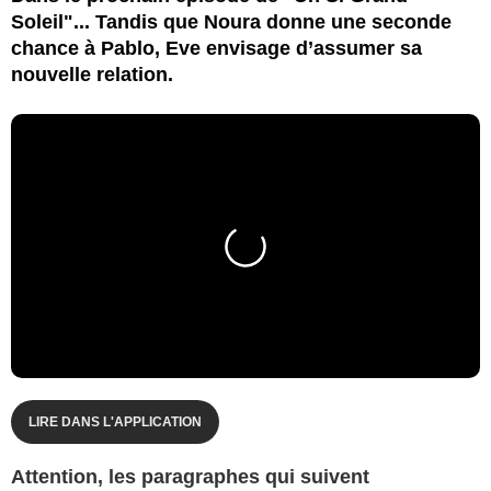
Soleil"... Tandis que Noura donne une seconde
chance à Pablo, Eve envisage d’assumer sa
nouvelle relation.
LIRE DANS L'APPLICATION
Attention, les paragraphes qui suivent