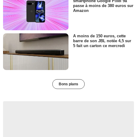
smartphone Google Pixel 9a
passe à moins de 380 euros sur
Amazon
A moins de 150 euros, cette
barre de son JBL notée 4,5 sur
5 fait un carton ce mercredi
Bons plans