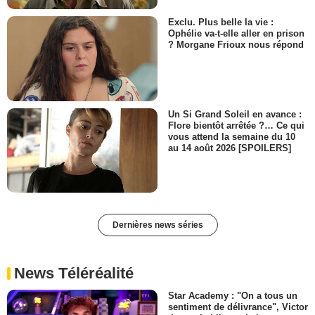
Exclu. Plus belle la vie :
Ophélie va-t-elle aller en prison
? Morgane Frioux nous répond
Un Si Grand Soleil en avance :
Flore bientôt arrêtée ?… Ce qui
vous attend la semaine du 10
au 14 août 2026 [SPOILERS]
Dernières news séries
News Téléréalité
Star Academy : "On a tous un
sentiment de délivrance", Victor