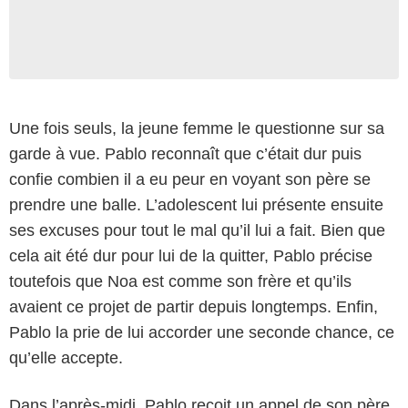
Une fois seuls, la jeune femme le questionne sur sa
garde à vue. Pablo reconnaît que c’était dur puis
confie combien il a eu peur en voyant son père se
prendre une balle. L’adolescent lui présente ensuite
ses excuses pour tout le mal qu’il lui a fait. Bien que
cela ait été dur pour lui de la quitter, Pablo précise
toutefois que Noa est comme son frère et qu’ils
avaient ce projet de partir depuis longtemps. Enfin,
Pablo la prie de lui accorder une seconde chance, ce
qu’elle accepte.
Dans l’après-midi, Pablo reçoit un appel de son père