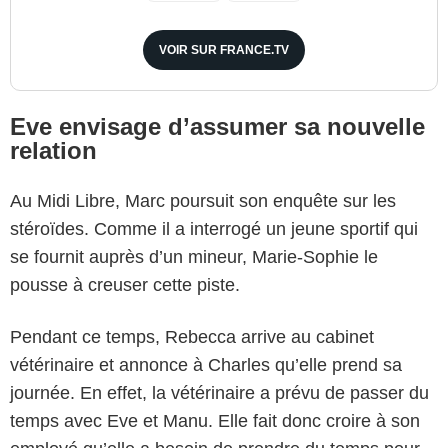
VOIR SUR FRANCE.TV
Eve envisage d’assumer sa nouvelle
relation
Au Midi Libre, Marc poursuit son enquête sur les
stéroïdes. Comme il a interrogé un jeune sportif qui
se fournit auprès d’un mineur, Marie-Sophie le
pousse à creuser cette piste.
Pendant ce temps, Rebecca arrive au cabinet
vétérinaire et annonce à Charles qu’elle prend sa
journée. En effet, la vétérinaire a prévu de passer du
temps avec Eve et Manu. Elle fait donc croire à son