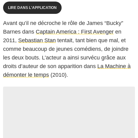
LIRE DANS L'APPLICATION
Avant qu’il ne décroche le rôle de James “Bucky”
Barnes dans
Captain America : First Avenger
en
2011,
Sebastian Stan
tentait, tant bien que mal, et
comme beaucoup de jeunes comédiens, de joindre
les deux bouts. L’acteur a ainsi survécu grâce aux
droits d’auteur de son apparition dans
La Machine à
démonter le temps
(2010).