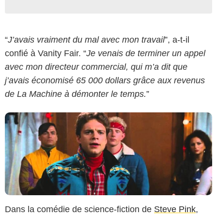
Lakeshore International
“
J’avais vraiment du mal avec mon travail
”, a-t-il
confié à Vanity Fair. “
Je venais de terminer un appel
avec mon directeur commercial, qui m’a dit que
j’avais économisé 65 000 dollars grâce aux revenus
de La Machine à démonter le temps.
”
Dans la comédie de science-fiction de
Steve Pink
,