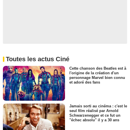
Toutes les actus Ciné
Cette chanson des Beatles est à
l'origine de la création d'un
personnage Marvel bien connu
et adoré des fans
Jamais sorti au cinéma : c'est le
seul film réalisé par Arnold
Schwarzenegger et ce fut un
"échec absolu" il y a 30 ans