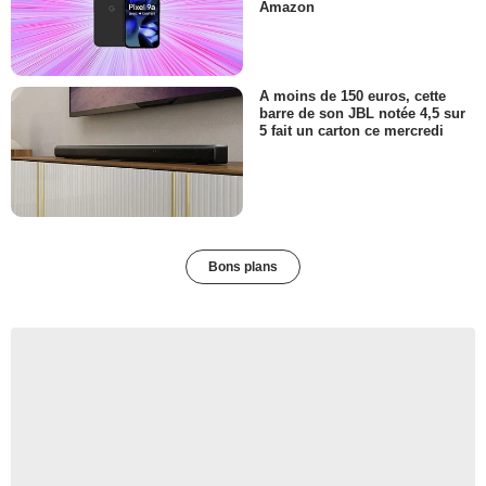
Amazon
A moins de 150 euros, cette
barre de son JBL notée 4,5 sur
5 fait un carton ce mercredi
Bons plans