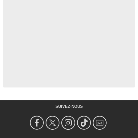
SUIVEZ-NOUS