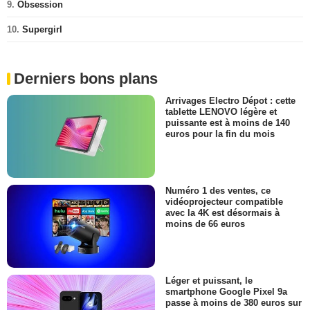
9.
Obsession
10.
Supergirl
Derniers bons plans
Arrivages Electro Dépot : cette
tablette LENOVO légère et
puissante est à moins de 140
euros pour la fin du mois
Numéro 1 des ventes, ce
vidéoprojecteur compatible
avec la 4K est désormais à
moins de 66 euros
Léger et puissant, le
smartphone Google Pixel 9a
passe à moins de 380 euros sur