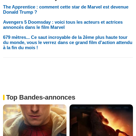
The Apprentice : comment cette star de Marvel est devenue
Donald Trump ?
Avengers 5 Doomsday : voici tous les acteurs et actrices
annoncés dans le film Marvel
679 mètres... Ce saut incroyable de la 2ème plus haute tour
du monde, vous le verrez dans ce grand film d'action attendu
à la fin du mois !
Top Bandes-annonces