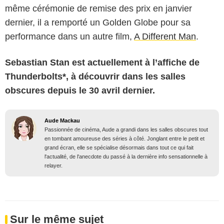
même cérémonie de remise des prix en janvier
dernier, il a remporté un Golden Globe pour sa
performance dans un autre film,
A Different Man
.
Sebastian Stan est actuellement à l’affiche de
Thunderbolts*, à découvrir dans les salles
obscures depuis le 30 avril dernier.
Aude Mackau
Passionnée de cinéma, Aude a grandi dans les salles obscures tout
en tombant amoureuse des séries à côté. Jonglant entre le petit et
grand écran, elle se spécialise désormais dans tout ce qui fait
l'actualité, de l'anecdote du passé à la dernière info sensationnelle à
relayer.
Sur le même sujet