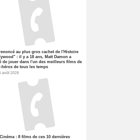
 renoncé au plus gros cachet de l'Histoire
lywood" : il y a 18 ans, Matt Damon a
é de jouer dans l'un des meilleurs films de
-héros de tous les temps
6 août 2026
Cinéma : 8 films de ces 10 dernières