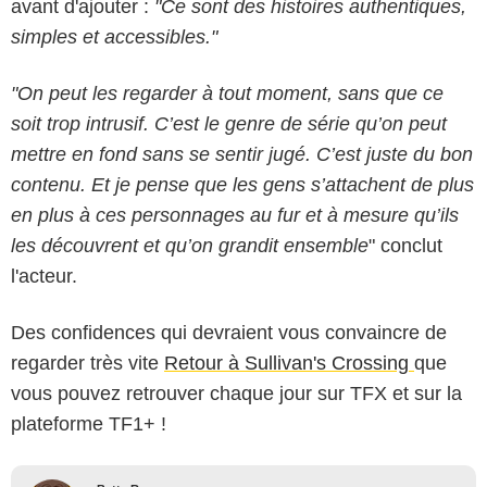
avant d'ajouter :
"Ce sont des histoires authentiques,
simples et accessibles."
"On peut les regarder à tout moment, sans que ce
soit trop intrusif. C’est le genre de série qu’on peut
mettre en fond sans se sentir jugé. C’est juste du bon
contenu. Et je pense que les gens s’attachent de plus
en plus à ces personnages au fur et à mesure qu’ils
les découvrent et qu’on grandit ensemble
" conclut
l'acteur.
Des confidences qui devraient vous convaincre de
regarder très vite
Retour à Sullivan's Crossing
que
vous pouvez retrouver chaque jour sur TFX et sur la
plateforme TF1+ !