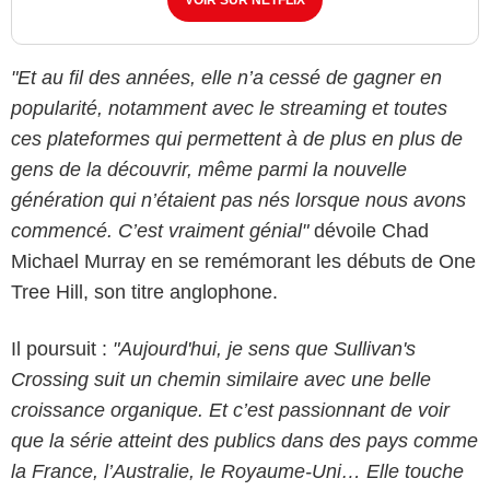
"Et au fil des années, elle n’a cessé de gagner en
popularité, notamment avec le streaming et toutes
ces plateformes qui permettent à de plus en plus de
gens de la découvrir, même parmi la nouvelle
génération qui n’étaient pas nés lorsque nous avons
commencé. C’est vraiment génial"
dévoile Chad
Michael Murray en se remémorant les débuts de One
Tree Hill, son titre anglophone.
Il poursuit :
"Aujourd'hui, je sens que Sullivan's
Crossing suit un chemin similaire avec une belle
croissance organique. Et c’est passionnant de voir
que la série atteint des publics dans des pays comme
la France, l’Australie, le Royaume-Uni… Elle touche