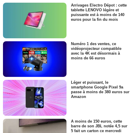
Arrivages Electro Dépot : cette
tablette LENOVO légère et
puissante est à moins de 140
euros pour la fin du mois
Numéro 1 des ventes, ce
vidéoprojecteur compatible
avec la 4K est désormais à
moins de 66 euros
Léger et puissant, le
smartphone Google Pixel 9a
passe à moins de 380 euros sur
Amazon
A moins de 150 euros, cette
barre de son JBL notée 4,5 sur
5 fait un carton ce mercredi