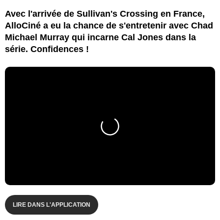
Avec l'arrivée de Sullivan's Crossing en France,
AlloCiné a eu la chance de s'entretenir avec Chad
Michael Murray qui incarne Cal Jones dans la
série. Confidences !
LIRE DANS L'APPLICATION