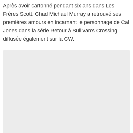
Après avoir cartonné pendant six ans dans
Les
Frères Scott
,
Chad Michael Murray
a retrouvé ses
premières amours en incarnant le personnage de Cal
Jones dans la série
Retour à Sullivan's Crossing
diffusée également sur la CW.