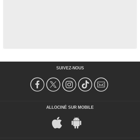
SUIVEZ-NOUS
ALLOCINÉ SUR MOBILE