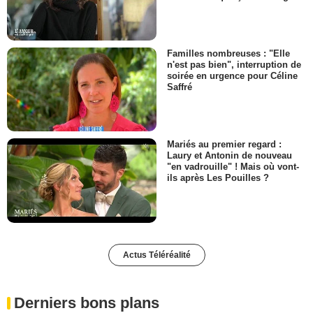
Familles nombreuses : "Elle
n'est pas bien", interruption de
soirée en urgence pour Céline
Saffré
Mariés au premier regard :
Laury et Antonin de nouveau
"en vadrouille" ! Mais où vont-
ils après Les Pouilles ?
Actus Téléréalité
Derniers bons plans