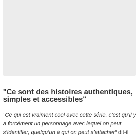
"Ce sont des histoires authentiques,
simples et accessibles"
"Ce qui est vraiment cool avec cette série, c’est qu’il y
a forcément un personnage avec lequel on peut
s’identifier, quelqu’un à qui on peut s’attacher"
dit-il