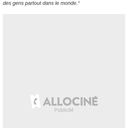
des gens partout dans le monde."