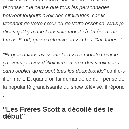
réponse :
"Je pense que tous les personnages
peuvent toujours avoir des similitudes, car ils
viennent de votre cœur ou de votre essence. Mais je
dirais qu'il y a une boussole morale à l'intérieur de
Lucas Scott, qui se retrouve aussi chez Cal Jones. "
"Et quand vous avez une boussole morale comme
ça, vous pouvez définitivement voir des similitudes
sans oublier qu'ils sont tous les deux blonds"
confie-t-
il en riant. Et quand on lui demande ce qu'il pense de
la popularité grandissante du show télévisé, il répond
:
"Les Frères Scott a décollé dès le
début"