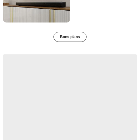
Bons plans