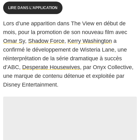
LIRE DANS L'APPLICATION
Lors d’une apparition dans The View en début de
mois, pour la promotion de son nouveau film avec
Omar Sy
,
Shadow Force
,
Kerry Washington
a
confirmé le développement de
Wisteria Lane
, une
réinterprétation de la série dramatique à succès
d’ABC,
Desperate Housewives
, par Onyx Collective,
une marque de contenu détenue et exploitée par
Disney Entertainment.