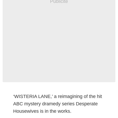
‘WISTERIA LANE,’ a reimagining of the hit
ABC mystery dramedy series Desperate
Housewives is in the works.