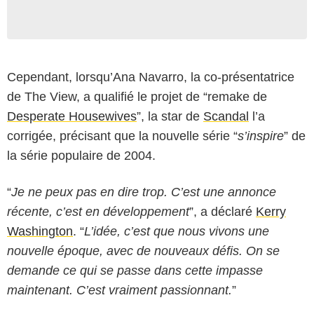
Cependant, lorsqu’Ana Navarro, la co-présentatrice
de The View, a qualifié le projet de “remake de
Desperate Housewives
”, la star de
Scandal
l’a
corrigée, précisant que la nouvelle série “
s’inspire
” de
la série populaire de 2004.
“
Je ne peux pas en dire trop. C’est une annonce
récente, c’est en développement
”, a déclaré
Kerry
Washington
. “
L’idée, c’est que nous vivons une
nouvelle époque, avec de nouveaux défis. On se
demande ce qui se passe dans cette impasse
maintenant. C’est vraiment passionnant.
”