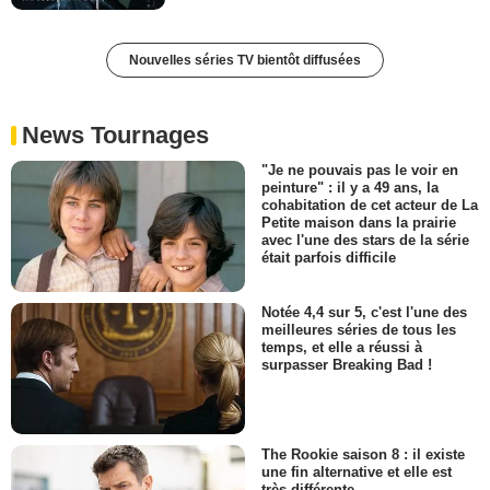
Nouvelles séries TV bientôt diffusées
News Tournages
"Je ne pouvais pas le voir en
peinture" : il y a 49 ans, la
cohabitation de cet acteur de La
Petite maison dans la prairie
avec l'une des stars de la série
était parfois difficile
Notée 4,4 sur 5, c'est l'une des
meilleures séries de tous les
temps, et elle a réussi à
surpasser Breaking Bad !
The Rookie saison 8 : il existe
une fin alternative et elle est
très différente