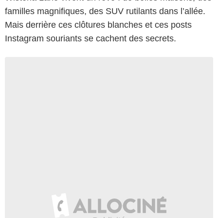
familles magnifiques, des SUV rutilants dans l’allée.
Mais derrière ces clôtures blanches et ces posts
Instagram souriants se cachent des secrets.