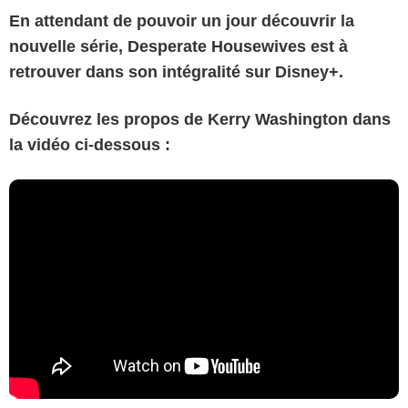
En attendant de pouvoir un jour découvrir la
nouvelle série, Desperate Housewives est à
retrouver dans son intégralité sur Disney+.
Découvrez les propos de Kerry Washington dans
la vidéo ci-dessous :