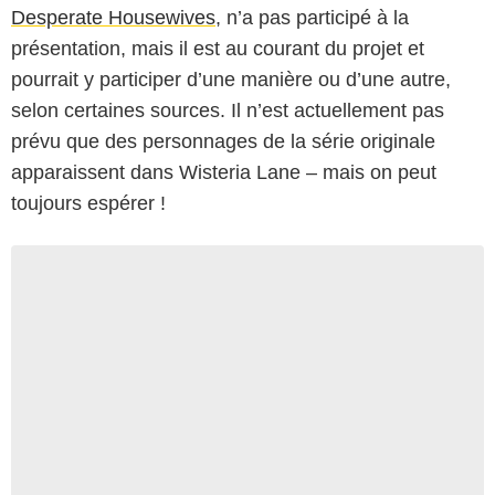
Desperate Housewives
, n’a pas participé à la
présentation, mais il est au courant du projet et
pourrait y participer d’une manière ou d’une autre,
selon certaines sources. Il n’est actuellement pas
prévu que des personnages de la série originale
apparaissent dans
Wisteria Lane
– mais on peut
toujours espérer !