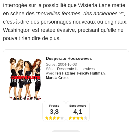
Interrogée sur la possibilité que
Wisteria Lane
mette
en scène des “
nouvelles femmes, des anciennes ?
”,
c’est-à-dire des personnages nouveaux ou originaux,
Washington est restée évasive, précisant qu’elle ne
pouvait rien dire de plus.
Desperate Housewives
Sortie :
2004-10-03
Série :
Desperate Housewives
Avec
Teri Hatcher
,
Felicity Huffman
,
Marcia Cross
Presse
Spectateurs
3,8
4,1