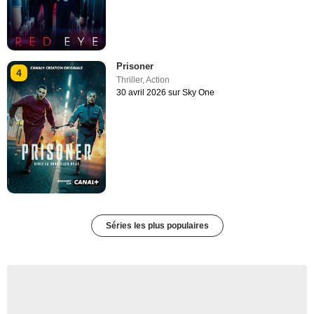
Prisoner
4
Thriller
,
Action
30 avril 2026 sur Sky One
Séries les plus populaires