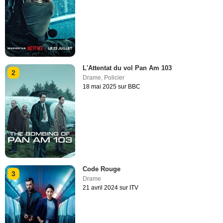
L'Attentat du vol Pan Am 103
2
Drame
,
Policier
18 mai 2025 sur BBC
Code Rouge
3
Drame
21 avril 2024 sur ITV