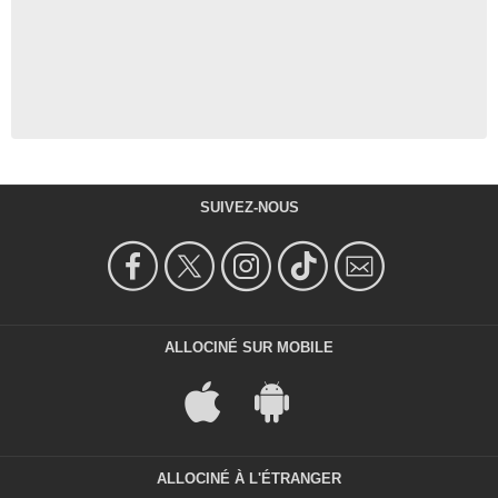
SUIVEZ-NOUS
ALLOCINÉ SUR MOBILE
ALLOCINÉ À L'ÉTRANGER