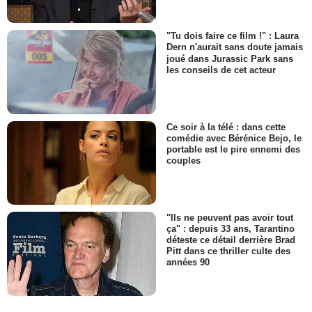
"Tu dois faire ce film !" : Laura
Dern n'aurait sans doute jamais
joué dans Jurassic Park sans
les conseils de cet acteur
Ce soir à la télé : dans cette
comédie avec Bérénice Bejo, le
portable est le pire ennemi des
couples
"Ils ne peuvent pas avoir tout
ça" : depuis 33 ans, Tarantino
déteste ce détail derrière Brad
Pitt dans ce thriller culte des
années 90