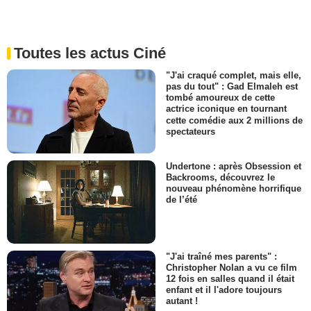
Toutes les actus Ciné
"J'ai craqué complet, mais elle,
pas du tout" : Gad Elmaleh est
tombé amoureux de cette
actrice iconique en tournant
cette comédie aux 2 millions de
spectateurs
Undertone : après Obsession et
Backrooms, découvrez le
nouveau phénomène horrifique
de l’été
"J'ai traîné mes parents" :
Christopher Nolan a vu ce film
12 fois en salles quand il était
enfant et il l'adore toujours
autant !