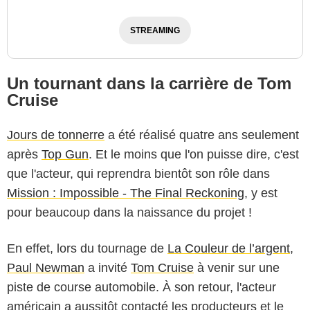
STREAMING
Un tournant dans la carrière de Tom
Cruise
Jours de tonnerre
a été réalisé quatre ans seulement
après
Top Gun
. Et le moins que l'on puisse dire, c'est
que l'acteur, qui reprendra bientôt son rôle dans
Mission : Impossible - The Final Reckoning
, y est
pour beaucoup dans la naissance du projet !
En effet, lors du tournage de
La Couleur de l’argent
,
Paul Newman
a invité
Tom Cruise
à venir sur une
piste de course automobile. À son retour, l'acteur
américain a aussitôt contacté les producteurs et le