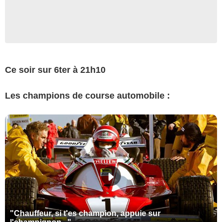
Ce soir sur 6ter à 21h10
Les champions de course automobile :
"Chauffeur, si t'es champion, appuie sur