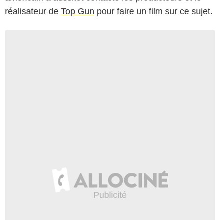
réalisateur de
Top Gun
pour faire un film sur ce sujet.