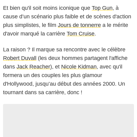
Et bien qu'il soit moins iconique que
Top Gun
, à
cause d’un scénario plus faible et de scènes d'action
plus simplistes, le film
Jours de tonnerre
a le mérite
d'avoir marqué la carrière
Tom Cruise
.
La raison ? Il marque sa rencontre avec le célèbre
Robert Duvall
(les deux hommes partagent l'affiche
dans
Jack Reacher
), et
Nicole Kidman
, avec qu'il
formera un des couples les plus glamour
d'Hollywood, jusqu’au début des années 2000. Un
tournant dans sa carrière, donc !