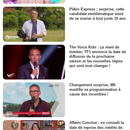
Pékin Express : surprise, cette
candidate emblématique vient
de se marier à tout juste 19 ans
The Voice Kids : ça vient de
tomber, TF1 annonce la date de
diffusion de la prochaine
saison et les nouvelles règles
qui vont tout changer !
Changement surprise, M6
modifie sa programmation à
cause des incendies !
Affaire Conclue : on connaît la
date de reprise des inédits de