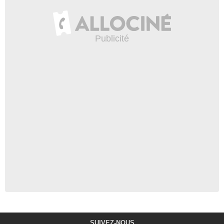
SUIVEZ-NOUS