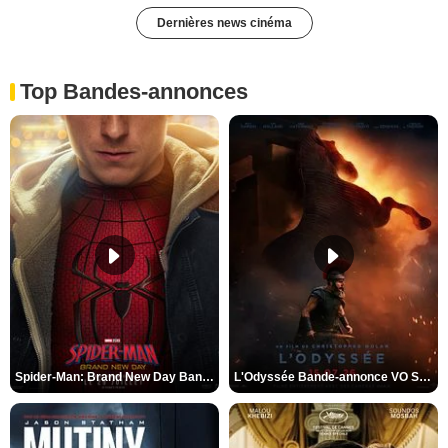
Dernières news cinéma
Top Bandes-annonces
Spider-Man: Brand New Day Bande-annonce VO STFR
L'Odyssée Bande-annonce VO STFR