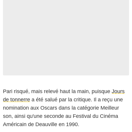
Pari risqué, mais relevé haut la main, puisque
Jours
de tonnerre
a été salué par la critique. Il a reçu une
nomination aux Oscars dans la catégorie Meilleur
son, ainsi qu'une seconde au Festival du Cinéma
Américain de Deauville en 1990.