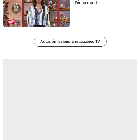
l'émission !
Actus émissions & magazines TV