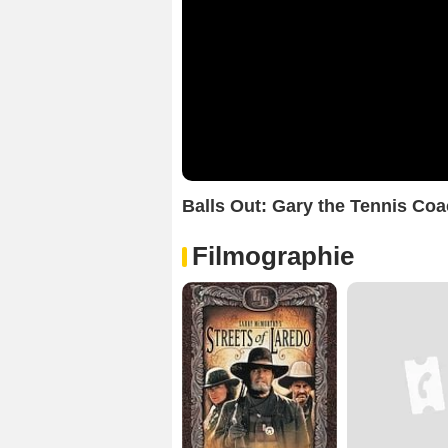
Balls Out: Gary the Tennis C
Filmographie