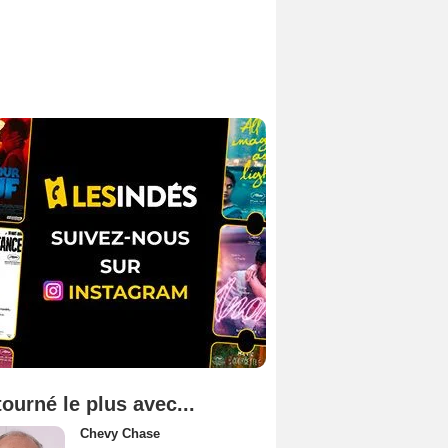
tourné le plus avec...
Chevy Chase