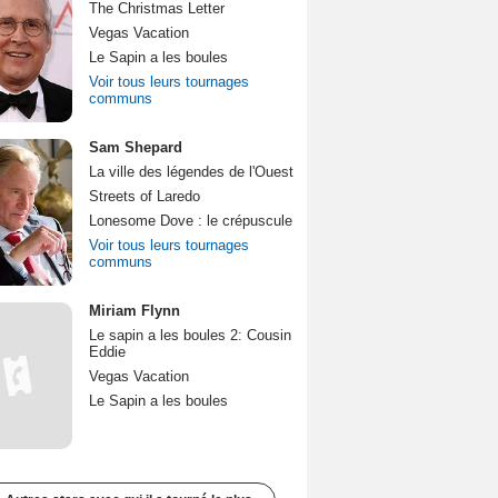
The Christmas Letter
Vegas Vacation
Le Sapin a les boules
Voir tous leurs tournages
communs
Sam Shepard
La ville des légendes de l'Ouest
Streets of Laredo
Lonesome Dove : le crépuscule
Voir tous leurs tournages
communs
Miriam Flynn
Le sapin a les boules 2: Cousin
Eddie
Vegas Vacation
Le Sapin a les boules