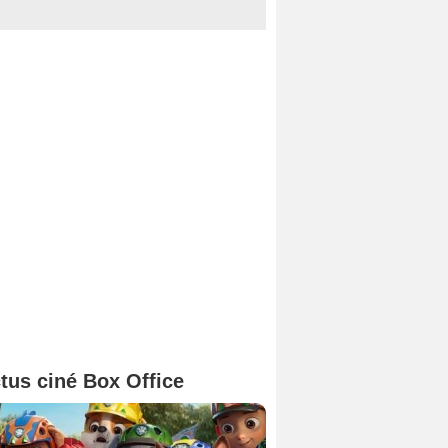
tus ciné Box Office