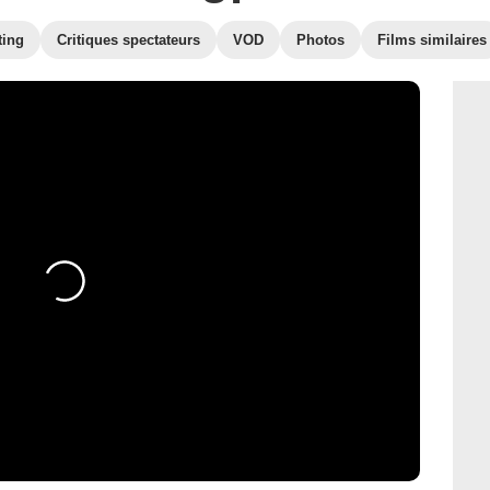
ting
Critiques spectateurs
VOD
Photos
Films similaires