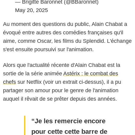
— Brigitte Baronnet (@BBaronnet)
May 20, 2025
Au moment des questions du public, Alain Chabat a
évoqué entre autres des comédies françaises qu'il
aime, comme Oscar, les films du Splendid. L'échange
s'est ensuite poursuivi sur l'animation.
Alors que l'actualité récente d'Alain Chabat est la
sortie de la série animée
Astérix : le combat des
chefs
sur Netflix (voir un extrait ci-dessus), il a pu
partager son amour pour le genre de l'animation
auquel il rêvait de se prêter depuis des années.
Je les remercie encore
pour cette cette barre de