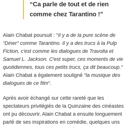
Ca parle de tout et de rien
comme chez Tarantino !
Alain Chabat poursuit : "
Il y a de la pure scène de
"Diner" comme Tarantino. Il y a des trucs à la Pulp
Fiction, c'est comme les dialogues de Travolta et
Samuel L. Jackson. C'est super, ces moments de vie
quotidiennes, tous ces petits trucs, ça dit beaucoup."
Alain Chabat a également souligné "
la musique des
dialogues de ce film
".
Après avoir échangé sur cette rareté que les
spectateurs privilégiés de la Quinzaine des cinéastes
ont pu découvrir, Alain Chabat a ensuite longuement
parlé de ses inspirations en comédie, quelques uns