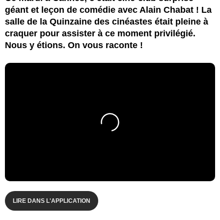
géant et leçon de comédie avec Alain Chabat ! La
salle de la Quinzaine des cinéastes était pleine à
craquer pour assister à ce moment privilégié.
Nous y étions. On vous raconte !
LIRE DANS L'APPLICATION