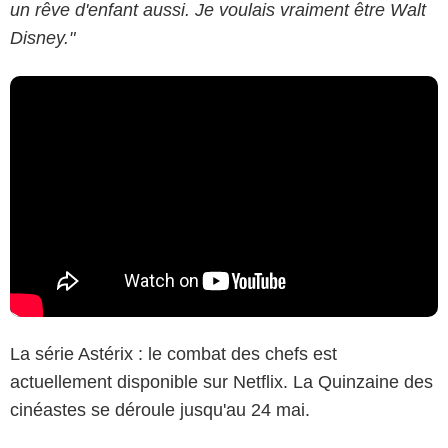
un rêve d'enfant aussi. Je voulais vraiment être Walt
Disney."
La série Astérix : le combat des chefs est
actuellement disponible sur Netflix. La Quinzaine des
cinéastes se déroule jusqu'au 24 mai.