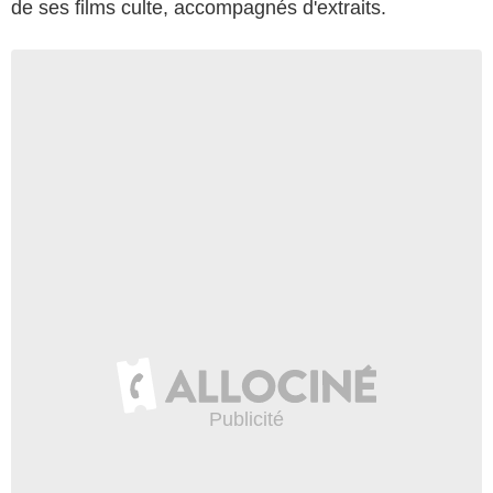
de ses films culte, accompagnés d'extraits.