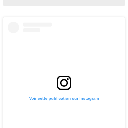
Voir cette publication sur Instagram