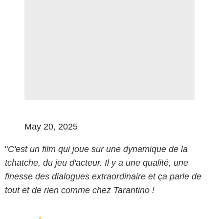
May 20, 2025
"
C'est un film qui joue sur une dynamique de la
tchatche, du jeu d'acteur. Il y a une qualité, une
finesse des dialogues extraordinaire et ça parle de
tout et de rien comme chez Tarantino !