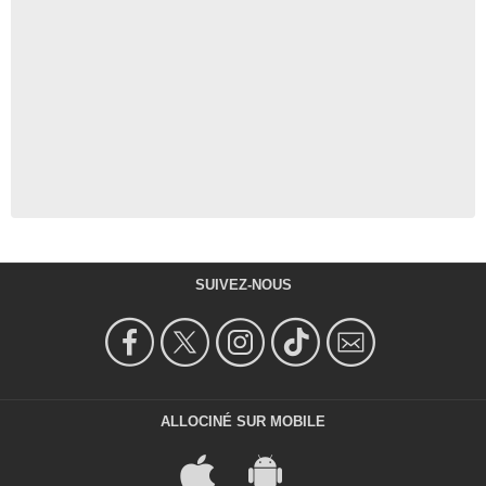
SUIVEZ-NOUS
ALLOCINÉ SUR MOBILE