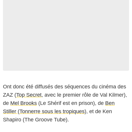
Ont donc été diffusés des séquences du cinéma des
ZAZ (
Top Secret
, avec le premier rôle de Val Kilmer),
de
Mel Brooks
(Le Shérif est en prison), de
Ben
Stiller
(
Tonnerre sous les tropiques
), et de Ken
Shapiro (The Groove Tube).