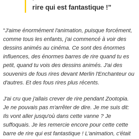
rire qui est fantastique !
"
J'aime énormément l'animation, puisque forcément,
comme tous les enfants, j'ai commencé à voir des
dessins animés au cinéma. Ce sont des énormes
influences, des énormes barres de rire quand tu es
petit, quand tu vois des dessins animés. J'ai des
souvenirs de fous rires devant Merlin l'Enchanteur ou
d'autres. Et des fous rires plus récents.
J'ai cru que j'allais crever de rire pendant Zootopia.
Je ne pouvais pas m'arrêter de dire. Je me suis dit:
Ils vont aller jusqu'où dans cette vanne ? Je
suffoquais. Je les remercie encore pour cette cette
barre de rire qui est fantastique ! L'animation, c'était