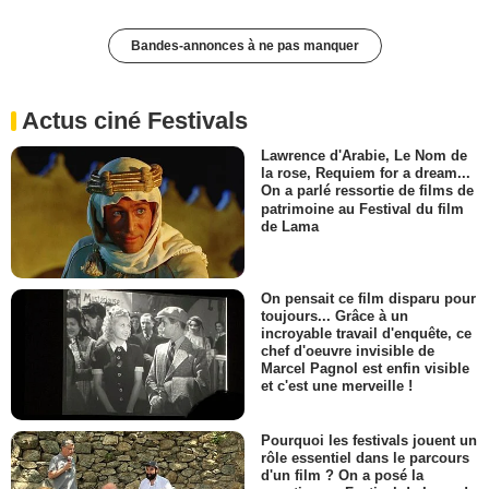
Bandes-annonces à ne pas manquer
Actus ciné Festivals
Lawrence d'Arabie, Le Nom de
la rose, Requiem for a dream...
On a parlé ressortie de films de
patrimoine au Festival du film
de Lama
On pensait ce film disparu pour
toujours... Grâce à un
incroyable travail d'enquête, ce
chef d'oeuvre invisible de
Marcel Pagnol est enfin visible
et c'est une merveille !
Pourquoi les festivals jouent un
rôle essentiel dans le parcours
d'un film ? On a posé la