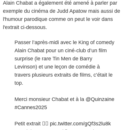
Alain Chabat a également été amené à parler par
exemple du cinéma de Judd Apatow mais aussi de
l'humour parodique comme on peut le voir dans
l'extrait ci-dessous.
Passer l’après-midi avec le King of comedy
Alain Chabat pour un ciné-club d’un film
surprise (le rare Tin Men de Barry
Levinson) et une leçon de comédie à
travers plusieurs extraits de films, c’était le
top.
Merci monsieur Chabat et à la
@Quinzaine
#Cannes2025
Petit extrait 👇🏻
pic.twitter.com/gQf3s2lu8k