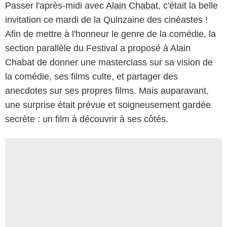
Passer l'après-midi avec
Alain Chabat
, c'était la belle
invitation ce mardi de la Quinzaine des cinéastes !
Afin de mettre à l'honneur le genre de la comédie, la
section parallèle du Festival a proposé à Alain
Chabat de donner une masterclass sur sa vision de
la comédie, ses films culte, et partager des
anecdotes sur ses propres films. Mais auparavant,
une surprise était prévue et soigneusement gardée
secrète : un film à découvrir à ses côtés.