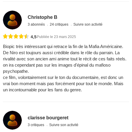
Christophe B
3 abonnés
24 critiques
Suivre son activité
4,5
Publiée le 23 mars 2025
Biopic très intéressant qui retrace la fin de la Mafia Américaine.
De Niro est toujours aussi crédible dans le rôle du parrain. La
rivalité avec son ancien ami anime tout le récit de ces faits réels.
on ira cependant pas sur les images d'épinal du mafioso
psychopathe.
ce film, volontairement sur le ton du documentaire, est donc un
vrai bon moment mais pas forcément pour tout le monde. Mais
un incontournable pour les fans du genre.
clarisse bourgeret
3 critiques
Suivre son activité