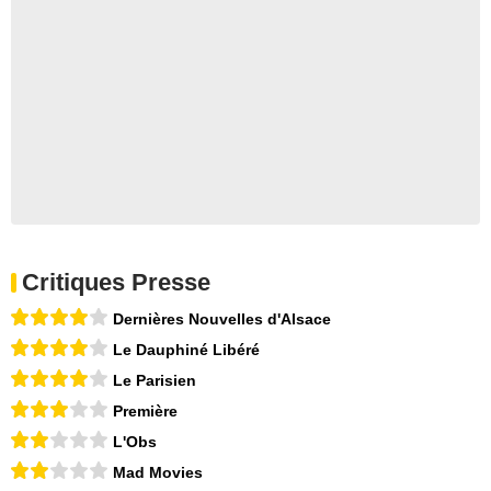
Critiques Presse
Dernières Nouvelles d'Alsace
Le Dauphiné Libéré
Le Parisien
Première
L'Obs
Mad Movies