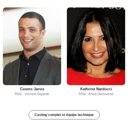
Cosmo Jarvis
Kathrine Narducci
Rôle : Vincent Gigante
Rôle : Anna Genovese
Casting complet et équipe technique