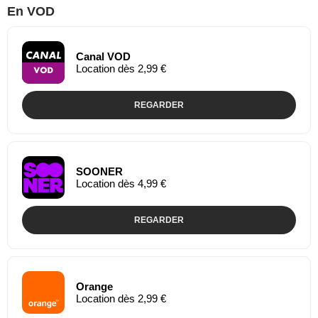
En VOD
Canal VOD
Location dès 2,99 €
REGARDER
SOONER
Location dès 4,99 €
REGARDER
Orange
Location dès 2,99 €