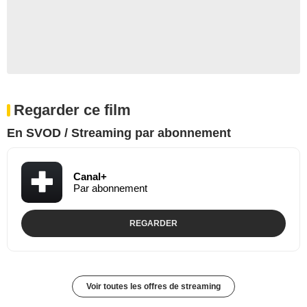
Regarder ce film
En SVOD / Streaming par abonnement
Canal+
Par abonnement
REGARDER
Voir toutes les offres de streaming