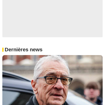
Dernières news