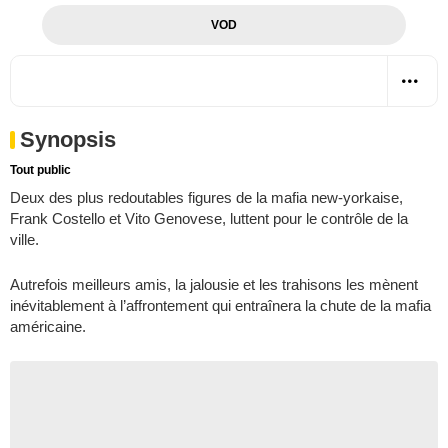
VOD
Synopsis
Tout public
Deux des plus redoutables figures de la mafia new-yorkaise,
Frank Costello et Vito Genovese, luttent pour le contrôle de la
ville.
Autrefois meilleurs amis, la jalousie et les trahisons les mènent
inévitablement à l’affrontement qui entraînera la chute de la mafia
américaine.