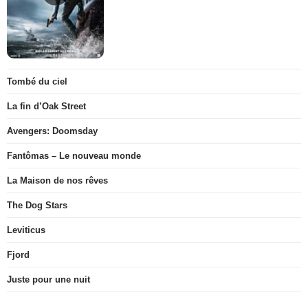
Tombé du ciel
La fin d’Oak Street
Avengers: Doomsday
Fantômas – Le nouveau monde
La Maison de nos rêves
The Dog Stars
Leviticus
Fjord
Juste pour une nuit