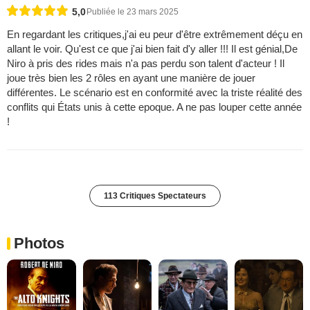
5,0
Publiée le 23 mars 2025
En regardant les critiques,j'ai eu peur d'être extrêmement déçu en
allant le voir. Qu'est ce que j'ai bien fait d'y aller !!! Il est génial,De
Niro à pris des rides mais n'a pas perdu son talent d'acteur ! Il
joue très bien les 2 rôles en ayant une manière de jouer
différentes. Le scénario est en conformité avec la triste réalité des
conflits qui États unis à cette epoque. A ne pas louper cette année
!
113 Critiques Spectateurs
Photos