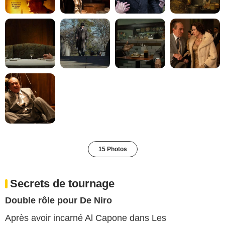
15 Photos
Secrets de tournage
Double rôle pour De Niro
Après avoir incarné Al Capone dans Les