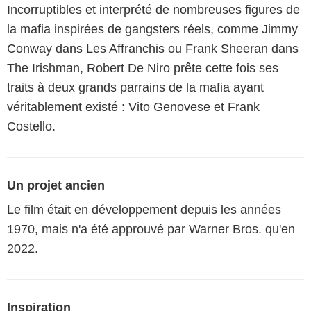
Incorruptibles et interprété de nombreuses figures de
la mafia inspirées de gangsters réels, comme Jimmy
Conway dans Les Affranchis ou Frank Sheeran dans
The Irishman, Robert De Niro prête cette fois ses
traits à deux grands parrains de la mafia ayant
véritablement existé : Vito Genovese et Frank
Costello.
Un projet ancien
Le film était en développement depuis les années
1970, mais n'a été approuvé par Warner Bros. qu'en
2022.
Inspiration