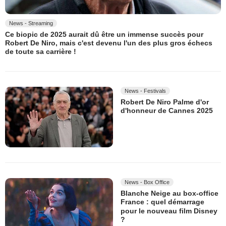
News - Streaming
Ce biopic de 2025 aurait dû être un immense succès pour
Robert De Niro, mais c'est devenu l'un des plus gros échecs
de toute sa carrière !
News - Festivals
Robert De Niro Palme d'or
d'honneur de Cannes 2025
News - Box Office
Blanche Neige au box-office
France : quel démarrage
pour le nouveau film Disney
?