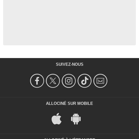
SUIVEZ-NOUS
ALLOCINÉ SUR MOBILE