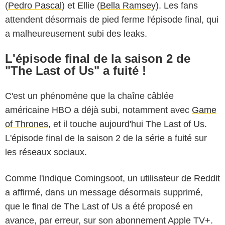
(
Pedro Pascal
) et Ellie (
Bella Ramsey
). Les fans
attendent désormais de pied ferme l'épisode final, qui
a malheureusement subi des leaks.
L'épisode final de la saison 2 de
"The Last of Us" a fuité !
C'est un phénomène que la chaîne câblée
américaine HBO a déjà subi, notamment avec
Game
of Thrones
, et il touche aujourd'hui The Last of Us.
L'épisode final de la saison 2 de la série a fuité sur
les réseaux sociaux.
Comme l'indique Comingsoot, un utilisateur de Reddit
a affirmé, dans un message désormais supprimé,
que le final de The Last of Us a été proposé en
avance, par erreur, sur son abonnement Apple TV+.