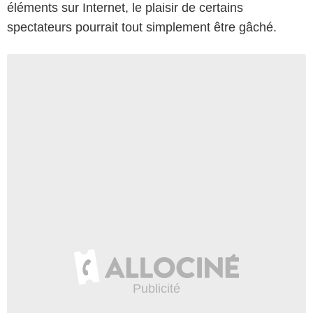
éléments sur Internet, le plaisir de certains
spectateurs pourrait tout simplement être gâché.