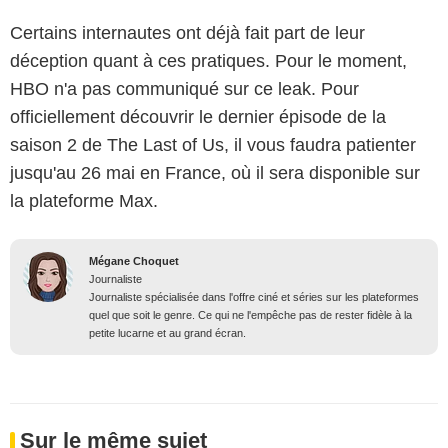
Certains internautes ont déjà fait part de leur
déception quant à ces pratiques. Pour le moment,
HBO n'a pas communiqué sur ce leak. Pour
officiellement découvrir le dernier épisode de la
saison 2 de The Last of Us, il vous faudra patienter
jusqu'au 26 mai en France, où il sera disponible sur
la plateforme Max.
Mégane Choquet
Journaliste
Journaliste spécialisée dans l'offre ciné et séries sur les plateformes
quel que soit le genre. Ce qui ne l'empêche pas de rester fidèle à la
petite lucarne et au grand écran.
Sur le même sujet