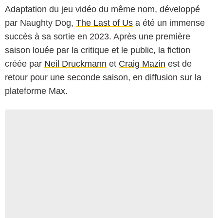
Adaptation du jeu vidéo du même nom, développé
par Naughty Dog,
The Last of Us
a été un immense
succès à sa sortie en 2023. Après une première
saison louée par la critique et le public, la fiction
créée par
Neil Druckmann
et
Craig Mazin
est de
retour pour une seconde saison, en diffusion sur la
plateforme Max.