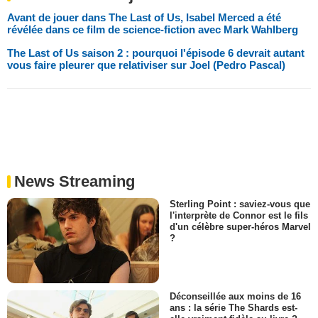
Avant de jouer dans The Last of Us, Isabel Merced a été
révélée dans ce film de science-fiction avec Mark Wahlberg
The Last of Us saison 2 : pourquoi l'épisode 6 devrait autant
vous faire pleurer que relativiser sur Joel (Pedro Pascal)
News Streaming
Sterling Point : saviez-vous que
l'interprète de Connor est le fils
d'un célèbre super-héros Marvel
?
Déconseillée aux moins de 16
ans : la série The Shards est-