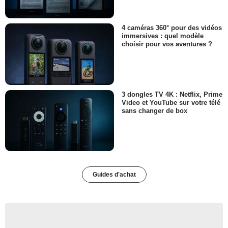
4 caméras 360° pour des vidéos
immersives : quel modèle
choisir pour vos aventures ?
3 dongles TV 4K : Netflix, Prime
Video et YouTube sur votre télé
sans changer de box
Guides d'achat