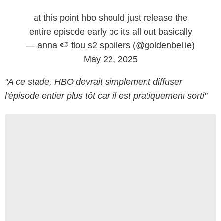
at this point hbo should just release the
entire episode early bc its all out basically
— anna 🍉 tlou s2 spoilers (@goldenbellie)
May 22, 2025
"A ce stade, HBO devrait simplement diffuser
l'épisode entier plus tôt car il est pratiquement sorti"