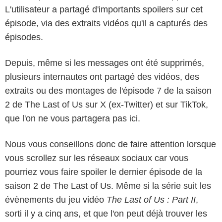
L'utilisateur a partagé d'importants spoilers sur cet
épisode, via des extraits vidéos qu'il a capturés des
épisodes.
Depuis, même si les messages ont été supprimés,
plusieurs internautes ont partagé des vidéos, des
extraits ou des montages de l'épisode 7 de la saison
2 de The Last of Us sur X (ex-Twitter) et sur TikTok,
que l'on ne vous partagera pas ici.
Nous vous conseillons donc de faire attention lorsque
vous scrollez sur les réseaux sociaux car vous
pourriez vous faire spoiler le dernier épisode de la
saison 2 de The Last of Us. Même si la série suit les
évènements du jeu vidéo
The Last of Us : Part II
,
sorti il y a cinq ans, et que l'on peut déjà trouver les