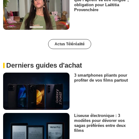
obligation pour Laëtitia
Provenchère
Actus Téléréalité
Derniers guides d'achat
3 smartphones pliants pour
profiter de vos films partout
Liseuse électronique : 3
modèles pour dévorer vos
sagas préférées entre deux
films