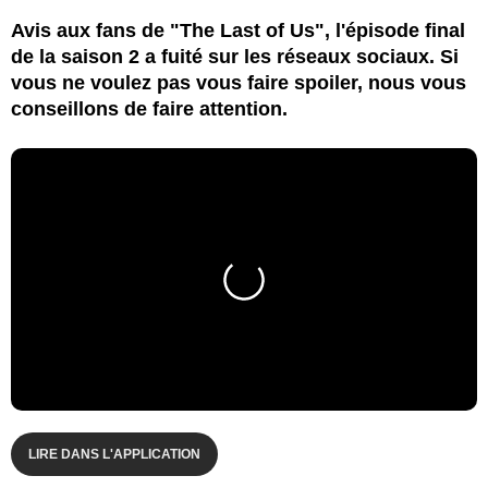
Avis aux fans de "The Last of Us", l'épisode final
de la saison 2 a fuité sur les réseaux sociaux. Si
vous ne voulez pas vous faire spoiler, nous vous
conseillons de faire attention.
LIRE DANS L'APPLICATION