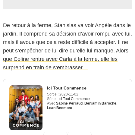
De retour à la ferme, Stanislas va voir Angèle dans le
jardin. Il comprend sa décision d’avoir rompu avec lui,
mais il avoue que cela reste difficile à accepter. Il ne
peut s’empêcher de lui dire qu’elle lui manque.
Alors
que Coline rentre avec Carla à la ferme, elle les
surprend en train de s’embrasser…
Ici Tout Commence
Sortie :
2020-11-02
Série :
Ici Tout Commence
Avec
Sabine Perraud
,
Benjamin Baroche
,
Loan Becmont