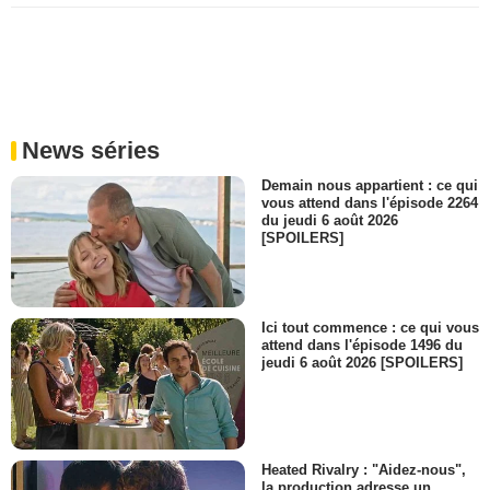
News séries
Demain nous appartient : ce qui
vous attend dans l'épisode 2264
du jeudi 6 août 2026
[SPOILERS]
Ici tout commence : ce qui vous
attend dans l'épisode 1496 du
jeudi 6 août 2026 [SPOILERS]
Heated Rivalry : "Aidez-nous",
la production adresse un