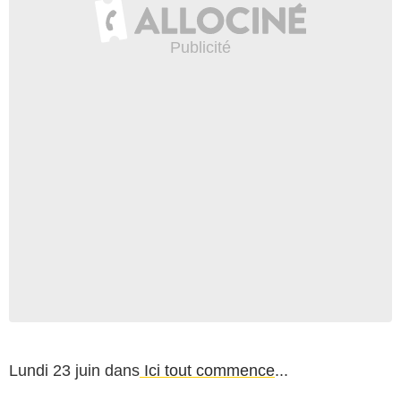
Lundi 23 juin dans
Ici tout commence
...