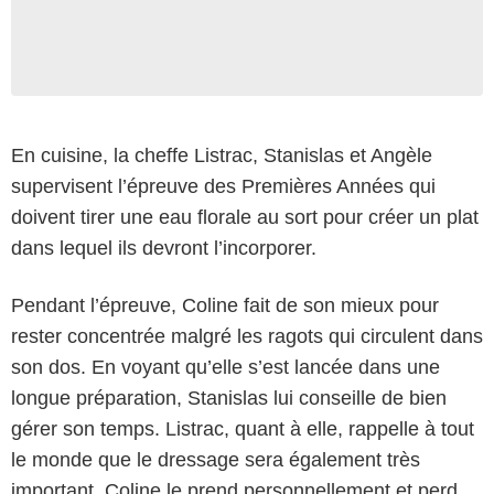
En cuisine, la cheffe Listrac, Stanislas et Angèle
supervisent l’épreuve des Premières Années qui
doivent tirer une eau florale au sort pour créer un plat
dans lequel ils devront l’incorporer.
Pendant l’épreuve, Coline fait de son mieux pour
rester concentrée malgré les ragots qui circulent dans
son dos. En voyant qu’elle s’est lancée dans une
longue préparation, Stanislas lui conseille de bien
gérer son temps. Listrac, quant à elle, rappelle à tout
le monde que le dressage sera également très
important. Coline le prend personnellement et perd