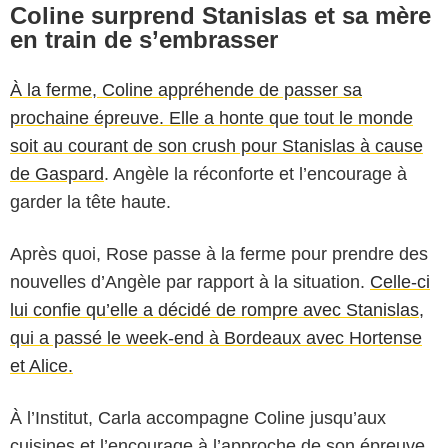
Coline surprend Stanislas et sa mère
en train de s’embrasser
À la ferme, Coline appréhende de passer sa
prochaine épreuve. Elle a honte que tout le monde
soit au courant de son crush pour Stanislas à cause
de Gaspard
. Angèle la réconforte et l’encourage à
garder la tête haute.
Après quoi, Rose passe à la ferme pour prendre des
nouvelles d’Angèle par rapport à la situation.
Celle-ci
lui confie qu’elle a décidé de rompre avec Stanislas,
qui a passé le week-end à Bordeaux avec Hortense
et Alice.
À l’Institut, Carla accompagne Coline jusqu’aux
cuisines et l’encourage à l’approche de son épreuve.