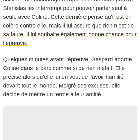
Stanislas les interrompt pour pouvoir parler seul à
seule avec Coline.
Cette dernière pense qu’il est en
colère contre elle, mais il lui assure que rien n’est de
sa faute. Il lui souhaite également bonne chance pour
l’épreuve.
Quelques minutes avant l’épreuve, Gaspard aborde
Coline dans le parc comme si de rien n’était. Elle
précise alors qu’elle lui en veut de l’avoir humilié
devant tout le monde. Malgré ses excuses, elle
décide de mettre un terme à leur amitié.