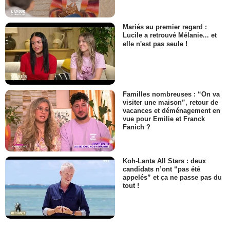
Mariés au premier regard :
Lucile a retrouvé Mélanie... et
elle n'est pas seule !
Familles nombreuses : “On va
visiter une maison”, retour de
vacances et déménagement en
vue pour Emilie et Franck
Fanich ?
Koh-Lanta All Stars : deux
candidats n’ont “pas été
appelés” et ça ne passe pas du
tout !