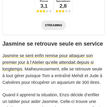
Presse
Spectateurs
3,1
2,8
STREAMING
Jasmine se retrouve seule en service
Jasmine se sent enfin remise pour attaquer son
premier jour à l’Atelier qu’elle attendait depuis si
longtemps
. Malheureusement, elle se retrouve seule
à tout gérer puisque Tom a entraîné Mehdi et Jude à
Calvières pour récupérer un aquarium de 300 litres.
Quand il apprend la situation, Enzo décide d’enfiler
un tablier pour aider Jasmine. Celle-ci trouve une