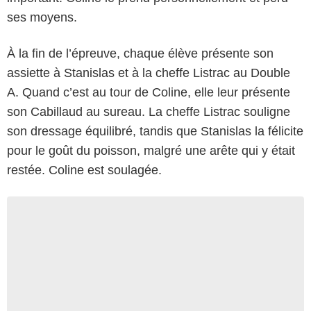
ses moyens.
À la fin de l’épreuve, chaque élève présente son
assiette à Stanislas et à la cheffe Listrac au Double
A. Quand c’est au tour de Coline, elle leur présente
son Cabillaud au sureau. La cheffe Listrac souligne
son dressage équilibré, tandis que Stanislas la félicite
pour le goût du poisson, malgré une arête qui y était
restée. Coline est soulagée.