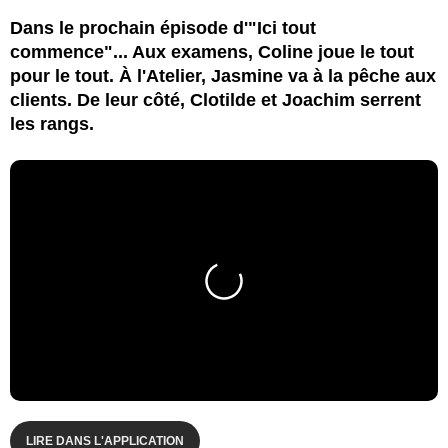
Dans le prochain épisode d'"Ici tout
commence"... Aux examens, Coline joue le tout
pour le tout. À l'Atelier, Jasmine va à la pêche aux
clients. De leur côté, Clotilde et Joachim serrent
les rangs.
LIRE DANS L'APPLICATION