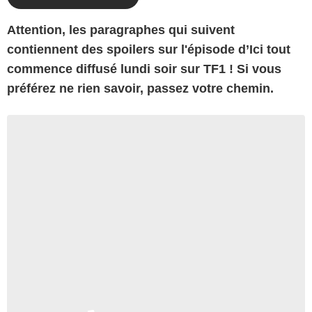
Attention, les paragraphes qui suivent
contiennent des spoilers sur l'épisode d’Ici tout
commence diffusé lundi soir sur TF1 ! Si vous
préférez ne rien savoir, passez votre chemin.