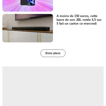
A moins de 150 euros, cette
barre de son JBL notée 4,5 sur
5 fait un carton ce mercredi
Bons plans