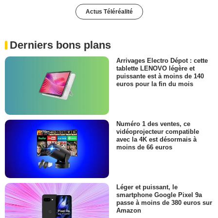
Actus Téléréalité
Derniers bons plans
Arrivages Electro Dépot : cette
tablette LENOVO légère et
puissante est à moins de 140
euros pour la fin du mois
Numéro 1 des ventes, ce
vidéoprojecteur compatible
avec la 4K est désormais à
moins de 66 euros
Léger et puissant, le
smartphone Google Pixel 9a
passe à moins de 380 euros sur
Amazon