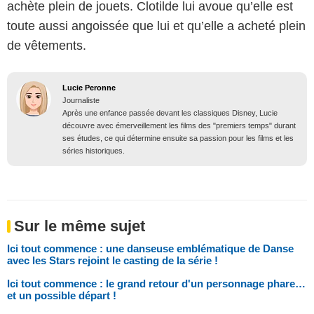
achète plein de jouets. Clotilde lui avoue qu’elle est
toute aussi angoissée que lui et qu’elle a acheté plein
de vêtements.
Lucie Peronne
Journaliste
Après une enfance passée devant les classiques Disney, Lucie
découvre avec émerveillement les films des "premiers temps" durant
ses études, ce qui détermine ensuite sa passion pour les films et les
séries historiques.
Sur le même sujet
Ici tout commence : une danseuse emblématique de Danse
avec les Stars rejoint le casting de la série !
Ici tout commence : le grand retour d'un personnage phare…
et un possible départ !