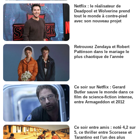
Netflix : le réalisateur de
Deadpool et Wolverine prend
tout le monde à contre-pied
avec son nouveau projet
Retrouvez Zendaya et Robert
Pattinson dans le mariage le
plus chaotique de l'année
Ce soir sur Netflix : Gerard
Butler sauve le monde dans ce
film de science-fiction intense,
entre Armageddon et 2012
Ce soir entre amis : noté 4,2 sur
5, ce thriller entre Scorsese et
Tarantino est l'un des plus