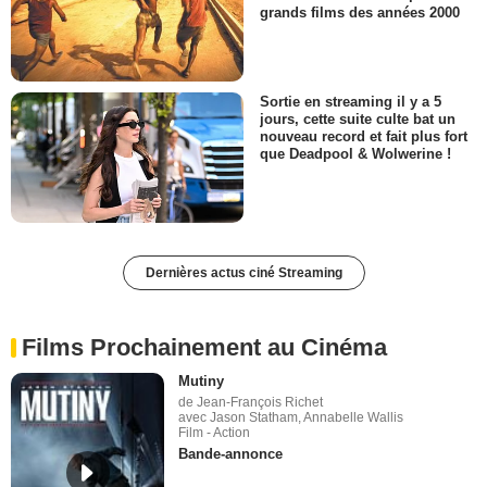
grands films des années 2000
Sortie en streaming il y a 5
jours, cette suite culte bat un
nouveau record et fait plus fort
que Deadpool & Wolwerine !
Dernières actus ciné Streaming
Films Prochainement au Cinéma
Mutiny
de Jean-François Richet
avec Jason Statham, Annabelle Wallis
Film - Action
Bande-annonce