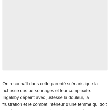
Apple TV+
On reconnaît dans cette parenté scénaristique la
richesse des personnages et leur complexité.
Ingelsby dépeint avec justesse la douleur, la
frustration et le combat intérieur d’une femme qui doit