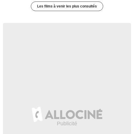
Les films à venir les plus consultés