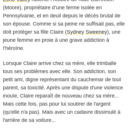
(Moore), propriétaire d’une ferme isolée en
Pennsylvanie, et en deuil depuis le décès brutal de
son épouse. Comme si sa peine ne suffisait pas, elle
doit protéger sa fille Claire (
Sydney Sweeney
), une
jeune femme en proie à une grave addiction à
l’héroïne.
Lorsque Claire arrive chez sa mère, elle trimballe
tous ses problèmes avec elle. Son addiction, son
petit ami, digne représentant du cauchemar de tout
parent, sa toxicité. Après une dispute d'une violence
inouïe, Claire reparaît de nouveau chez sa mère...
Mais cette fois, pas pour lui soutirer de l'argent
(qu'elle n'a pas). Mais avec un cadavre dissimulé à
l'arrière de sa voiture...