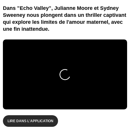
Dans "Echo Valley", Julianne Moore et Sydney
Sweeney nous plongent dans un thriller captivant
qui explore les limites de l'amour maternel, avec
une fin inattendue.
LIRE DANS L'APPLICATION