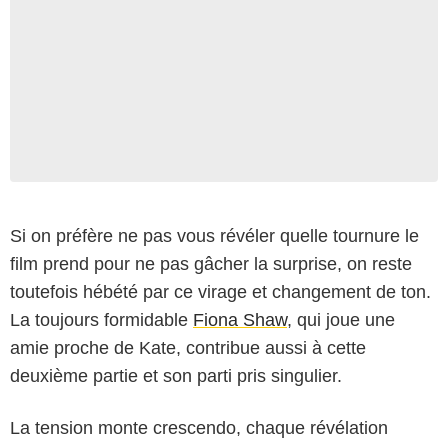
Si on préfère ne pas vous révéler quelle tournure le
film prend pour ne pas gâcher la surprise, on reste
toutefois hébété par ce virage et changement de ton.
La toujours formidable
Fiona Shaw
, qui joue une
amie proche de Kate, contribue aussi à cette
deuxième partie et son parti pris singulier.
La tension monte crescendo, chaque révélation