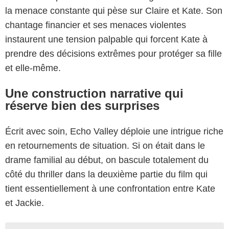
la menace constante qui pèse sur Claire et Kate. Son
chantage financier et ses menaces violentes
instaurent une tension palpable qui forcent Kate à
prendre des décisions extrêmes pour protéger sa fille
et elle-même.
Une construction narrative qui
réserve bien des surprises
Écrit avec soin, Echo Valley déploie une intrigue riche
en retournements de situation. Si on était dans le
drame familial au début, on bascule totalement du
côté du thriller dans la deuxième partie du film qui
tient essentiellement à une confrontation entre Kate
et Jackie.