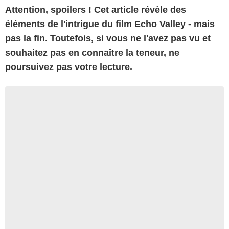
Attention, spoilers ! Cet article révèle des
éléments de l'intrigue du film Echo Valley - mais
pas la fin. Toutefois, si vous ne l'avez pas vu et
souhaitez pas en connaître la teneur, ne
poursuivez pas votre lecture.