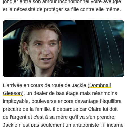
jongler entre son amour inconditionnel voire aveugle
et la nécessité de protéger sa fille contre elle-même.
L’arrivée en cours de route de Jackie (
Domhnall
Gleeson
), un dealer de bas étage mais néanmoins
impitoyable, bouleverse encore davantage l’équilibre
précaire de la famille. Il débarque car Claire lui doit
de l'argent et c'est à sa mère qu'il va s'en prendre.
Jackie n’est pas seulement un antagoniste : il incarne