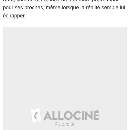
pour ses proches, même lorsque la réalité semble lui
échapper.