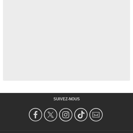
SUIVEZ-NOUS