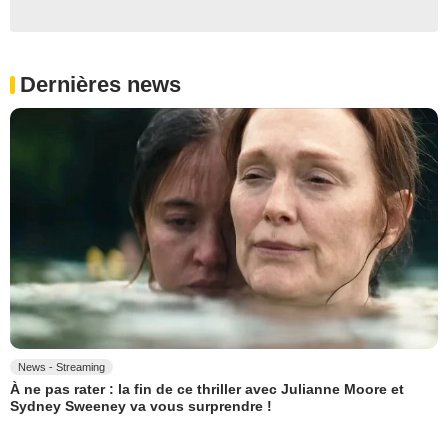
Dernières news
News - Streaming
À ne pas rater : la fin de ce thriller avec Julianne Moore et
Sydney Sweeney va vous surprendre !