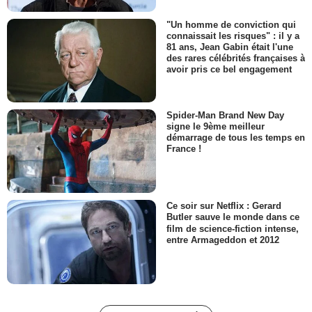
"Un homme de conviction qui
connaissait les risques" : il y a
81 ans, Jean Gabin était l'une
des rares célébrités françaises à
avoir pris ce bel engagement
Spider-Man Brand New Day
signe le 9ème meilleur
démarrage de tous les temps en
France !
Ce soir sur Netflix : Gerard
Butler sauve le monde dans ce
film de science-fiction intense,
entre Armageddon et 2012