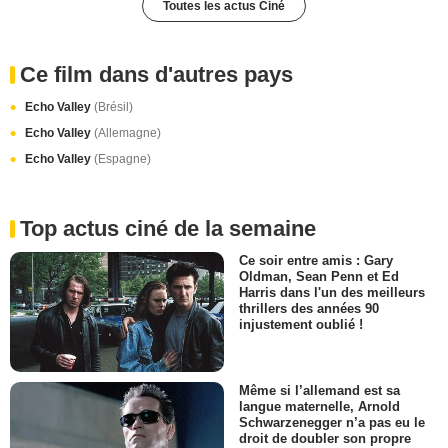
Toutes les actus Ciné
Ce film dans d'autres pays
Echo Valley
(Brésil)
Echo Valley
(Allemagne)
Echo Valley
(Espagne)
Top actus ciné de la semaine
Ce soir entre amis : Gary
Oldman, Sean Penn et Ed
Harris dans l'un des meilleurs
thrillers des années 90
injustement oublié !
Même si l’allemand est sa
langue maternelle, Arnold
Schwarzenegger n’a pas eu le
droit de doubler son propre