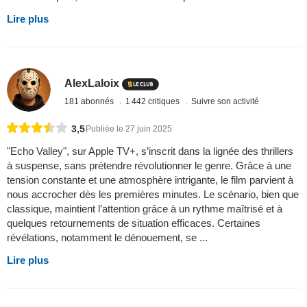
Lire plus
AlexLaloix
181 abonnés
1 442 critiques
Suivre son activité
3,5
Publiée le 27 juin 2025
"Echo Valley", sur Apple TV+, s’inscrit dans la lignée des thrillers
à suspense, sans prétendre révolutionner le genre. Grâce à une
tension constante et une atmosphère intrigante, le film parvient à
nous accrocher dès les premières minutes. Le scénario, bien que
classique, maintient l’attention grâce à un rythme maîtrisé et à
quelques retournements de situation efficaces. Certaines
révélations, notamment le dénouement, se ...
Lire plus