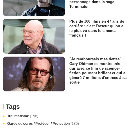
personnage dans la saga
Terminator
Plus de 300 films en 47 ans de
carrière : c'est l'acteur qu'on a
le plus vu dans le cinéma
français !
"Je remboursais mes dettes" :
Gary Oldman se montre très
dur avec ce film de science-
fiction pourtant brillant et qui a
généré 7 millions d'entrées à sa
sortie
Tags
Traumatisme
(158)
Garde du corps / Protéger / Protection
(180)