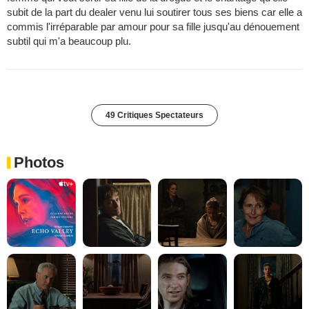
subit de la part du dealer venu lui soutirer tous ses biens car elle a
commis l'irréparable par amour pour sa fille jusqu'au dénouement
subtil qui m'a beaucoup plu.
49 Critiques Spectateurs
Photos