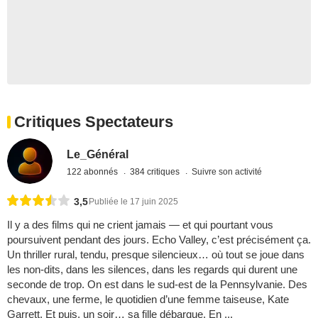
Critiques Spectateurs
Le_Général
122 abonnés
384 critiques
Suivre son activité
3,5
Publiée le 17 juin 2025
Il y a des films qui ne crient jamais — et qui pourtant vous
poursuivent pendant des jours. Echo Valley, c’est précisément ça.
Un thriller rural, tendu, presque silencieux… où tout se joue dans
les non-dits, dans les silences, dans les regards qui durent une
seconde de trop. On est dans le sud-est de la Pennsylvanie. Des
chevaux, une ferme, le quotidien d’une femme taiseuse, Kate
Garrett. Et puis, un soir… sa fille débarque. En ...