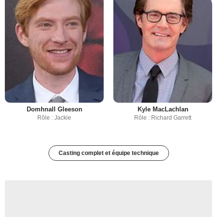
Domhnall Gleeson
Kyle MacLachlan
Rôle : Jackie
Rôle : Richard Garrett
Casting complet et équipe technique