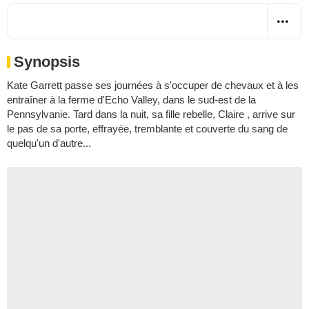
Synopsis
Kate Garrett passe ses journées à s'occuper de chevaux et à les
entraîner à la ferme d'Echo Valley, dans le sud-est de la
Pennsylvanie. Tard dans la nuit, sa fille rebelle, Claire , arrive sur
le pas de sa porte, effrayée, tremblante et couverte du sang de
quelqu'un d'autre...