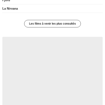
Fjord
La Nirvana
Les films à venir les plus consultés