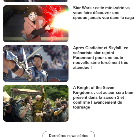
Star Wars : cette mini-série va
vous faire découvrir une
époque jamais vue dans la saga
Après Gladiator et Skyfall, ce
scénariste star rejoint
Paramount pour une toute
nouvelle série forcément très
attendue !
A Knight of the Seven
Kingdoms : cet acteur sera bien
présent dans la saison 2 et
confirme l’avancement du
tournage
Dernières news séries