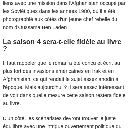
liens avec une mission dans l'Afghanistan occupé par
les Soviétiques dans les années 1980, où il a été
photographié aux côtés d'un jeune chef rebelle du
nom d'Oussama Ben Laden !
La saison 4 sera-t-elle fidèle au livre
?
Il faut rappeler que le roman a été conçu et écrit au
plus fort des invasions américaines en Irak et en
Afghanistan, ce qui rendait le sujet assez anodin à
l'époque. Mais aujourd'hui ? Il sera assez intéressant
de voir dans quelle mesure cette saison restera fidèle
au livre.
D'un côté, les scénaristes devront trouver le juste
équilibre avec une intrigue ouvertement politique qui