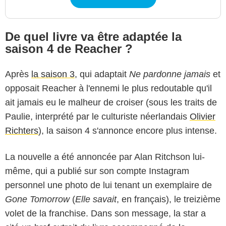
De quel livre va être adaptée la
saison 4 de Reacher ?
Après
la saison 3
, qui adaptait
Ne pardonne jamais
et
opposait Reacher à l'ennemi le plus redoutable qu'il
ait jamais eu le malheur de croiser (sous les traits de
Paulie, interprété par le culturiste néerlandais
Olivier
Richters
), la saison 4 s'annonce encore plus intense.
La nouvelle a été annoncée par Alan Ritchson lui-
même, qui a publié sur son compte Instagram
personnel une photo de lui tenant un exemplaire de
Gone Tomorrow
(
Elle savait
, en français), le treizième
volet de la franchise. Dans son message, la star a