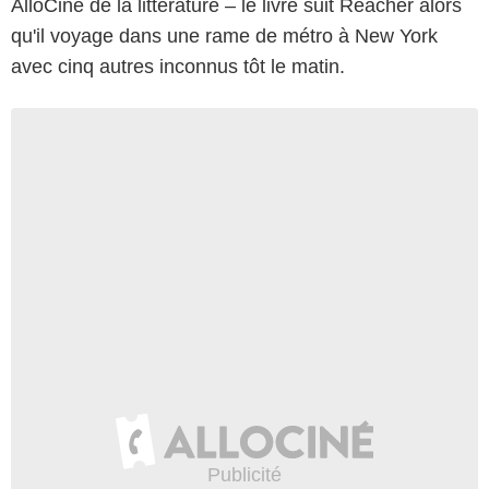
AlloCiné de la littérature – le livre suit Reacher alors
qu'il voyage dans une rame de métro à New York
avec cinq autres inconnus tôt le matin.