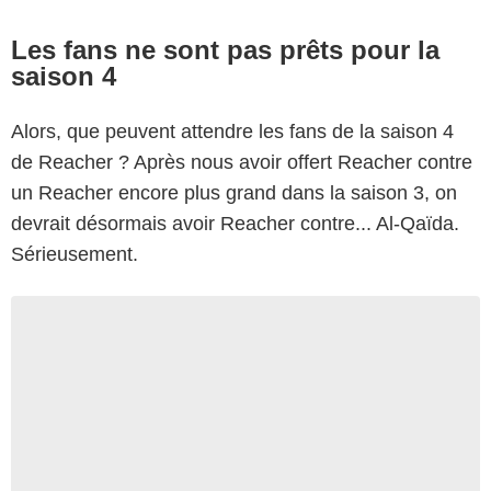
Les fans ne sont pas prêts pour la
saison 4
Alors, que peuvent attendre les fans de la saison 4
de Reacher ? Après nous avoir offert Reacher contre
un Reacher encore plus grand dans la saison 3, on
devrait désormais avoir Reacher contre... Al-Qaïda.
Sérieusement.