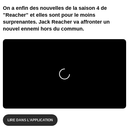
On a enfin des nouvelles de la saison 4 de
"Reacher" et elles sont pour le moins
surprenantes. Jack Reacher va affronter un
nouvel ennemi hors du commun.
LIRE DANS L'APPLICATION