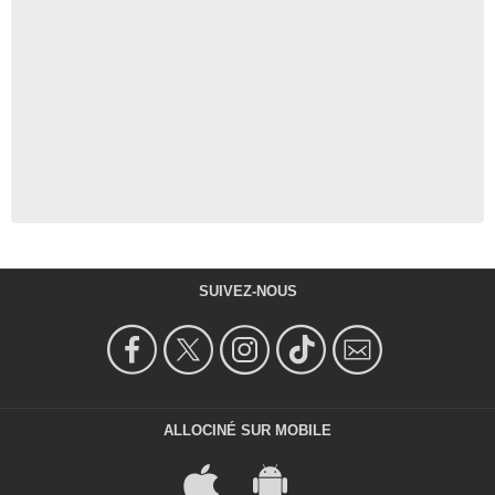
SUIVEZ-NOUS
ALLOCINÉ SUR MOBILE