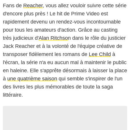
Fans de
Reacher
, vous allez vouloir suivre cette série
d'encore plus près ! Le hit de Prime Video est
rapidement devenu un rendez-vous incontournable
pour tous les amateurs d'action. Grâce au casting
très judicieux d'
Alan Ritchso
n dans le rôle du justicier
Jack Reacher et à la volonté de l'équipe créative de
transposer fidèlement les romans de
Lee Child
à
l'écran, la série n'a eu aucun mal à maintenir le public
en haleine. Elle s'apprête désormais à laisser la place
à
une quatrième saison
qui semble s'inspirer de l'un
des livres les plus mémorables de toute la saga
littéraire.