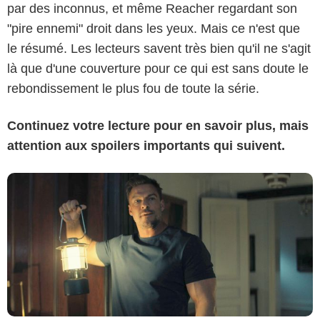
par des inconnus, et même Reacher regardant son
"pire ennemi" droit dans les yeux. Mais ce n'est que
© Amazon Content Services LLC
le résumé. Les lecteurs savent très bien qu'il ne s'agit
là que d'une couverture pour ce qui est sans doute le
rebondissement le plus fou de toute la série.
Continuez votre lecture pour en savoir plus, mais
attention aux spoilers importants qui suivent.