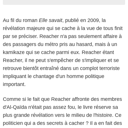
Au fil du roman
Elle savait
, publié en 2009, la
révélation majeure qui se cache à la vue de tous finit
par se préciser. Reacher n'a pas seulement affaire à
des passagers du métro pris au hasard, mais à un
kamikaze qui se cache parmi eux. Reacher étant
Reacher, il ne peut s'empêcher de s'impliquer et se
retrouve bientôt entraîné dans un complot terroriste
impliquant le chantage d'un homme politique
important.
Comme si le fait que Reacher affronte des membres
d'Al-Qaïda n'était pas assez fou, le livre réserve sa
plus grande révélation vers le milieu de l'histoire. Ce
politicien qui a des secrets à cacher ? Il a en fait des