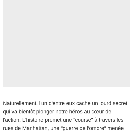
Naturellement, l'un d'entre eux cache un lourd secret
qui va bientôt plonger notre héros au cœur de
l'action. L'histoire promet une "course" à travers les
rues de Manhattan, une "guerre de l'ombre" menée