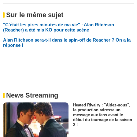
Sur le même sujet
"C’était les pires minutes de ma vie" : Alan Ritchson
(Reacher) a été mis KO pour cette scène
Alan Ritchson sera-t-il dans le spin-off de Reacher ? On a la
réponse !
News Streaming
Heated Rivalry : "Aidez-nous",
la production adresse un
message aux fans avant le
début du tournage de la saison
2 !