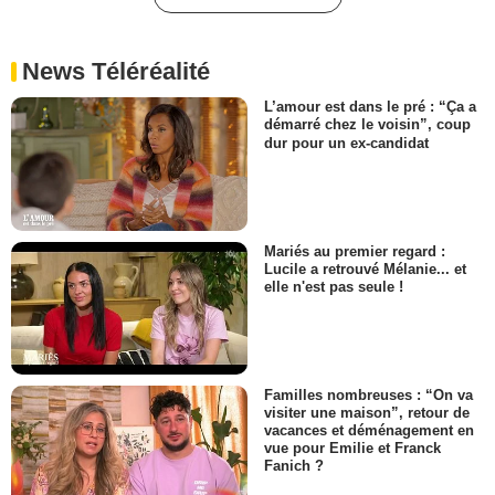
News Téléréalité
L’amour est dans le pré : “Ça a
démarré chez le voisin”, coup
dur pour un ex-candidat
Mariés au premier regard :
Lucile a retrouvé Mélanie... et
elle n'est pas seule !
Familles nombreuses : “On va
visiter une maison”, retour de
vacances et déménagement en
vue pour Emilie et Franck
Fanich ?