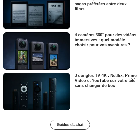
sagas préférées entre deux
films
4 caméras 360° pour des vidéos
immersives : quel modèle
choisir pour vos aventures ?
3 dongles TV 4K : Netflix, Prime
Video et YouTube sur votre télé
sans changer de box
Guides d'achat