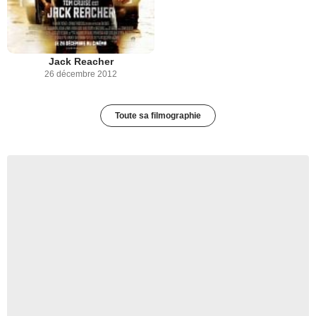
Jack Reacher
26 décembre 2012
Toute sa filmographie