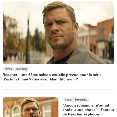
News - Streaming
Reacher : une 5ème saison est-elle prévue pour la série
d'action Prime Video avec Alan Ritchson ?
News - Streaming
"Aucun romancier n'aurait
choisi autre chose" : l'auteur
de Reacher explique