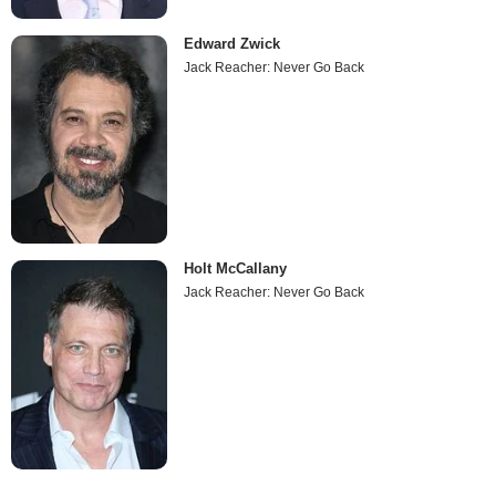
Edward Zwick
Jack Reacher: Never Go Back
Holt McCallany
Jack Reacher: Never Go Back