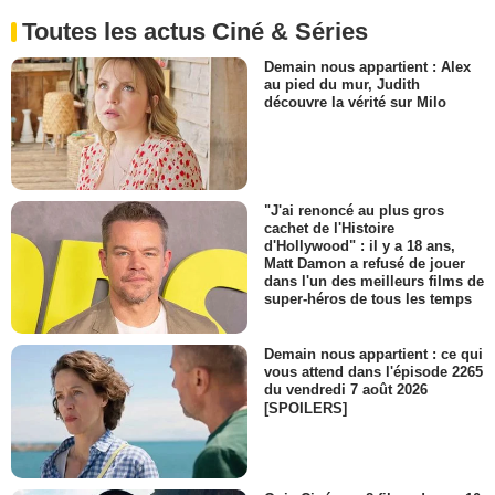
Toutes les actus Ciné & Séries
Demain nous appartient : Alex
au pied du mur, Judith
découvre la vérité sur Milo
"J'ai renoncé au plus gros
cachet de l'Histoire
d'Hollywood" : il y a 18 ans,
Matt Damon a refusé de jouer
dans l'un des meilleurs films de
super-héros de tous les temps
Demain nous appartient : ce qui
vous attend dans l'épisode 2265
du vendredi 7 août 2026
[SPOILERS]