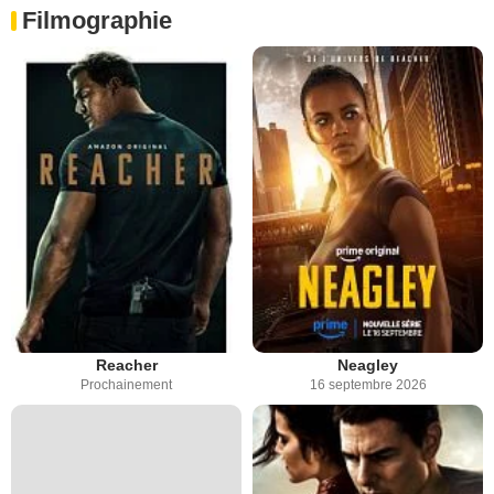
Filmographie
Reacher
Neagley
Prochainement
16 septembre 2026