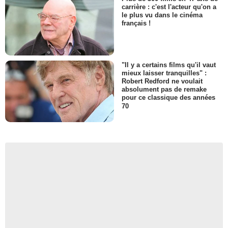
carrière : c'est l'acteur qu'on a
le plus vu dans le cinéma
français !
"Il y a certains films qu'il vaut
mieux laisser tranquilles" :
Robert Redford ne voulait
absolument pas de remake
pour ce classique des années
70