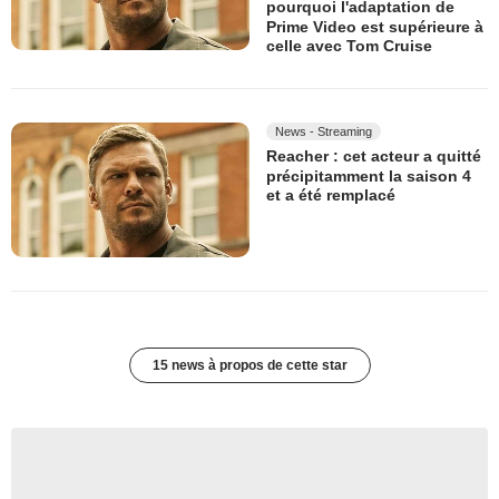
pourquoi l'adaptation de
Prime Video est supérieure à
celle avec Tom Cruise
News - Streaming
Reacher : cet acteur a quitté
précipitamment la saison 4
et a été remplacé
15 news à propos de cette star