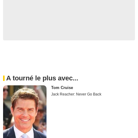
A tourné le plus avec...
Tom Cruise
Jack Reacher: Never Go Back