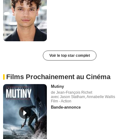
Voir le top star complet
Films Prochainement au Cinéma
Mutiny
de Jean-François Richet
avec Jason Statham, Annabelle Wallis
Film - Action
Bande-annonce