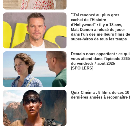
"J'ai renoncé au plus gros
cachet de l'Histoire
d'Hollywood" : il y a 18 ans,
Matt Damon a refusé de jouer
dans l'un des meilleurs films de
super-héros de tous les temps
Demain nous appartient : ce qui
vous attend dans l'épisode 2265
du vendredi 7 août 2026
[SPOILERS]
Quiz Cinéma : 8 films de ces 10
dernières années à reconnaître !