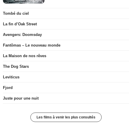
Tombé du ciel
La fin d’Oak Street
Avengers: Doomsday
Fantômas – Le nouveau monde
La Maison de nos rêves
The Dog Stars
Leviticus
Fjord
Juste pour une nuit
Les films à venir les plus consultés