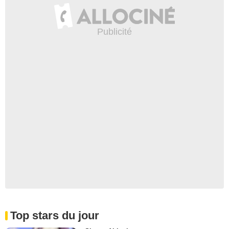
Top stars du jour