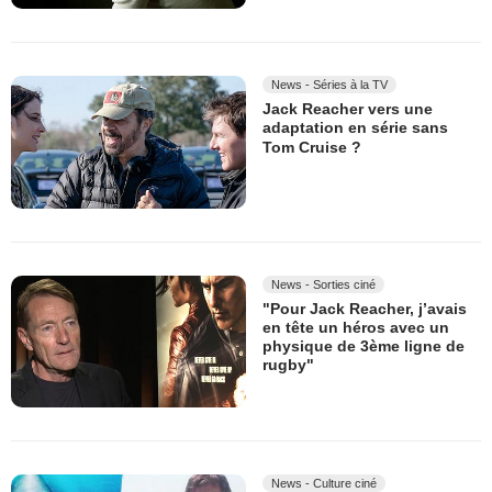
News - Séries à la TV
Jack Reacher vers une
adaptation en série sans
Tom Cruise ?
News - Sorties ciné
"Pour Jack Reacher, j’avais
en tête un héros avec un
physique de 3ème ligne de
rugby"
News - Culture ciné