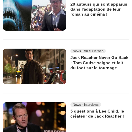
20 auteurs qui sont apparus
dans l'adaptation de leur
roman au cinéma !
News - Vu sur le web
Jack Reacher Never Go Back
: Tom Cruise saigne et fait
du foot sur le tournage
News - Interviews
5 questions à Lee Child, le
créateur de Jack Reacher !