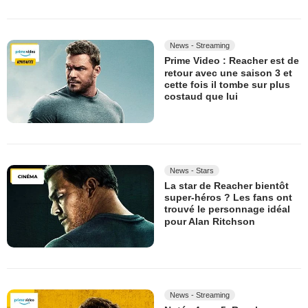
News - Streaming
Prime Video : Reacher est de
retour avec une saison 3 et
cette fois il tombe sur plus
costaud que lui
News - Stars
La star de Reacher bientôt
super-héros ? Les fans ont
trouvé le personnage idéal
pour Alan Ritchson
News - Streaming