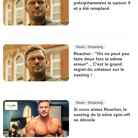
précipitamment la saison 4
et a été remplacé
News - Streaming
Reacher : "On ne peut pas
faire deux fois la même
erreur"... C'est le grand
regret du créateur sur le
casting !
News - Streaming
Si vous aimez Reacher, le
casting de la série spin-off
se dévoile