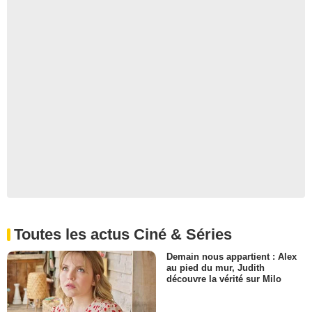
Toutes les actus Ciné & Séries
Demain nous appartient : Alex
au pied du mur, Judith
découvre la vérité sur Milo