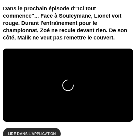
Dans le prochain épisode d'"Ici tout
commence"... Face à Souleymane, Lionel voit
rouge. Durant l'entraînement pour le
championnat, Zoé ne recule devant rien. De son
côté, Malik ne veut pas remettre le couvert.
LIRE DANS L'APPLICATION