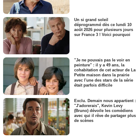
Un si grand soleil
déprogrammé dès ce lundi 10
août 2026 pour plusieurs jours
sur France 3 ! Voici pourquoi
"Je ne pouvais pas le voir en
peinture" : il y a 49 ans, la
cohabitation de cet acteur de La
Petite maison dans la prairie
avec l'une des stars de la série
était parfois difficile
Exclu. Demain nous appartient :
"J'adorerais", Kevin Levy
(Bruno) dévoile les comédiens
avec qui il rêve de partager plus
de scènes