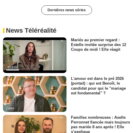
Dernières news séries
News Téléréalité
Mariés au premier regard :
Estelle invitée surprise des 12
Coups de midi ! Elle réagit
L'amour est dans le pré 2026
(portait) : qui est Benoît, le
candidat pour qui le "mariage
est fondamental" ?
Familles nombreuses : Axelle
Perronnet fiancée mais toujours
pas mariée 8 ans après ! Elle
s’explique