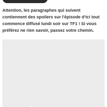
Attention, les paragraphes qui suivent
contiennent des spoilers sur l'épisode d’Ici tout
commence diffusé lundi soir sur TF1 ! Si vous
préférez ne rien savoir, passez votre chemin.