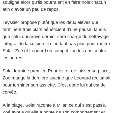
souligne alors qu’ils pourraient en faire trois chacun
afin d’avoir un peu de repos.
Teyssier propose plutôt que les deux élèves qui
terminent trois plats bénéficient d’une pause, tandis
que celui qui arrive dernier sera chargé du nettoyage
intégral de la cuisine. Il n’en faut pas plus pour mettre
Solal, Zoé et Léonard en compétition les uns contre
les autres.
Solal termine premier.
Pour éviter de laisser sa place,
Zoé mange la dernière sucrine que Léonard réclamait
pour terminer son assiette. C’est donc lui qui est de
corvée.
À la plage, Solal raconte à Milan ce qui s’est passé.
Zoé avoue qu’elle a honte de son comportement et