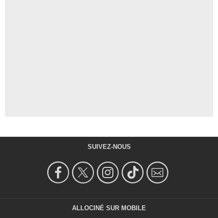
SUIVEZ-NOUS
ALLOCINÉ SUR MOBILE