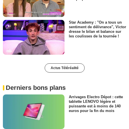
Star Academy : "On a tous un
sentiment de délivrance", Victor
dresse le bilan et balance sur
les coulisses de la tournée !
Actus Téléréalité
Derniers bons plans
Arrivages Electro Dépot : cette
tablette LENOVO légère et
puissante est à moins de 140
euros pour la fin du mois