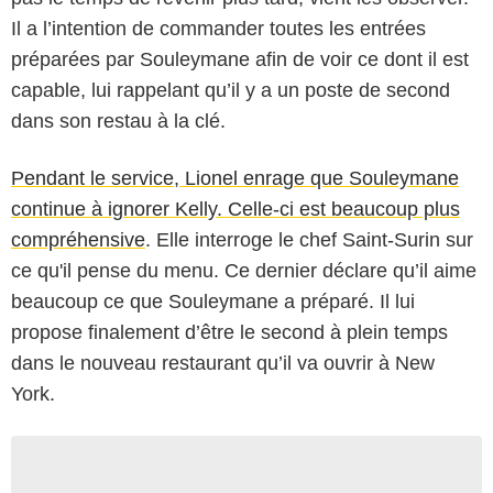
Il a l’intention de commander toutes les entrées
préparées par Souleymane afin de voir ce dont il est
capable, lui rappelant qu’il y a un poste de second
dans son restau à la clé.
Pendant le service, Lionel enrage que Souleymane
continue à ignorer Kelly. Celle-ci est beaucoup plus
compréhensive
. Elle interroge le chef Saint-Surin sur
ce qu'il pense du menu. Ce dernier déclare qu’il aime
beaucoup ce que Souleymane a préparé. Il lui
propose finalement d’être le second à plein temps
dans le nouveau restaurant qu’il va ouvrir à New
York.