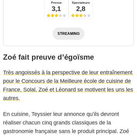
Presse
Spectateurs
3,1
2,8
STREAMING
Zoé fait preuve d’égoïsme
Très angoissés à la perspective de leur entraînement
pour le Concours de la Meilleure école de cuisine de
France, Solal, Zoé et Léonard se motivent les uns les
autres.
En cuisine, Teyssier leur annonce qu’ils devront
réaliser chacun cinq grands classiques de la
gastronomie française sans le produit principal. Zoé