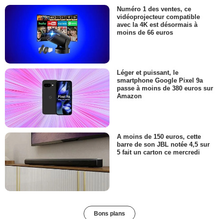
Numéro 1 des ventes, ce
vidéoprojecteur compatible
avec la 4K est désormais à
moins de 66 euros
Léger et puissant, le
smartphone Google Pixel 9a
passe à moins de 380 euros sur
Amazon
A moins de 150 euros, cette
barre de son JBL notée 4,5 sur
5 fait un carton ce mercredi
Bons plans