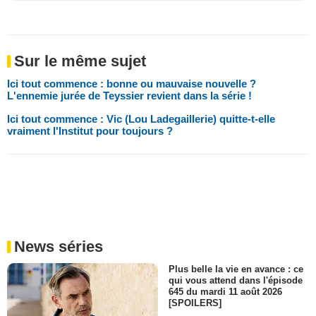
Sur le même sujet
Ici tout commence : bonne ou mauvaise nouvelle ?
L'ennemie jurée de Teyssier revient dans la série !
Ici tout commence : Vic (Lou Ladegaillerie) quitte-t-elle
vraiment l'Institut pour toujours ?
News séries
Plus belle la vie en avance : ce
qui vous attend dans l'épisode
645 du mardi 11 août 2026
[SPOILERS]