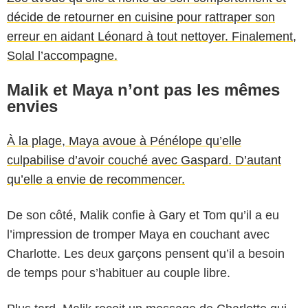
décide de retourner en cuisine pour rattraper son
erreur en aidant Léonard à tout nettoyer. Finalement,
Solal l’accompagne.
Malik et Maya n’ont pas les mêmes
envies
À la plage, Maya avoue à Pénélope qu’elle
culpabilise d’avoir couché avec Gaspard. D’autant
qu’elle a envie de recommencer.
De son côté, Malik confie à Gary et Tom qu’il a eu
l’impression de tromper Maya en couchant avec
Charlotte. Les deux garçons pensent qu’il a besoin
de temps pour s’habituer au couple libre.