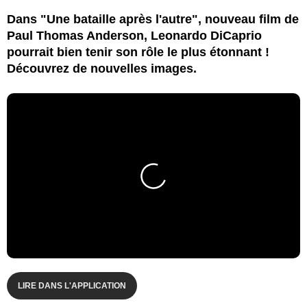
Dans "Une bataille après l'autre", nouveau film de
Paul Thomas Anderson, Leonardo DiCaprio
pourrait bien tenir son rôle le plus étonnant !
Découvrez de nouvelles images.
LIRE DANS L'APPLICATION