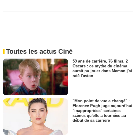
Toutes les actus Ciné
59 ans de carrière, 76 films, 2
Oscars : ce mythe du cinéma
aurait pu jouer dans Maman j'ai
raté l'avion
"Mon point de vue a changé" :
Florence Pugh juge aujourd'hui
"inappropriées" certaines
scènes qu'elle a tournées au
début de sa carrière