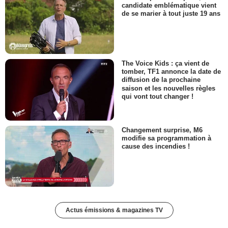
candidate emblématique vient
de se marier à tout juste 19 ans
The Voice Kids : ça vient de
tomber, TF1 annonce la date de
diffusion de la prochaine
saison et les nouvelles règles
qui vont tout changer !
Changement surprise, M6
modifie sa programmation à
cause des incendies !
Actus émissions & magazines TV