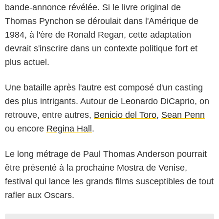
bande-annonce révélée. Si le livre original de
Thomas Pynchon se déroulait dans l'Amérique de
1984, à l'ère de Ronald Regan, cette adaptation
devrait s'inscrire dans un contexte politique fort et
plus actuel.
Une bataille après l'autre est composé d'un casting
des plus intrigants. Autour de Leonardo DiCaprio, on
retrouve, entre autres,
Benicio del Toro
,
Sean Penn
ou encore
Regina Hall
.
Le long métrage de Paul Thomas Anderson pourrait
être présenté à la prochaine Mostra de Venise,
festival qui lance les grands films susceptibles de tout
rafler aux Oscars.