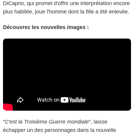
DiCaprio, qui promet d'offrir une interprétation encore
plus habitée, joue l'homme dont la fille a été enlevée.
Découvrez les nouvelles images :
"
C'est la Troisième Guerre mondiale
", laisse
échapper un des personnages dans la nouvelle