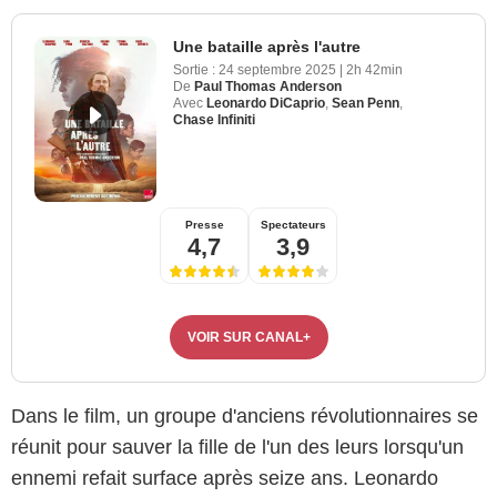
Une bataille après l'autre
Sortie :
24 septembre 2025
|
2h 42min
De
Paul Thomas Anderson
Avec
Leonardo DiCaprio
,
Sean Penn
,
Chase Infiniti
Presse
Spectateurs
4,7
3,9
VOIR SUR CANAL+
Dans le film, un groupe d'anciens révolutionnaires se
réunit pour sauver la fille de l'un des leurs lorsqu'un
ennemi refait surface après seize ans. Leonardo