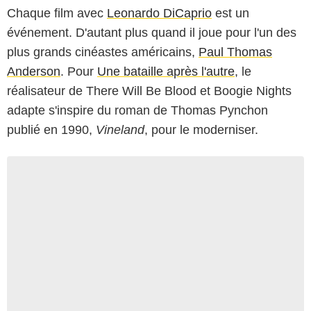
Chaque film avec
Leonardo DiCaprio
est un
événement. D'autant plus quand il joue pour l'un des
plus grands cinéastes américains,
Paul Thomas
Anderson
. Pour
Une bataille après l'autre
, le
réalisateur de There Will Be Blood et Boogie Nights
adapte s'inspire du roman de Thomas Pynchon
publié en 1990,
Vineland
, pour le moderniser.