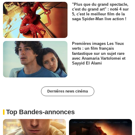
"Plus que du grand spectacle,
c'est du grand art" : noté 4 sur
5, c'est le meilleur film de la
saga Spider-Man live action !
Premières images Les Yeux
verts : un film français
fantastique sur un sujet rare
avec Anamaria Vartolomei et
Sayyid El Alami
Dernières news cinéma
Top Bandes-annonces