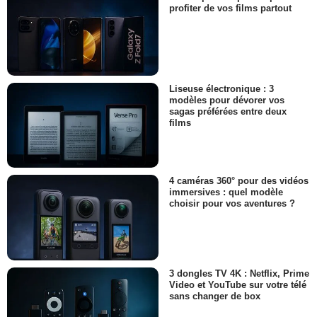
profiter de vos films partout
Liseuse électronique : 3
modèles pour dévorer vos
sagas préférées entre deux
films
4 caméras 360° pour des vidéos
immersives : quel modèle
choisir pour vos aventures ?
3 dongles TV 4K : Netflix, Prime
Video et YouTube sur votre télé
sans changer de box