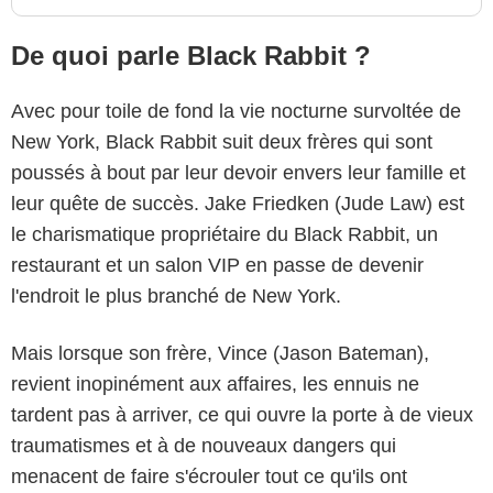
De quoi parle Black Rabbit ?
Avec pour toile de fond la vie nocturne survoltée de
New York, Black Rabbit suit deux frères qui sont
poussés à bout par leur devoir envers leur famille et
leur quête de succès. Jake Friedken (Jude Law) est
le charismatique propriétaire du Black Rabbit, un
restaurant et un salon VIP en passe de devenir
l'endroit le plus branché de New York.
Mais lorsque son frère, Vince (Jason Bateman),
revient inopinément aux affaires, les ennuis ne
tardent pas à arriver, ce qui ouvre la porte à de vieux
traumatismes et à de nouveaux dangers qui
menacent de faire s'écrouler tout ce qu'ils ont