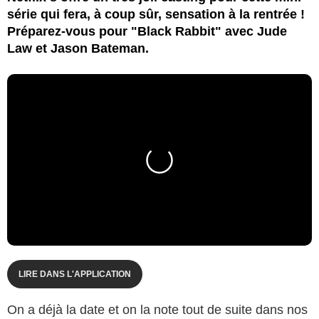
série qui fera, à coup sûr, sensation à la rentrée !
Préparez-vous pour "Black Rabbit" avec Jude
Law et Jason Bateman.
LIRE DANS L'APPLICATION
On a déjà la date et on la note tout de suite dans nos