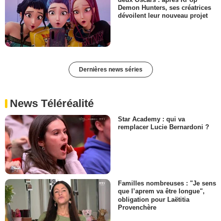
Demon Hunters, ses créatrices
dévoilent leur nouveau projet
Dernières news séries
News Téléréalité
Star Academy : qui va
remplacer Lucie Bernardoni ?
Familles nombreuses : "Je sens
que l’aprem va être longue",
obligation pour Laëtitia
Provenchère