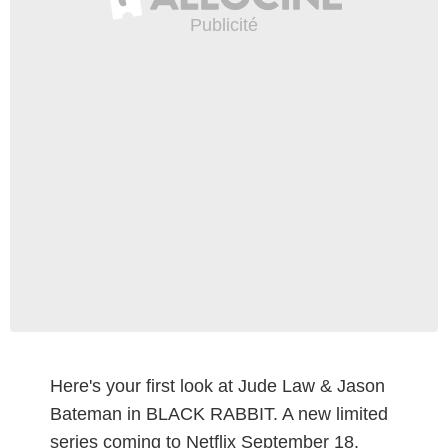
Here's your first look at Jude Law & Jason
Bateman in BLACK RABBIT. A new limited
series coming to Netflix September 18.