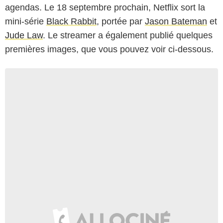
agendas. Le 18 septembre prochain, Netflix sort la
mini-série
Black Rabbit
, portée par
Jason Bateman
et
Jude Law
. Le streamer a également publié quelques
premières images, que vous pouvez voir ci-dessous.