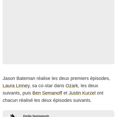
Jason Bateman réalise les deux premiers épisodes,
Laura Linney
, sa co-star dans
Ozark
, les deux
suivants, puis
Ben Semanoff
et
Justin Kurzel
ont
chacun réalisé les deux épisodes suivants.
Emilie Semiramoth