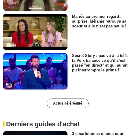
Mariés au premier regard :
surprise, Mélanie retrouve sa
soeur et elle n'est pas seule !
Secret Story : pas vu à la télé,
la Voix balance ce qu’il s’est
passé "en direct" et qui aurait
pu interrompre le prime !
Actus Téléréalité
Derniers guides d'achat
3 smartphones pliants pour