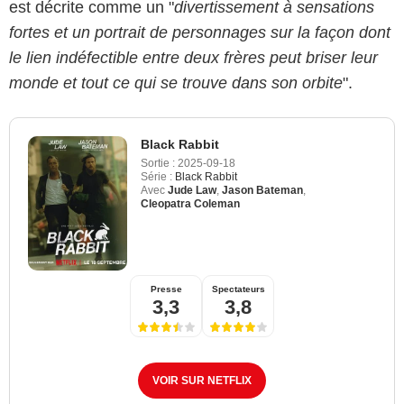
est décrite comme un "
divertissement à sensations
fortes et un portrait de personnages sur la façon dont
le lien indéfectible entre deux frères peut briser leur
monde et tout ce qui se trouve dans son orbite
".
Black Rabbit
Sortie :
2025-09-18
Série :
Black Rabbit
Avec
Jude Law
,
Jason Bateman
,
Cleopatra Coleman
Presse
Spectateurs
3,3
3,8
VOIR SUR NETFLIX