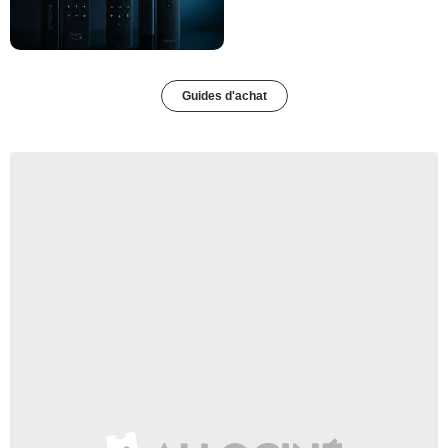
Guides d'achat