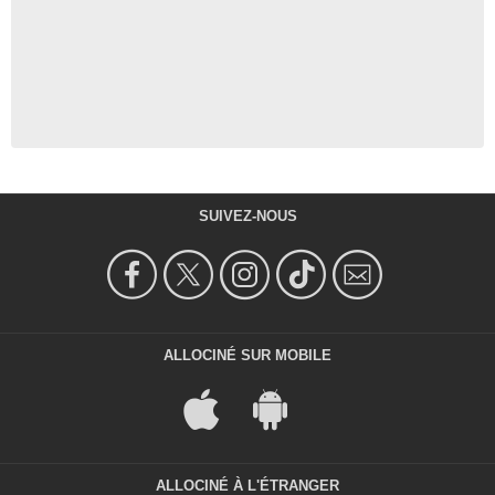
SUIVEZ-NOUS
ALLOCINÉ SUR MOBILE
ALLOCINÉ À L'ÉTRANGER