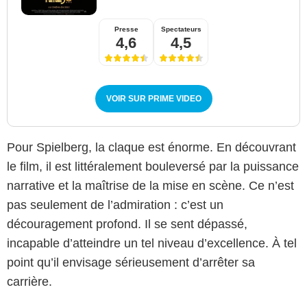
Presse
Spectateurs
4,6
4,5
VOIR SUR PRIME VIDEO
Pour Spielberg, la claque est énorme. En découvrant
le film, il est littéralement bouleversé par la puissance
narrative et la maîtrise de la mise en scène. Ce n’est
pas seulement de l’admiration : c’est un
découragement profond. Il se sent dépassé,
incapable d’atteindre un tel niveau d’excellence. À tel
point qu’il envisage sérieusement d’arrêter sa
carrière.