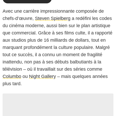
Avec une carrière impressionnante composée de
chefs-d’œuvre,
Steven Spielberg
a redéfini les codes
du cinéma moderne, aussi bien sur le plan artistique
que commercial. Grâce à ses films culte, il a rapporté
aux studios plus de 16 milliards de dollars, tout en
marquant profondément la culture populaire. Malgré
tout ce succès, il a connu un moment de fragilité
inattendu, non pas à ses débuts balbutiants à la
télévision – où il travaillait sur des séries comme
Columbo
ou
Night Gallery
– mais quelques années
plus tard.