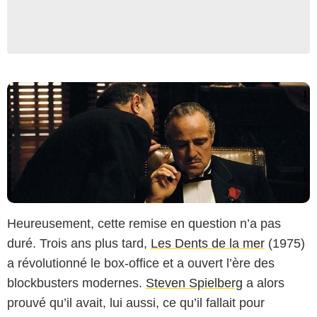
Heureusement, cette remise en question n’a pas
duré. Trois ans plus tard,
Les Dents de la mer
(1975)
a révolutionné le box-office et a ouvert l’ère des
blockbusters modernes.
Steven Spielberg
a alors
prouvé qu’il avait, lui aussi, ce qu’il fallait pour