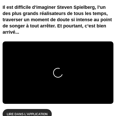
Il est difficile d’imaginer Steven Spielberg, l’un
des plus grands réalisateurs de tous les temps,
traverser un moment de doute si intense au point
de songer à tout arrêter. Et pourtant, c’est bien
arrivé...
LIRE DANS L'APPLICATION