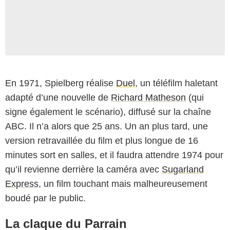
En 1971, Spielberg réalise
Duel
, un téléfilm haletant
adapté d’une nouvelle de
Richard Matheson
(qui
signe également le scénario), diffusé sur la chaîne
ABC. Il n’a alors que 25 ans. Un an plus tard, une
version retravaillée du film et plus longue de 16
minutes sort en salles, et il faudra attendre 1974 pour
qu’il revienne derrière la caméra avec
Sugarland
Express
, un film touchant mais malheureusement
boudé par le public.
La claque du Parrain