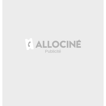
Paramount Pictures