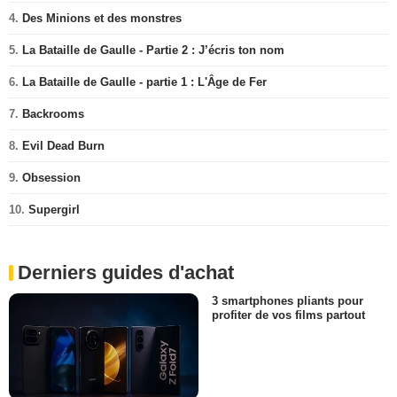
4.
Des Minions et des monstres
5.
La Bataille de Gaulle - Partie 2 : J’écris ton nom
6.
La Bataille de Gaulle - partie 1 : L'Âge de Fer
7.
Backrooms
8.
Evil Dead Burn
9.
Obsession
10.
Supergirl
Derniers guides d'achat
3 smartphones pliants pour
profiter de vos films partout