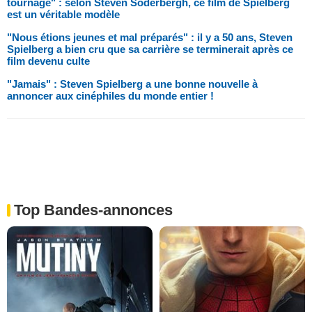
tournage" : selon Steven Soderbergh, ce film de Spielberg
est un véritable modèle
"Nous étions jeunes et mal préparés" : il y a 50 ans, Steven
Spielberg a bien cru que sa carrière se terminerait après ce
film devenu culte
"Jamais" : Steven Spielberg a une bonne nouvelle à
annoncer aux cinéphiles du monde entier !
Top Bandes-annonces