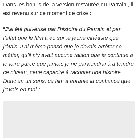
Dans les bonus de la version restaurée du
Parrain
, il
est revenu sur ce moment de crise :
“
J’ai été pulvérisé par l’histoire du Parrain et par
l’effet que le film a eu sur le jeune cinéaste que
j’étais. J’ai même pensé que je devais arrêter ce
métier, qu’il n’y avait aucune raison que je continue à
le faire parce que jamais je ne parviendrai à atteindre
ce niveau, cette capacité à raconter une histoire.
Donc en un sens, ce film a ébranlé la confiance que
j’avais en moi.
”