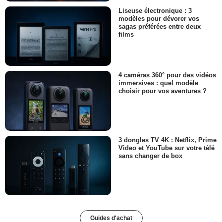
Liseuse électronique : 3
modèles pour dévorer vos
sagas préférées entre deux
films
4 caméras 360° pour des vidéos
immersives : quel modèle
choisir pour vos aventures ?
3 dongles TV 4K : Netflix, Prime
Video et YouTube sur votre télé
sans changer de box
Guides d'achat