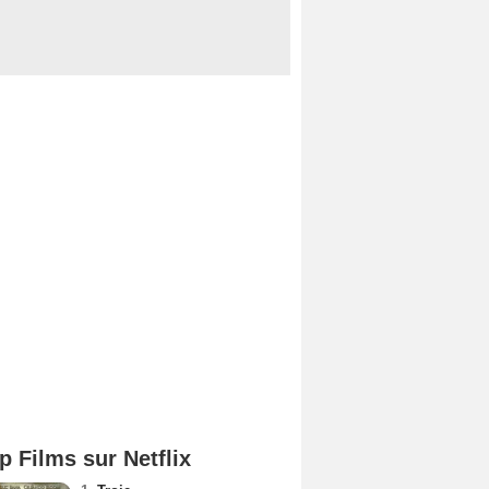
p Films sur Netflix