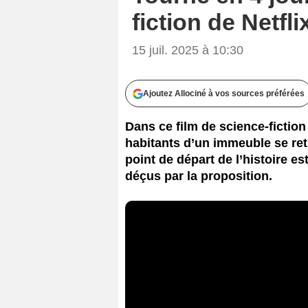
fiction de Netfl
15 juil. 2025 à 10:30
Ajoutez Allociné à vos sources préférées
Dans ce film de science-fiction 
habitants d’un immeuble se ret
point de départ de l’histoire es
déçus par la proposition.