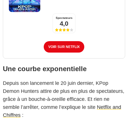
Spectateurs
4,0
VOIR SUR NETFLIX
Une courbe exponentielle
Depuis son lancement le 20 juin dernier, KPop
Demon Hunters attire de plus en plus de spectateurs,
grâce à un bouche-à-oreille efficace. Et rien ne
semble l’arrêter, comme l’explique le site
Netflix and
Chiffres
: