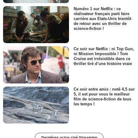
Numéro 1 sur Netflix : ce
réalisateur français parti faire
carrière aux Etats-Unis bientôt
de retour avec un thriller de
science-fiction !
Ce soir sur Netflix : ni Top Gun,
ni Mission Impossible ! Tom
Cruise est irrésistible dans ce
thriller tiré d’une histoire vraie
Ce soir entre amis : noté 4,5 sur
5, il est pour vous le meilleur
film de science-fiction de tous
les temps !
Dernières actus ciné Streaming