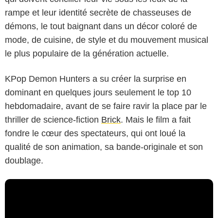
rampe et leur identité secrète de chasseuses de
démons, le tout baignant dans un décor coloré de
mode, de cuisine, de style et du mouvement musical
le plus populaire de la génération actuelle.
KPop Demon Hunters a su créer la surprise en
dominant en quelques jours seulement le top 10
hebdomadaire, avant de se faire ravir la place par le
thriller de science-fiction
Brick
. Mais le film a fait
fondre le cœur des spectateurs, qui ont loué la
qualité de son animation, sa bande-originale et son
doublage.