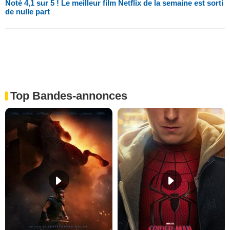
Noté 4,1 sur 5 ! Le meilleur film Netflix de la semaine est sorti
de nulle part
Top Bandes-annonces