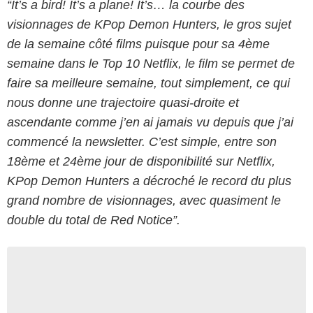
“It’s a bird! It’s a plane! It’s… la courbe des
visionnages de KPop Demon Hunters, le gros sujet
de la semaine côté films puisque pour sa 4ème
semaine dans le Top 10 Netflix, le film se permet de
faire sa meilleure semaine, tout simplement, ce qui
nous donne une trajectoire quasi-droite et
ascendante comme j’en ai jamais vu depuis que j’ai
commencé la newsletter. C’est simple, entre son
18ème et 24ème jour de disponibilité sur Netflix,
KPop Demon Hunters a décroché le record du plus
grand nombre de visionnages, avec quasiment le
double du total de Red Notice”.