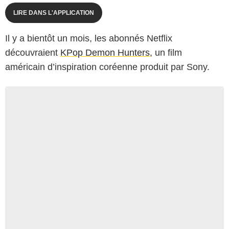
LIRE DANS L'APPLICATION
Il y a bientôt un mois, les abonnés Netflix
découvraient
KPop Demon Hunters
, un film
américain d’inspiration coréenne produit par Sony.