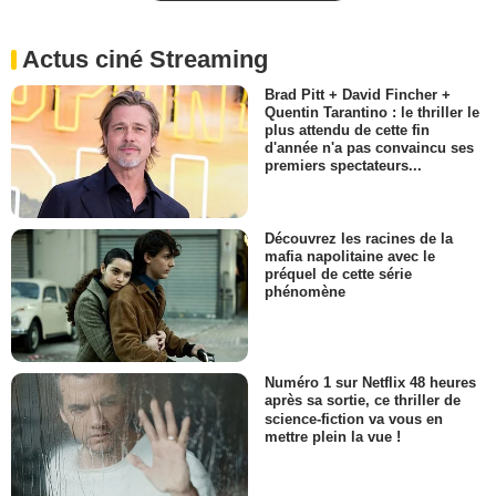
Actus ciné Streaming
Brad Pitt + David Fincher +
Quentin Tarantino : le thriller le
plus attendu de cette fin
d'année n'a pas convaincu ses
premiers spectateurs...
Découvrez les racines de la
mafia napolitaine avec le
préquel de cette série
phénomène
Numéro 1 sur Netflix 48 heures
après sa sortie, ce thriller de
science-fiction va vous en
mettre plein la vue !