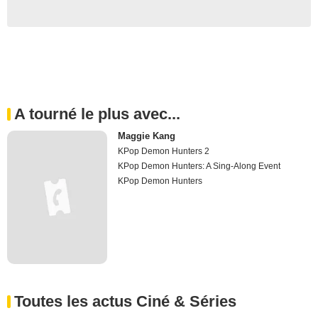
A tourné le plus avec...
Maggie Kang
KPop Demon Hunters 2
KPop Demon Hunters: A Sing-Along Event
KPop Demon Hunters
Toutes les actus Ciné & Séries