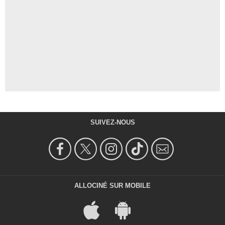
SUIVEZ-NOUS
ALLOCINÉ SUR MOBILE