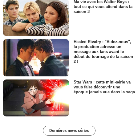
Ma vie avec les Walter Boys :
tout ce qui vous attend dans la
saison 3
Heated Rivalry : "Aidez-nous",
la production adresse un
message aux fans avant le
début du tournage de la saison
2 !
Star Wars : cette mini-série va
vous faire découvrir une
époque jamais vue dans la saga
Dernières news séries