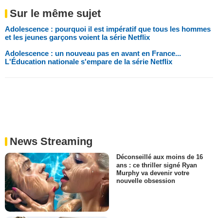
Sur le même sujet
Adolescence : pourquoi il est impératif que tous les hommes
et les jeunes garçons voient la série Netflix
Adolescence : un nouveau pas en avant en France...
L'Éducation nationale s'empare de la série Netflix
News Streaming
Déconseillé aux moins de 16
ans : ce thriller signé Ryan
Murphy va devenir votre
nouvelle obsession