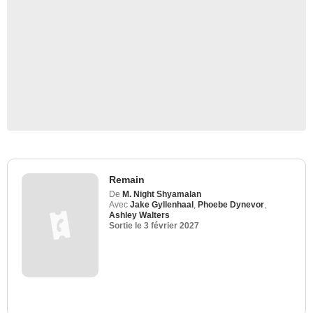
Remain
De
M. Night Shyamalan
Avec
Jake Gyllenhaal
,
Phoebe Dynevor
,
Ashley Walters
Sortie le
3 février 2027