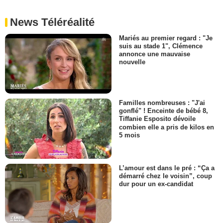
News Téléréalité
Mariés au premier regard : "Je
suis au stade 1", Clémence
annonce une mauvaise
nouvelle
Familles nombreuses : "J'ai
gonflé" ! Enceinte de bébé 8,
Tiffanie Esposito dévoile
combien elle a pris de kilos en
5 mois
L’amour est dans le pré : “Ça a
démarré chez le voisin”, coup
dur pour un ex-candidat