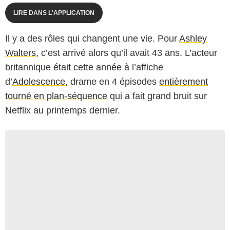
LIRE DANS L'APPLICATION
Il y a des rôles qui changent une vie. Pour
Ashley
Walters
, c’est arrivé alors qu’il avait 43 ans. L’acteur
britannique était cette année à l’affiche
d’
Adolescence
, drame en 4 épisodes
entièrement
tourné en plan-séquence
qui a fait grand bruit sur
Netflix au printemps dernier.