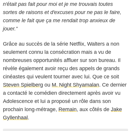
n'était pas fait pour moi et je me trouvais toutes
sortes de raisons et d'excuses pour ne pas le faire,
comme le fait que ça me rendait trop anxieux de
jouer.”
Grâce au succès de la série Netflix, Walters a non
seulement connu la consécration mais a vu de
nombreuses opportunités affluer sur son bureau. Il
révèle également avoir reçu des appels de grands
cinéastes qui veulent tourner avec lui. Que ce soit
Steven Spielberg
ou
M. Night Shyamalan
. Ce dernier
a contacté le comédien directement après avoir vu
Adolescence et lui a proposé un rôle dans son
prochain long-métrage,
Remain
, aux côtés de
Jake
Gyllenhaal
.