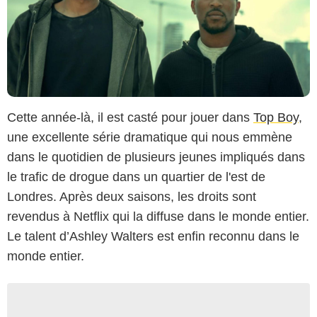
Cette année-là, il est casté pour jouer dans
Top Boy
,
une excellente série dramatique qui nous emmène
dans le quotidien de plusieurs jeunes impliqués dans
le trafic de drogue dans un quartier de l'est de
Londres. Après deux saisons, les droits sont
revendus à Netflix qui la diffuse dans le monde entier.
Le talent d’Ashley Walters est enfin reconnu dans le
monde entier.