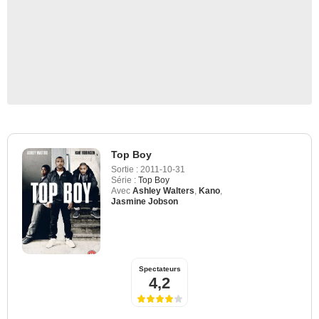
Top Boy
Sortie :
2011-10-31
Série :
Top Boy
Avec
Ashley Walters
,
Kano
,
Jasmine Jobson
Spectateurs
4,2