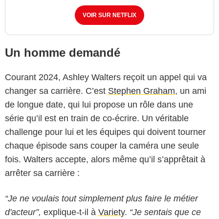
VOIR SUR NETFLIX
Un homme demandé
Courant 2024, Ashley Walters reçoit un appel qui va
changer sa carrière. C’est
Stephen Graham
, un ami
de longue date, qui lui propose un rôle dans une
série qu’il est en train de co-écrire. Un véritable
challenge pour lui et les équipes qui doivent tourner
chaque épisode sans couper la caméra une seule
fois. Walters accepte, alors même qu’il s’apprêtait à
arrêter sa carrière :
“Je ne voulais tout simplement plus faire le métier
d'acteur”,
explique-t-il à
Variety
.
“Je sentais que ce