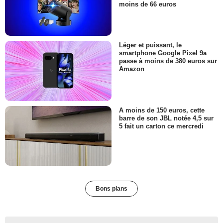
moins de 66 euros
Léger et puissant, le
smartphone Google Pixel 9a
passe à moins de 380 euros sur
Amazon
A moins de 150 euros, cette
barre de son JBL notée 4,5 sur
5 fait un carton ce mercredi
Bons plans