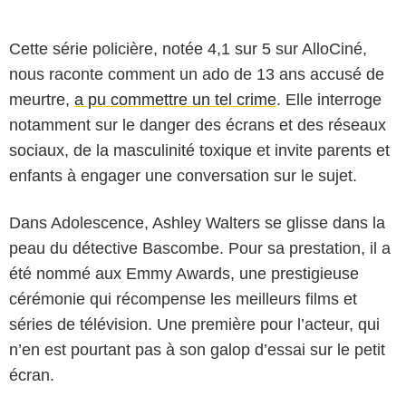
Cette série policière, notée 4,1 sur 5 sur AlloCiné,
nous raconte comment un ado de 13 ans accusé de
meurtre,
a pu commettre un tel crime
. Elle interroge
notamment sur le danger des écrans et des réseaux
sociaux, de la masculinité toxique et invite parents et
enfants à engager une conversation sur le sujet.
Dans Adolescence, Ashley Walters se glisse dans la
peau du détective Bascombe. Pour sa prestation, il a
été nommé aux Emmy Awards, une prestigieuse
cérémonie qui récompense les meilleurs films et
séries de télévision. Une première pour l’acteur, qui
n’en est pourtant pas à son galop d’essai sur le petit
écran.