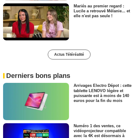
Mariés au premier regard :
Lucile a retrouvé Mélanie... et
elle n'est pas seule !
Actus Téléréalité
Derniers bons plans
Arrivages Electro Dépot : cette
tablette LENOVO légère et
puissante est à moins de 140
euros pour la fin du mois
Numéro 1 des ventes, ce
vidéoprojecteur compatible
avec la 4K est désormais à