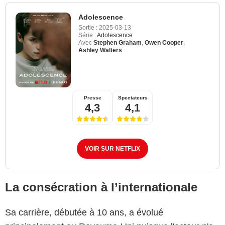
Adolescence
Sortie :
2025-03-13
Série :
Adolescence
Avec
Stephen Graham
,
Owen Cooper
,
Ashley Walters
Presse
Spectateurs
4,3
4,1
VOIR SUR NETFLIX
La consécration à l’internationale
Sa carrière, débutée à 10 ans, a évolué