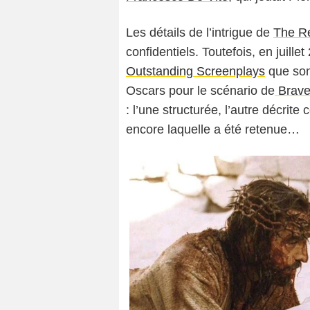
Les détails de l’intrigue de
The Re
confidentiels. Toutefois, en juille
Outstanding Screenplays
que son
Oscars pour le scénario de
Brave
: l’une structurée, l’autre décrite
encore laquelle a été retenue…