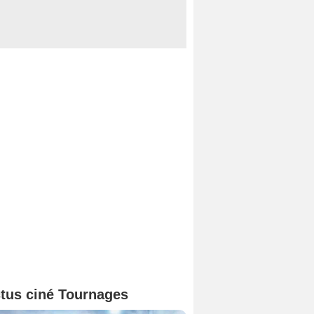
tus ciné Tournages