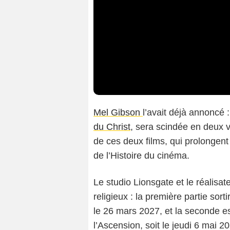
Mel Gibson
l’avait déjà annoncé 
du Christ
, sera scindée en deux v
de ces deux films, qui prolongent
de l’Histoire du cinéma.
Le studio Lionsgate et le réalisat
religieux : la première partie sort
le 26 mars 2027, et la seconde es
l’Ascension, soit le jeudi 6 mai 2