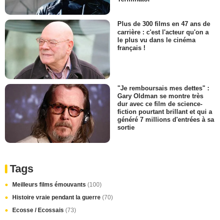
Plus de 300 films en 47 ans de
carrière : c'est l'acteur qu'on a
le plus vu dans le cinéma
français !
"Je remboursais mes dettes" :
Gary Oldman se montre très
dur avec ce film de science-
fiction pourtant brillant et qui a
généré 7 millions d'entrées à sa
sortie
Tags
Meilleurs films émouvants
(100)
Histoire vraie pendant la guerre
(70)
Ecosse / Ecossais
(73)