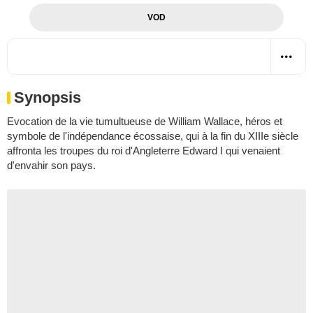
VOD
Synopsis
Evocation de la vie tumultueuse de William Wallace, héros et
symbole de l'indépendance écossaise, qui à la fin du XIIIe siècle
affronta les troupes du roi d'Angleterre Edward I qui venaient
d'envahir son pays.