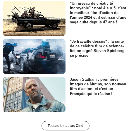
"Un niveau de créativité
incroyable" : noté 4 sur 5, c'est
le meilleur film d'action de
l'année 2024 et il est issu d'une
saga culte depuis 47 ans !
"Je travaille dessus" : la suite
de ce célèbre film de science-
fiction signé Steven Spielberg
se précise
Jason Statham : premières
images de Mutiny, son nouveau
film d'action, et c'est un
Français qui le réalise !
Toutes les actus Ciné