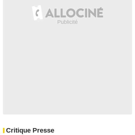
Critique Presse