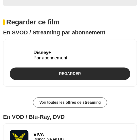
Regarder ce film
En SVOD / Streaming par abonnement
Disney+
Par abonnement
REGARDER
Voir toutes les offres de streaming
En VOD / Blu-Ray, DVD
VIVA
Disponible en HD