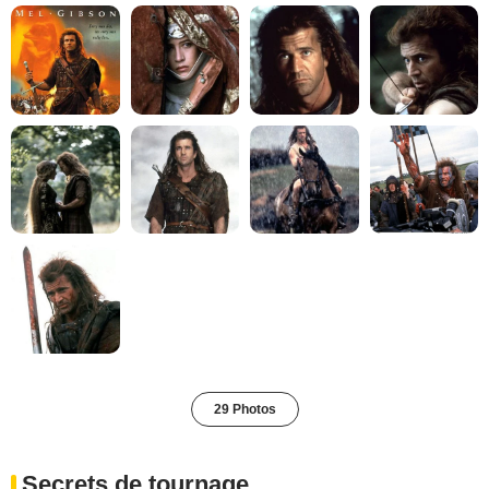
29 Photos
Secrets de tournage