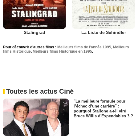
Stalingrad
La Liste de Schindler
Pour découvrir d'autres films :
Meilleurs films de l'année 1995
,
Meilleurs
films Historique
,
Meilleurs films Historique en 1995
.
Toutes les actus Ciné
"La meilleure formule pour
l’échec d’une carrière" :
pourquoi Stallone a-t-il viré
Bruce Willis d'Expendables 3 ?