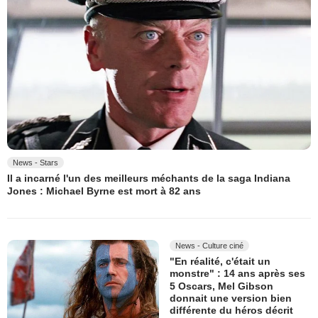
News - Stars
Il a incarné l'un des meilleurs méchants de la saga Indiana
Jones : Michael Byrne est mort à 82 ans
News - Culture ciné
"En réalité, c'était un
monstre" : 14 ans après ses
5 Oscars, Mel Gibson
donnait une version bien
différente du héros décrit