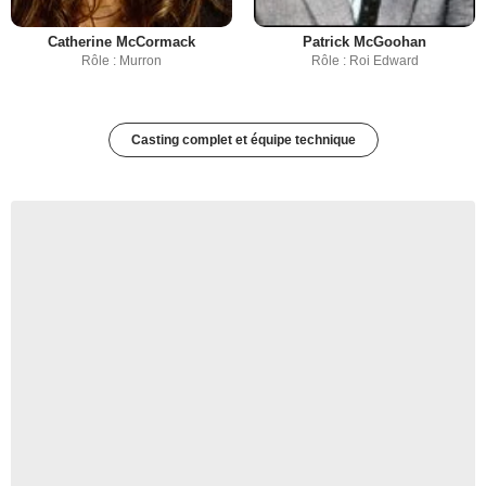
Catherine McCormack
Patrick McGoohan
Rôle : Murron
Rôle : Roi Edward
Casting complet et équipe technique