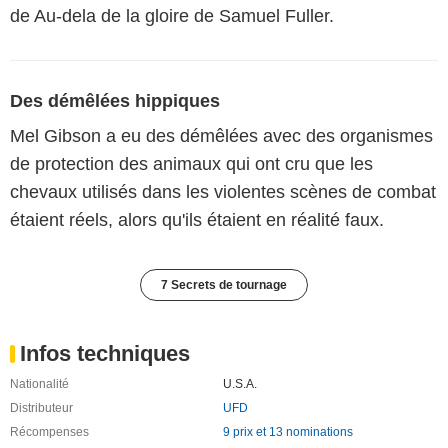
de Au-dela de la gloire de Samuel Fuller.
Des démêlées hippiques
Mel Gibson a eu des démêlées avec des organismes
de protection des animaux qui ont cru que les
chevaux utilisés dans les violentes scènes de combat
étaient réels, alors qu'ils étaient en réalité faux.
7 Secrets de tournage
Infos techniques
Nationalité
U.S.A.
Distributeur
UFD
Récompenses
9 prix et 13 nominations