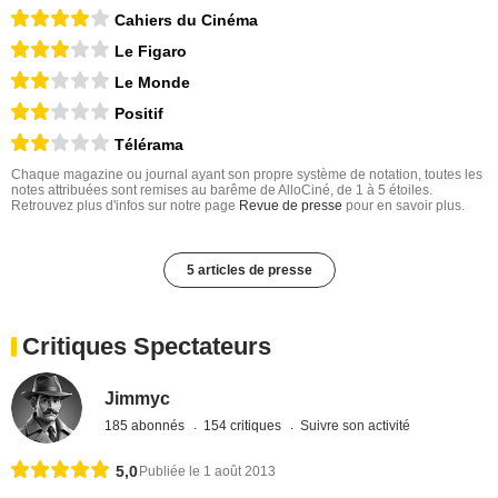
Cahiers du Cinéma
Le Figaro
Le Monde
Positif
Télérama
Chaque magazine ou journal ayant son propre système de notation, toutes les
notes attribuées sont remises au barême de AlloCiné, de 1 à 5 étoiles.
Retrouvez plus d'infos sur notre page
Revue de presse
pour en savoir plus.
5 articles de presse
Critiques Spectateurs
Jimmyc
185 abonnés
154 critiques
Suivre son activité
5,0
Publiée le 1 août 2013