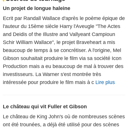
Un projet de longue haleine
Ecrit par Randall Wallace d'après le poème épique de
l'auteur du 15ème siècle Harry l'Aveugle "The Actes
and Deidis of the Illustre and Vallyeant Campioun
Schir William Wallace", le projet Braveheart a mis
beaucoup de temps à se concrétiser. A l'origine, Mel
Gibson souhaitait produire le film via sa société Icon
Production mais a eu beaucoup de mal à trouver des
investisseurs. La Warner s'est montrée très
intéressée pour produire le film mais à c
Lire plus
Le château qui vit Fuller et Gibson
Le château de King John's où de nombreuses scènes
ont été trounées, a déjà été utilisé pour des scènes