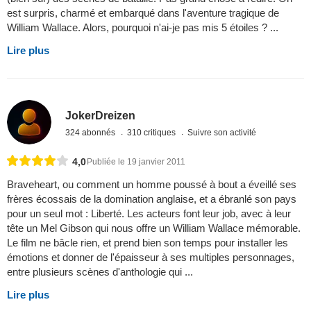
est surpris, charmé et embarqué dans l'aventure tragique de
William Wallace. Alors, pourquoi n'ai-je pas mis 5 étoiles ? ...
Lire plus
JokerDreizen
324 abonnés
310 critiques
Suivre son activité
4,0
Publiée le 19 janvier 2011
Braveheart, ou comment un homme poussé à bout a éveillé ses
frères écossais de la domination anglaise, et a ébranlé son pays
pour un seul mot : Liberté. Les acteurs font leur job, avec à leur
tête un Mel Gibson qui nous offre un William Wallace mémorable.
Le film ne bâcle rien, et prend bien son temps pour installer les
émotions et donner de l'épaisseur à ses multiples personnages,
entre plusieurs scènes d'anthologie qui ...
Lire plus