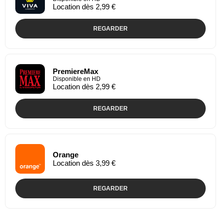
Location dès 2,99 €
REGARDER
PremiereMax
Disponible en HD
Location dès 2,99 €
REGARDER
Orange
Location dès 3,99 €
REGARDER